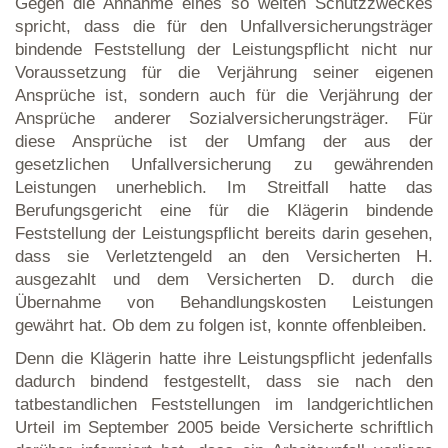
Gegen die Annahme eines so weiten Schutzzweckes
spricht, dass die für den Unfallversicherungsträger
bindende Feststellung der Leistungspflicht nicht nur
Voraussetzung für die Verjährung seiner eigenen
Ansprüche ist, sondern auch für die Verjährung der
Ansprüche anderer Sozialversicherungsträger. Für
diese Ansprüche ist der Umfang der aus der
gesetzlichen Unfallversicherung zu gewährenden
Leistungen unerheblich. Im Streitfall hatte das
Berufungsgericht eine für die Klägerin bindende
Feststellung der Leistungspflicht bereits darin gesehen,
dass sie Verletztengeld an den Versicherten H.
ausgezahlt und dem Versicherten D. durch die
Übernahme von Behandlungskosten Leistungen
gewährt hat. Ob dem zu folgen ist, konnte offenbleiben.
Denn die Klägerin hatte ihre Leistungspflicht jedenfalls
dadurch bindend festgestellt, dass sie nach den
tatbestandlichen Feststellungen im landgerichtlichen
Urteil im September 2005 beide Versicherte schriftlich