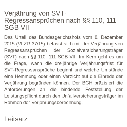
Verjährung von SVT-
Regressansprüchen nach §§ 110, 111
SGB VII
Das Urteil des Bundesgerichtshofs vom 8. Dezember
2015 (VI ZR 37/15) befasst sich mit der Verjährung von
Regressansprüchen der Sozialversicherungsträger
(SVT) nach §§ 110, 111 SGB VII. Im Kern geht es um
die Frage, wann die dreijährige Verjährungsfrist für
SVT-Regressansprüche beginnt und welche Umstände
eine Hemmung oder einen Verzicht auf die Einrede der
Verjährung begründen können. Der BGH präzisiert die
Anforderungen an die bindende Feststellung der
Leistungspflicht durch den Unfallversicherungsträger im
Rahmen der Verjährungsberechnung.
Leitsatz