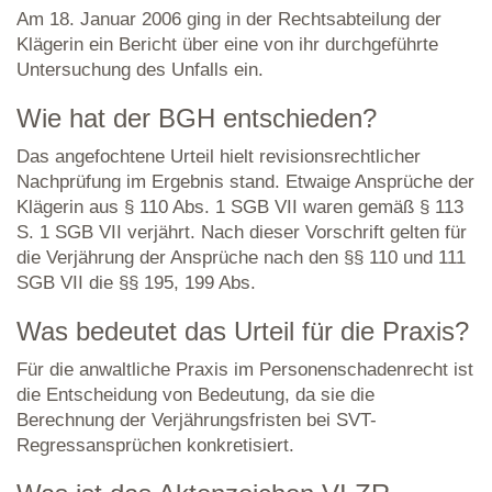
Am 18. Januar 2006 ging in der Rechtsabteilung der
Klägerin ein Bericht über eine von ihr durchgeführte
Untersuchung des Unfalls ein.
Wie hat der BGH entschieden?
Das angefochtene Urteil hielt revisionsrechtlicher
Nachprüfung im Ergebnis stand. Etwaige Ansprüche der
Klägerin aus § 110 Abs. 1 SGB VII waren gemäß § 113
S. 1 SGB VII verjährt. Nach dieser Vorschrift gelten für
die Verjährung der Ansprüche nach den §§ 110 und 111
SGB VII die §§ 195, 199 Abs.
Was bedeutet das Urteil für die Praxis?
Für die anwaltliche Praxis im Personenschadenrecht ist
die Entscheidung von Bedeutung, da sie die
Berechnung der Verjährungsfristen bei SVT-
Regressansprüchen konkretisiert.