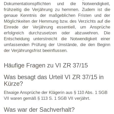
Dokumentationspflichten und die Notwendigkeit,
frühzeitig die Verjährung zu hemmen. Zudem ist die
genaue Kenntnis der maßgeblichen Fristen und der
Möglichkeiten der Hemmung bzw. des Verzichts auf die
Einrede der Verjährung essentiell, um Ansprüche
erfolgreich durchzusetzen oder abzuwehren. Die
Entscheidung unterstreicht die Notwendigkeit einer
umfassenden Prüfung der Umstände, die den Beginn
der Verjährungsfrist beeinflussen.
Häufige Fragen zu VI ZR 37/15
Was besagt das Urteil VI ZR 37/15 in
Kürze?
Etwaige Ansprüche der Klägerin aus § 110 Abs. 1 SGB
VII waren gemäß § 113 S. 1 SGB VII verjährt.
Was war der Sachverhalt?