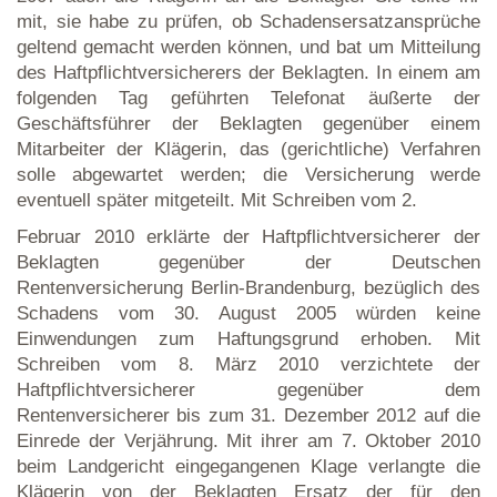
mit, sie habe zu prüfen, ob Schadensersatzansprüche
geltend gemacht werden können, und bat um Mitteilung
des Haftpflichtversicherers der Beklagten. In einem am
folgenden Tag geführten Telefonat äußerte der
Geschäftsführer der Beklagten gegenüber einem
Mitarbeiter der Klägerin, das (gerichtliche) Verfahren
solle abgewartet werden; die Versicherung werde
eventuell später mitgeteilt. Mit Schreiben vom 2.
Februar 2010 erklärte der Haftpflichtversicherer der
Beklagten gegenüber der Deutschen
Rentenversicherung Berlin-Brandenburg, bezüglich des
Schadens vom 30. August 2005 würden keine
Einwendungen zum Haftungsgrund erhoben. Mit
Schreiben vom 8. März 2010 verzichtete der
Haftpflichtversicherer gegenüber dem
Rentenversicherer bis zum 31. Dezember 2012 auf die
Einrede der Verjährung. Mit ihrer am 7. Oktober 2010
beim Landgericht eingegangenen Klage verlangte die
Klägerin von der Beklagten Ersatz der für den