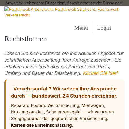
Anwalt Verkehrsrecht Düsseldorf, Anwalt Arbeitsrecht Düsseldorf
Menü
Login
Rechtsthemen
Lassen Sie sich kostenlos ein individuelles Angebot zur
schriftlichen Ausarbeitung Ihrer Anfrage zusenden. Sie
erhalten für Sie kostenlos ein Angebot zum Preis,
Umfang und Dauer der Bearbeitung.
Klicken Sie hier!
Verkehrsunfall? Wir setzen Ihre Ansprüche
durch — bundesweit, 24 Stunden erreichbar.
Reparaturkosten, Wertminderung, Mietwagen,
Nutzungsausfall, Schmerzensgeld — wir vertreten
Sie gegenüber der gegnerischen Versicherung.
Kostenlose Ersteinschätzung.