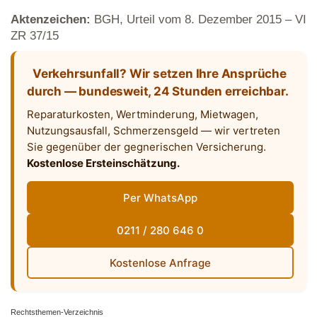
Aktenzeichen:
BGH, Urteil vom 8. Dezember 2015 – VI
ZR 37/15
Verkehrsunfall? Wir setzen Ihre Ansprüche
durch — bundesweit, 24 Stunden erreichbar.
Reparaturkosten, Wertminderung, Mietwagen,
Nutzungsausfall, Schmerzensgeld — wir vertreten
Sie gegenüber der gegnerischen Versicherung.
Kostenlose Ersteinschätzung.
Per WhatsApp
0211 / 280 646 0
Kostenlose Anfrage
Rechtsthemen-Verzeichnis