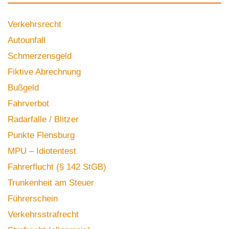
Verkehrsrecht
Autounfall
Schmerzensgeld
Fiktive Abrechnung
Bußgeld
Fahrverbot
Radarfalle / Blitzer
Punkte Flensburg
MPU – Idiotentest
Fahrerflucht (§ 142 StGB)
Trunkenheit am Steuer
Führerschein
Verkehrsstrafrecht