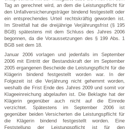
Tag an gerechnet wird, an dem die Leistungspflicht für
den Unfallversicherungsträger bindend festgestellt oder
ein entsprechendes Urteil rechtskräftig geworden ist.
Im Streitfall hat die dreijährige Verjährungsfrist (§ 195
BGB) spätestens mit dem Schluss des Jahres 2006
begonnen, da die Voraussetzungen des § 199 Abs. 1
BGB seit dem 18.
Januar 2006 vorlagen und jedenfalls im September
2006 mit Eintritt der Bestandskraft der im September
2005 ergangenen Bescheide die Leistungspflicht für die
Klägerin bindend festgestellt worden war. In der
Folgezeit ist die Verjährung nicht gehemmt worden,
weshalb die Frist Ende des Jahres 2009 und somit vor
Klageeinreichung abgelaufen ist. Die Beklagte hat der
Klägerin gegenüber auch nicht auf die Einrede
verzichtet. Spätestens im September 2006 ist
gegenüber beiden Versicherten die Leistungspflicht für
die Klägerin bindend festgestellt worden. Eine
Feststellung der Leistungspflicht ist für den