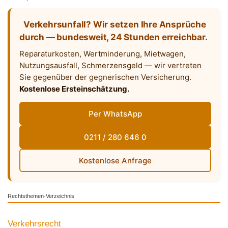
Verkehrsunfall? Wir setzen Ihre Ansprüche
durch — bundesweit, 24 Stunden erreichbar.
Reparaturkosten, Wertminderung, Mietwagen,
Nutzungsausfall, Schmerzensgeld — wir vertreten
Sie gegenüber der gegnerischen Versicherung.
Kostenlose Ersteinschätzung.
Per WhatsApp
0211 / 280 646 0
Kostenlose Anfrage
Rechtsthemen-Verzeichnis
Verkehrsrecht