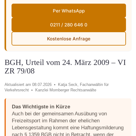
Per WhatsApp
0211 / 280 646 0
Kostenlose Anfrage
BGH, Urteil vom 24. März 2009 – VI
ZR 79/08
Aktualisiert am 08.07.2026 •
Katja Seck, Fachanwältin für
Verkehrsrecht •
Kanzlei Momberger Rechtsanwälte
Das Wichtigste in Kürze
Auch bei der gemeinsamen Ausübung von
Freizeitsport im Rahmen der ehelichen
Lebensgestaltung kommt eine Haftungsmilderung
nach § 1359 BGB nicht in Betracht, wenn der