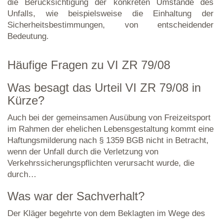
die Berücksichtigung der konkreten Umstände des
Unfalls, wie beispielsweise die Einhaltung der
Sicherheitsbestimmungen, von entscheidender
Bedeutung.
Häufige Fragen zu VI ZR 79/08
Was besagt das Urteil VI ZR 79/08 in
Kürze?
Auch bei der gemeinsamen Ausübung von Freizeitsport
im Rahmen der ehelichen Lebensgestaltung kommt eine
Haftungsmilderung nach § 1359 BGB nicht in Betracht,
wenn der Unfall durch die Verletzung von
Verkehrssicherungspflichten verursacht wurde, die
durch…
Was war der Sachverhalt?
Der Kläger begehrte von dem Beklagten im Wege des