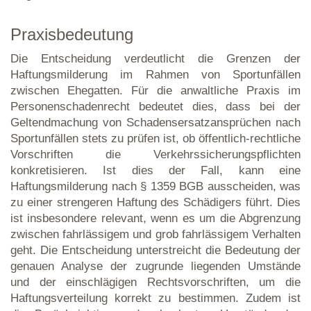
Praxisbedeutung
Die Entscheidung verdeutlicht die Grenzen der
Haftungsmilderung im Rahmen von Sportunfällen
zwischen Ehegatten. Für die anwaltliche Praxis im
Personenschadenrecht bedeutet dies, dass bei der
Geltendmachung von Schadensersatzansprüchen nach
Sportunfällen stets zu prüfen ist, ob öffentlich-rechtliche
Vorschriften die Verkehrssicherungspflichten
konkretisieren. Ist dies der Fall, kann eine
Haftungsmilderung nach § 1359 BGB ausscheiden, was
zu einer strengeren Haftung des Schädigers führt. Dies
ist insbesondere relevant, wenn es um die Abgrenzung
zwischen fahrlässigem und grob fahrlässigem Verhalten
geht. Die Entscheidung unterstreicht die Bedeutung der
genauen Analyse der zugrunde liegenden Umstände
und der einschlägigen Rechtsvorschriften, um die
Haftungsverteilung korrekt zu bestimmen. Zudem ist