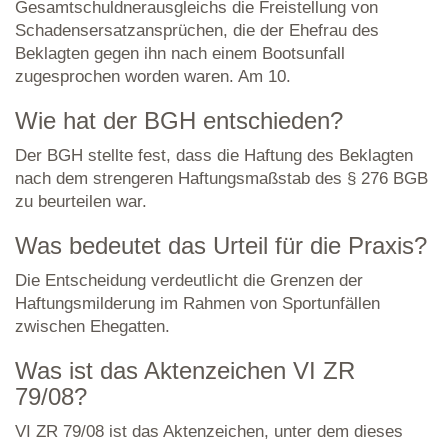
Gesamtschuldnerausgleichs die Freistellung von
Schadensersatzansprüchen, die der Ehefrau des
Beklagten gegen ihn nach einem Bootsunfall
zugesprochen worden waren. Am 10.
Wie hat der BGH entschieden?
Der BGH stellte fest, dass die Haftung des Beklagten
nach dem strengeren Haftungsmaßstab des § 276 BGB
zu beurteilen war.
Was bedeutet das Urteil für die Praxis?
Die Entscheidung verdeutlicht die Grenzen der
Haftungsmilderung im Rahmen von Sportunfällen
zwischen Ehegatten.
Was ist das Aktenzeichen VI ZR
79/08?
VI ZR 79/08 ist das Aktenzeichen, unter dem dieses