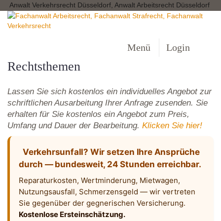
Anwalt Verkehrsrecht Düsseldorf, Anwalt Arbeitsrecht Düsseldorf
Menü
Login
Rechtsthemen
Lassen Sie sich kostenlos ein individuelles Angebot zur
schriftlichen Ausarbeitung Ihrer Anfrage zusenden. Sie
erhalten für Sie kostenlos ein Angebot zum Preis,
Umfang und Dauer der Bearbeitung.
Klicken Sie hier!
Verkehrsunfall? Wir setzen Ihre Ansprüche
durch — bundesweit, 24 Stunden erreichbar.
Reparaturkosten, Wertminderung, Mietwagen,
Nutzungsausfall, Schmerzensgeld — wir vertreten
Sie gegenüber der gegnerischen Versicherung.
Kostenlose Ersteinschätzung.