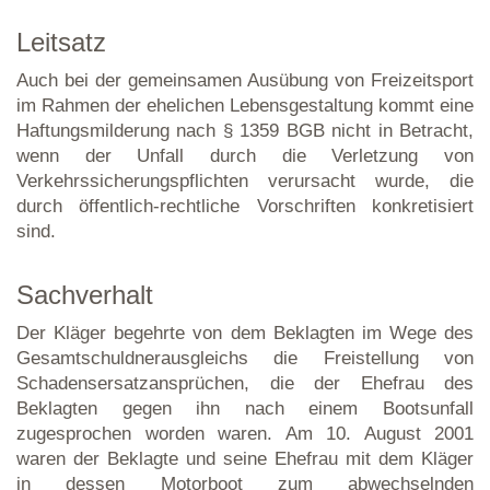
Leitsatz
Auch bei der gemeinsamen Ausübung von Freizeitsport
im Rahmen der ehelichen Lebensgestaltung kommt eine
Haftungsmilderung nach § 1359 BGB nicht in Betracht,
wenn der Unfall durch die Verletzung von
Verkehrssicherungspflichten verursacht wurde, die
durch öffentlich-rechtliche Vorschriften konkretisiert
sind.
Sachverhalt
Der Kläger begehrte von dem Beklagten im Wege des
Gesamtschuldnerausgleichs die Freistellung von
Schadensersatzansprüchen, die der Ehefrau des
Beklagten gegen ihn nach einem Bootsunfall
zugesprochen worden waren. Am 10. August 2001
waren der Beklagte und seine Ehefrau mit dem Kläger
in dessen Motorboot zum abwechselnden