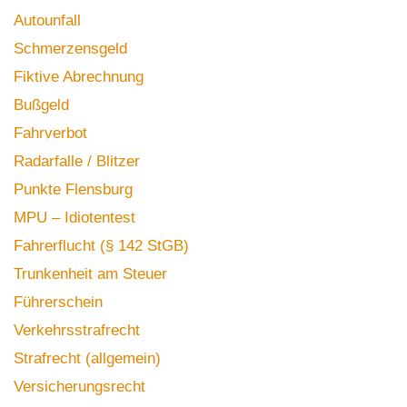
Autounfall
Schmerzensgeld
Fiktive Abrechnung
Bußgeld
Fahrverbot
Radarfalle / Blitzer
Punkte Flensburg
MPU – Idiotentest
Fahrerflucht (§ 142 StGB)
Trunkenheit am Steuer
Führerschein
Verkehrsstrafrecht
Strafrecht (allgemein)
Versicherungsrecht