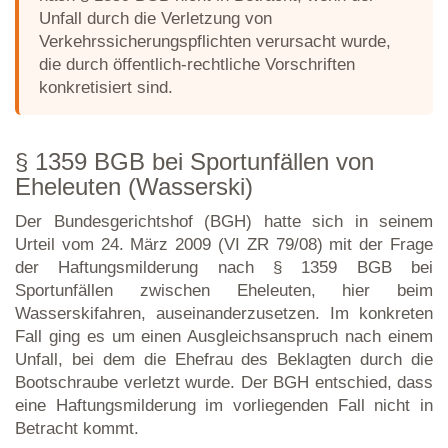
Unfall durch die Verletzung von
Verkehrssicherungspflichten verursacht wurde,
die durch öffentlich-rechtliche Vorschriften
konkretisiert sind.
§ 1359 BGB bei Sportunfällen von
Eheleuten (Wasserski)
Der Bundesgerichtshof (BGH) hatte sich in seinem
Urteil vom 24. März 2009 (VI ZR 79/08) mit der Frage
der Haftungsmilderung nach § 1359 BGB bei
Sportunfällen zwischen Eheleuten, hier beim
Wasserskifahren, auseinanderzusetzen. Im konkreten
Fall ging es um einen Ausgleichsanspruch nach einem
Unfall, bei dem die Ehefrau des Beklagten durch die
Bootschraube verletzt wurde. Der BGH entschied, dass
eine Haftungsmilderung im vorliegenden Fall nicht in
Betracht kommt.