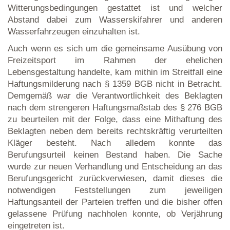
Witterungsbedingungen gestattet ist und welcher
Abstand dabei zum Wasserskifahrer und anderen
Wasserfahrzeugen einzuhalten ist.
Auch wenn es sich um die gemeinsame Ausübung von
Freizeitsport im Rahmen der ehelichen
Lebensgestaltung handelte, kam mithin im Streitfall eine
Haftungsmilderung nach § 1359 BGB nicht in Betracht.
Demgemäß war die Verantwortlichkeit des Beklagten
nach dem strengeren Haftungsmaßstab des § 276 BGB
zu beurteilen mit der Folge, dass eine Mithaftung des
Beklagten neben dem bereits rechtskräftig verurteilten
Kläger besteht. Nach alledem konnte das
Berufungsurteil keinen Bestand haben. Die Sache
wurde zur neuen Verhandlung und Entscheidung an das
Berufungsgericht zurückverwiesen, damit dieses die
notwendigen Feststellungen zum jeweiligen
Haftungsanteil der Parteien treffen und die bisher offen
gelassene Prüfung nachholen konnte, ob Verjährung
eingetreten ist.