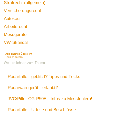
Strafrecht (allgemein)
Versicherungsrecht
Autokauf
Arbeitsrecht
Messgeräte
VW-Skandal
› Alle Themen-Übersicht
› Themen suchen
Weitere Inhalte zum Thema
Radarfalle - geblitzt? Tipps und Tricks
Radarwarngerät - erlaubt?
JVC/Piller CG-P50E - Infos zu Messfehlern!
Radarfalle - Urteile und Beschlüsse