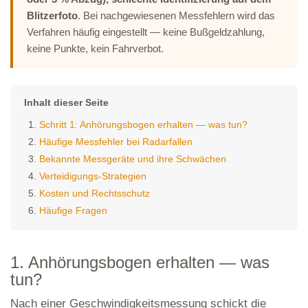
Blitzerfoto
. Bei nachgewiesenen Messfehlern wird das
Verfahren häufig eingestellt — keine Bußgeldzahlung,
keine Punkte, kein Fahrverbot.
Inhalt dieser Seite
Schritt 1: Anhörungsbogen erhalten — was tun?
Häufige Messfehler bei Radarfallen
Bekannte Messgeräte und ihre Schwächen
Verteidigungs-Strategien
Kosten und Rechtsschutz
Häufige Fragen
1. Anhörungsbogen erhalten — was
tun?
Nach einer Geschwindigkeitsmessung schickt die