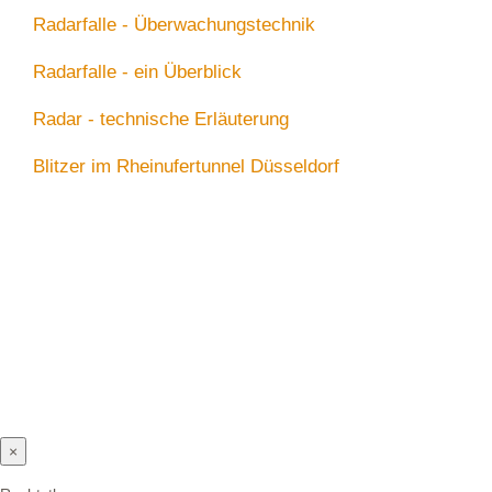
Radarfalle - Überwachungstechnik
Radarfalle - ein Überblick
Radar - technische Erläuterung
Blitzer im Rheinufertunnel Düsseldorf
×