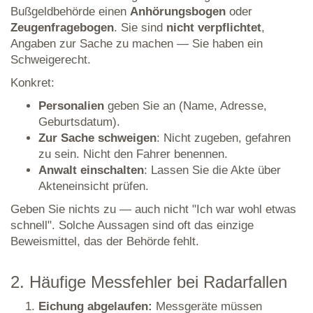
Bußgeldbehörde einen
Anhörungsbogen
oder
Zeugenfragebogen
. Sie sind
nicht verpflichtet
,
Angaben zur Sache zu machen — Sie haben ein
Schweigerecht.
Konkret:
Personalien
geben Sie an (Name, Adresse,
Geburtsdatum).
Zur Sache schweigen
: Nicht zugeben, gefahren
zu sein. Nicht den Fahrer benennen.
Anwalt einschalten
: Lassen Sie die Akte über
Akteneinsicht prüfen.
Geben Sie nichts zu — auch nicht "Ich war wohl etwas
schnell". Solche Aussagen sind oft das einzige
Beweismittel, das der Behörde fehlt.
2. Häufige Messfehler bei Radarfallen
Eichung abgelaufen:
Messgeräte müssen