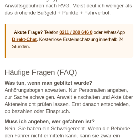
Anwaltsgebühren nach RVG. Meist deutlich weniger als
das drohende Bußgeld + Punkte + Fahrverbot.
Akute Frage?
Telefon
0211 / 280 646 0
oder WhatsApp
Direkt-Chat
. Kostenlose Ersteinschätzung innerhalb 24
Stunden.
Häufige Fragen (FAQ)
Was tun, wenn man geblitzt wurde?
Anhörungsbogen abwarten. Nur Personalien angeben,
zur Sache schweigen. Anwalt einschalten und Akte über
Akteneinsicht prüfen lassen. Erst danach entscheiden,
ob bezahlen oder Einspruch.
Muss ich angeben, wer gefahren ist?
Nein. Sie haben ein Schweigerecht. Wenn die Behörde
den Fahrer nicht ermitteln kann, kann sie zwar ein