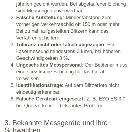
jährlich geeicht werden. Bei abgelaufener Eichung
sind Messungen unverwertbar.
Falsche Aufstellung:
Mindestabstand zum
vorherigen Verkehrsschild oft 150 m oder mehr.
Bei zu nah aufgestellten Blitzern kann das
Verfahren scheitern.
Toleranz nicht oder falsch abgezogen:
Bei
Lasermessung mindestens 3 km/h, bei höheren
Geschwindigkeiten 3 %.
Ungeschultes Messpersonal:
Der Bediener muss
eine spezifische Schulung für das Gerät
vorweisen.
Identifikationsfrage:
Auf dem Blitzerfoto nicht
eindeutig erkennbar.
Falsche Geräteart eingesetzt:
Z. B. ESO ES 3.0
bei Querverkehr — bekanntes Problem.
3. Bekannte Messgeräte und ihre
Schwächen