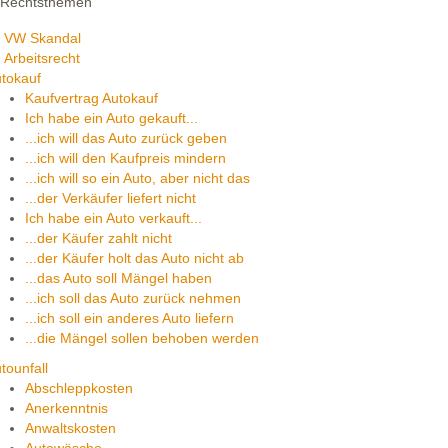
Rechtsthemen
VW Skandal
Arbeitsrecht
tokauf
Kaufvertrag Autokauf
Ich habe ein Auto gekauft...
...ich will das Auto zurück geben
...ich will den Kaufpreis mindern
...ich will so ein Auto, aber nicht das
...der Verkäufer liefert nicht
Ich habe ein Auto verkauft...
...der Käufer zahlt nicht
...der Käufer holt das Auto nicht ab
...das Auto soll Mängel haben
...ich soll das Auto zurück nehmen
...ich soll ein anderes Auto liefern
...die Mängel sollen behoben werden
tounfall
Abschleppkosten
Anerkenntnis
Anwaltskosten