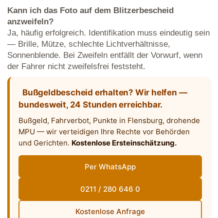
Kann ich das Foto auf dem Blitzerbescheid
anzweifeln?
Ja, häufig erfolgreich. Identifikation muss eindeutig sein
— Brille, Mütze, schlechte Lichtverhältnisse,
Sonnenblende. Bei Zweifeln entfällt der Vorwurf, wenn
der Fahrer nicht zweifelsfrei feststeht.
Bußgeldbescheid erhalten? Wir helfen —
bundesweit, 24 Stunden erreichbar.
Bußgeld, Fahrverbot, Punkte in Flensburg, drohende
MPU — wir verteidigen Ihre Rechte vor Behörden
und Gerichten.
Kostenlose Ersteinschätzung.
Per WhatsApp
0211 / 280 646 0
Kostenlose Anfrage