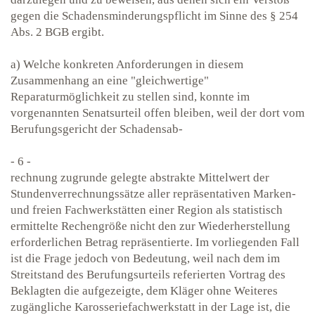
gegen die Schadensminderungspflicht im Sinne des § 254
Abs. 2 BGB ergibt.
a) Welche konkreten Anforderungen in diesem
Zusammenhang an eine "gleichwertige"
Reparaturmöglichkeit zu stellen sind, konnte im
vorgenannten Senatsurteil offen bleiben, weil der dort vom
Berufungsgericht der Schadensab-
- 6 -
rechnung zugrunde gelegte abstrakte Mittelwert der
Stundenverrechnungssätze aller repräsentativen Marken-
und freien Fachwerkstätten einer Region als statistisch
ermittelte Rechengröße nicht den zur Wiederherstellung
erforderlichen Betrag repräsentierte. Im vorliegenden Fall
ist die Frage jedoch von Bedeutung, weil nach dem im
Streitstand des Berufungsurteils referierten Vortrag des
Beklagten die aufgezeigte, dem Kläger ohne Weiteres
zugängliche Karosseriefachwerkstatt in der Lage ist, die