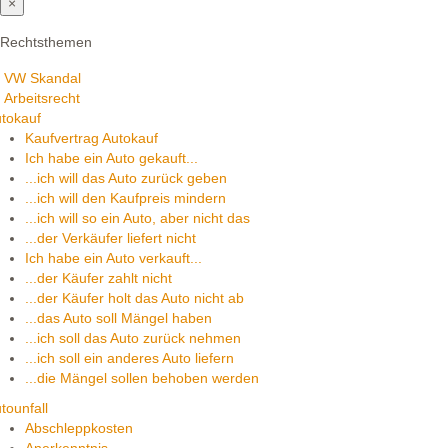
×
Rechtsthemen
VW Skandal
Arbeitsrecht
tokauf
Kaufvertrag Autokauf
Ich habe ein Auto gekauft...
...ich will das Auto zurück geben
...ich will den Kaufpreis mindern
...ich will so ein Auto, aber nicht das
...der Verkäufer liefert nicht
Ich habe ein Auto verkauft...
...der Käufer zahlt nicht
...der Käufer holt das Auto nicht ab
...das Auto soll Mängel haben
...ich soll das Auto zurück nehmen
...ich soll ein anderes Auto liefern
...die Mängel sollen behoben werden
tounfall
Abschleppkosten