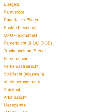
Bußgeld
Fahrverbot
Radarfalle / Blitzer
Punkte Flensburg
MPU – Idiotentest
Fahrerflucht (§ 142 StGB)
Trunkenheit am Steuer
Führerschein
Verkehrsstrafrecht
Strafrecht (allgemein)
Versicherungsrecht
Autokauf
Arbeitsrecht
Messgeräte