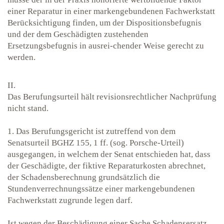
einer Reparatur in einer markengebundenen Fachwerkstatt
Berücksichtigung finden, um der Dispositionsbefugnis
und der dem Geschädigten zustehenden
Ersetzungsbefugnis in ausrei-chender Weise gerecht zu
werden.
II.
Das Berufungsurteil hält revisionsrechtlicher Nachprüfung
nicht stand.
1. Das Berufungsgericht ist zutreffend von dem
Senatsurteil BGHZ 155, 1 ff. (sog. Porsche-Urteil)
ausgegangen, in welchem der Senat entschieden hat, dass
der Geschädigte, der fiktive Reparaturkosten abrechnet,
der Schadensberechnung grundsätzlich die
Stundenverrechnungssätze einer markengebundenen
Fachwerkstatt zugrunde legen darf.
Ist wegen der Beschädigung einer Sache Schadensersatz