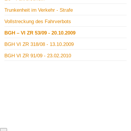
Trunkenheit im Verkehr - Strafe
Vollstreckung des Fahrverbots
BGH – VI ZR 53/09 - 20.10.2009
BGH VI ZR 318/08 - 13.10.2009
BGH VI ZR 91/09 - 23.02.2010