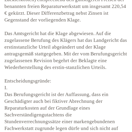
benannten freien Reparaturwerkstatt um insgesamt 220,54
€ gekürzt. Dieser Differenzbetrag nebst Zinsen ist
Gegenstand der vorliegenden Klage.
Das Amtsgericht hat die Klage abgewiesen. Auf die
zugelassene Berufung des Klägers hat das Landgericht das
erstinstanzliche Urteil abgeändert und der Klage
antragsgemäß stattgegeben. Mit der vom Berufungsgericht
zugelassenen Revision begehrt der Beklagte eine
Wiederherstellung des erstin-stanzlichen Urteils.
Entscheidungsgründe:
I.
Das Berufungsgericht ist der Auffassung, dass ein
Geschädigter auch bei fiktiver Abrechnung der
Reparaturkosten auf der Grundlage eines
Sachverständigengutachtens die
Stundenverrechnungssätze einer markengebundenen
Fachwerkstatt zugrunde legen dürfe und sich nicht auf