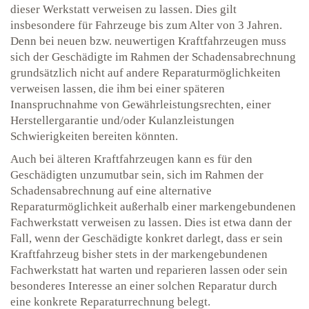
dieser Werkstatt verweisen zu lassen. Dies gilt
insbesondere für Fahrzeuge bis zum Alter von 3 Jahren.
Denn bei neuen bzw. neuwertigen Kraftfahrzeugen muss
sich der Geschädigte im Rahmen der Schadensabrechnung
grundsätzlich nicht auf andere Reparaturmöglichkeiten
verweisen lassen, die ihm bei einer späteren
Inanspruchnahme von Gewährleistungsrechten, einer
Herstellergarantie und/oder Kulanzleistungen
Schwierigkeiten bereiten könnten.
Auch bei älteren Kraftfahrzeugen kann es für den
Geschädigten unzumutbar sein, sich im Rahmen der
Schadensabrechnung auf eine alternative
Reparaturmöglichkeit außerhalb einer markengebundenen
Fachwerkstatt verweisen zu lassen. Dies ist etwa dann der
Fall, wenn der Geschädigte konkret darlegt, dass er sein
Kraftfahrzeug bisher stets in der markengebundenen
Fachwerkstatt hat warten und reparieren lassen oder sein
besonderes Interesse an einer solchen Reparatur durch
eine konkrete Reparaturrechnung belegt.