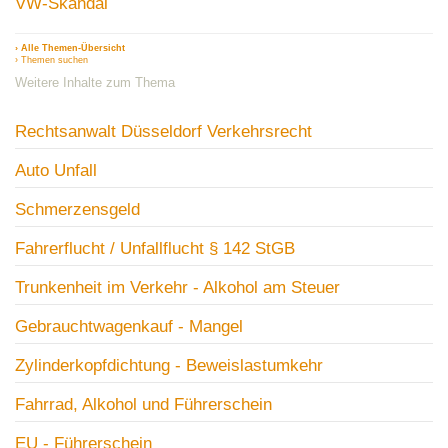
VW-Skandal
› Alle Themen-Übersicht
› Themen suchen
Weitere Inhalte zum Thema
Rechtsanwalt Düsseldorf Verkehrsrecht
Auto Unfall
Schmerzensgeld
Fahrerflucht / Unfallflucht § 142 StGB
Trunkenheit im Verkehr - Alkohol am Steuer
Gebrauchtwagenkauf - Mangel
Zylinderkopfdichtung - Beweislastumkehr
Fahrrad, Alkohol und Führerschein
EU - Führerschein