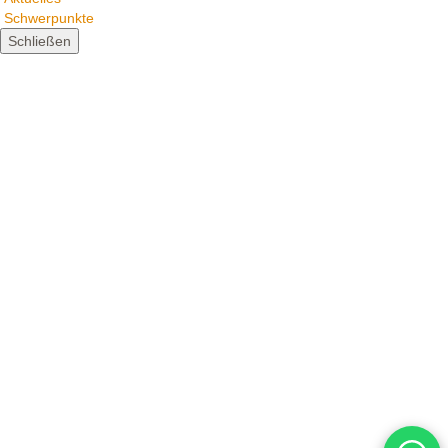
Schwerpunkte
Schließen