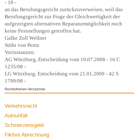
- 10 -
an das Berufungsgericht zurückzuverweisen, weil das
Berufungsgericht zur Frage der Gleichwertigkeit der
aufgezeigten alternativen Reparaturmöglichkeit noch
keine Feststellungen getroffen hat.
Galke Zoll Wellner
Stöhr von Pentz
Vorinstanzen:
AG Würzburg, Entscheidung vom 10.07.2008 - 16 C
1235/08 -
LG Würzburg, Entscheidung vom 21.01.2009 - 42 S
1799/08 -
Rechtsthemen-Verzeichnis
Verkehrsrecht
Autounfall
Schmerzensgeld
Fiktive Abrechnung