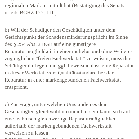
regionalen Markt ermittelt hat (Bestätigung des Senats-
urteils BGHZ 155, 1 ff.).
b) Will der Schädiger den Geschädigten unter dem
Gesichtspunkt der Schadensminderungspflicht im Sinne
des § 254 Abs. 2 BGB auf eine günstigere
Reparaturmöglichkeit in einer mühelos und ohne Weiteres
zugänglichen "freien Fachwerkstatt" verweisen, muss der
Schädiger darlegen und ggf. beweisen, dass eine Reparatur
in dieser Werkstatt vom Qualitätsstandard her der
Reparatur in einer markengebundenen Fachwerkstatt
entspricht.
c) Zur Frage, unter welchen Umständen es dem
Geschädigten gleichwohl unzumutbar sein kann, sich auf
eine technisch gleichwertige Reparaturmöglichkeit
außerhalb der markengebundenen Fachwerkstatt
verweisen zu lassen.