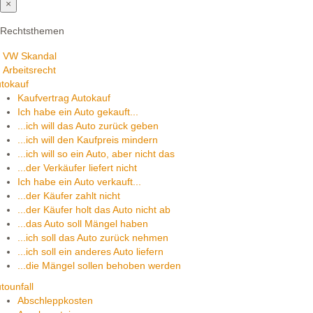
×
Rechtsthemen
VW Skandal
Arbeitsrecht
tokauf
Kaufvertrag Autokauf
Ich habe ein Auto gekauft...
...ich will das Auto zurück geben
...ich will den Kaufpreis mindern
...ich will so ein Auto, aber nicht das
...der Verkäufer liefert nicht
Ich habe ein Auto verkauft...
...der Käufer zahlt nicht
...der Käufer holt das Auto nicht ab
...das Auto soll Mängel haben
...ich soll das Auto zurück nehmen
...ich soll ein anderes Auto liefern
...die Mängel sollen behoben werden
tounfall
Abschleppkosten