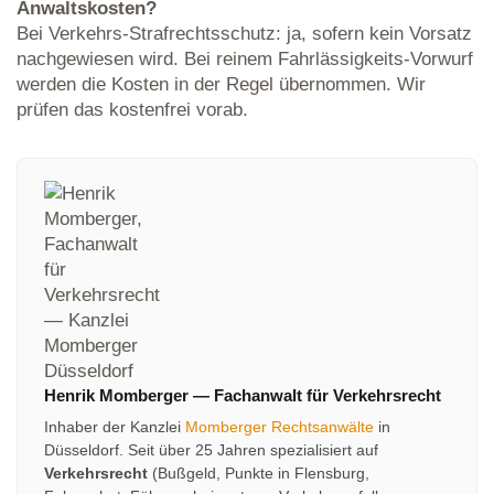
Anwaltskosten?
Bei Verkehrs-Strafrechtsschutz: ja, sofern kein Vorsatz
nachgewiesen wird. Bei reinem Fahrlässigkeits-Vorwurf
werden die Kosten in der Regel übernommen. Wir
prüfen das kostenfrei vorab.
Henrik Momberger
—
Fachanwalt für Verkehrsrecht
Inhaber der Kanzlei
Momberger Rechtsanwälte
in
Düsseldorf. Seit über 25 Jahren spezialisiert auf
Verkehrsrecht
(Bußgeld, Punkte in Flensburg,