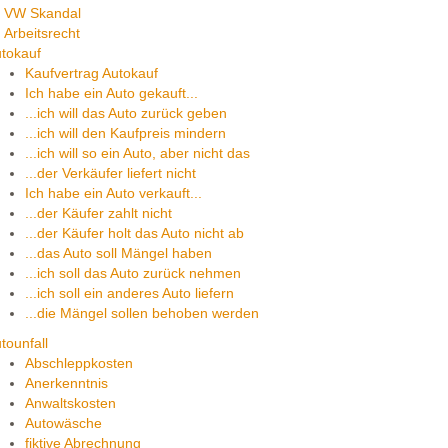
VW Skandal
Arbeitsrecht
tokauf
Kaufvertrag Autokauf
Ich habe ein Auto gekauft...
...ich will das Auto zurück geben
...ich will den Kaufpreis mindern
...ich will so ein Auto, aber nicht das
...der Verkäufer liefert nicht
Ich habe ein Auto verkauft...
...der Käufer zahlt nicht
...der Käufer holt das Auto nicht ab
...das Auto soll Mängel haben
...ich soll das Auto zurück nehmen
...ich soll ein anderes Auto liefern
...die Mängel sollen behoben werden
tounfall
Abschleppkosten
Anerkenntnis
Anwaltskosten
Autowäsche
fiktive Abrechnung