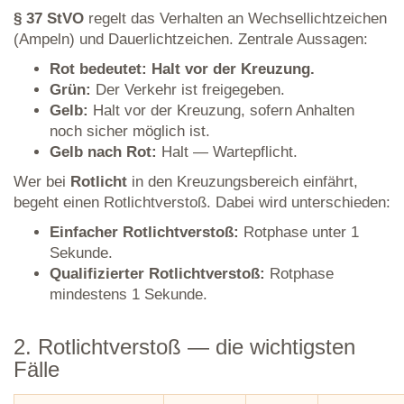
§ 37 StVO
regelt das Verhalten an Wechsellichtzeichen
(Ampeln) und Dauerlichtzeichen. Zentrale Aussagen:
Rot bedeutet: Halt vor der Kreuzung.
Grün:
Der Verkehr ist freigegeben.
Gelb:
Halt vor der Kreuzung, sofern Anhalten
noch sicher möglich ist.
Gelb nach Rot:
Halt — Wartepflicht.
Wer bei
Rotlicht
in den Kreuzungsbereich einfährt,
begeht einen Rotlichtverstoß. Dabei wird unterschieden:
Einfacher Rotlichtverstoß:
Rotphase unter 1
Sekunde.
Qualifizierter Rotlichtverstoß:
Rotphase
mindestens 1 Sekunde.
2. Rotlichtverstoß — die wichtigsten
Fälle