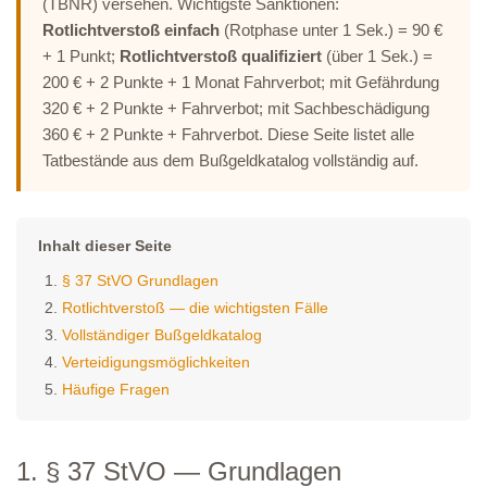
(TBNR) versehen. Wichtigste Sanktionen:
Rotlichtverstoß einfach
(Rotphase unter 1 Sek.) = 90 €
+ 1 Punkt;
Rotlichtverstoß qualifiziert
(über 1 Sek.) =
200 € + 2 Punkte + 1 Monat Fahrverbot; mit Gefährdung
320 € + 2 Punkte + Fahrverbot; mit Sachbeschädigung
360 € + 2 Punkte + Fahrverbot. Diese Seite listet alle
Tatbestände aus dem Bußgeldkatalog vollständig auf.
Inhalt dieser Seite
§ 37 StVO Grundlagen
Rotlichtverstoß — die wichtigsten Fälle
Vollständiger Bußgeldkatalog
Verteidigungsmöglichkeiten
Häufige Fragen
1. § 37 StVO — Grundlagen