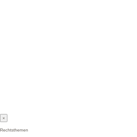
×
Rechtsthemen