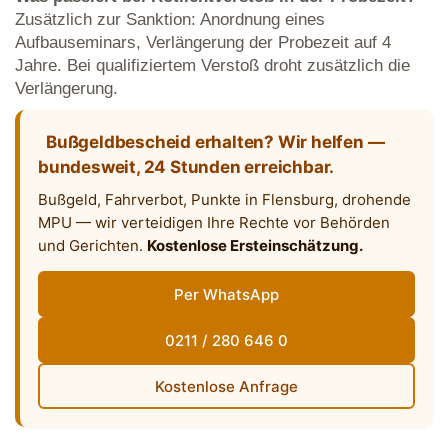
Zusätzlich zur Sanktion: Anordnung eines
Aufbauseminars, Verlängerung der Probezeit auf 4
Jahre. Bei qualifiziertem Verstoß droht zusätzlich die
Verlängerung.
Bußgeldbescheid erhalten? Wir helfen —
bundesweit, 24 Stunden erreichbar.
Bußgeld, Fahrverbot, Punkte in Flensburg, drohende
MPU — wir verteidigen Ihre Rechte vor Behörden
und Gerichten.
Kostenlose Ersteinschätzung.
Per WhatsApp
0211 / 280 646 0
Kostenlose Anfrage