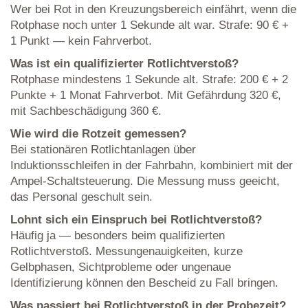
Wer bei Rot in den Kreuzungsbereich einfährt, wenn die
Rotphase noch unter 1 Sekunde alt war. Strafe: 90 € +
1 Punkt — kein Fahrverbot.
Was ist ein qualifizierter Rotlichtverstoß?
Rotphase mindestens 1 Sekunde alt. Strafe: 200 € + 2
Punkte + 1 Monat Fahrverbot. Mit Gefährdung 320 €,
mit Sachbeschädigung 360 €.
Wie wird die Rotzeit gemessen?
Bei stationären Rotlichtanlagen über
Induktionsschleifen in der Fahrbahn, kombiniert mit der
Ampel-Schaltsteuerung. Die Messung muss geeicht,
das Personal geschult sein.
Lohnt sich ein Einspruch bei Rotlichtverstoß?
Häufig ja — besonders beim qualifizierten
Rotlichtverstoß. Messungenauigkeiten, kurze
Gelbphasen, Sichtprobleme oder ungenaue
Identifizierung können den Bescheid zu Fall bringen.
Was passiert bei Rotlichtverstoß in der Probezeit?