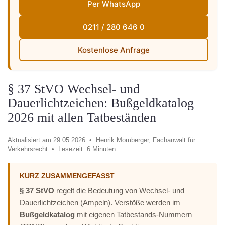
Per WhatsApp
0211 / 280 646 0
Kostenlose Anfrage
§ 37 StVO Wechsel- und
Dauerlichtzeichen: Bußgeldkatalog
2026 mit allen Tatbeständen
Aktualisiert am 29.05.2026 •
Henrik Momberger, Fachanwalt für
Verkehrsrecht •
Lesezeit: 6 Minuten
KURZ ZUSAMMENGEFASST
§ 37 StVO
regelt die Bedeutung von Wechsel- und
Dauerlichtzeichen (Ampeln). Verstöße werden im
Bußgeldkatalog
mit eigenen Tatbestands-Nummern