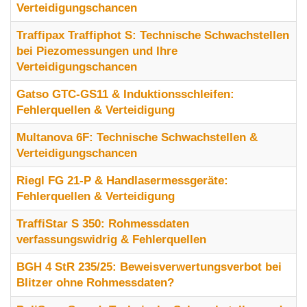
Verteidigungschancen
Traffipax Traffiphot S: Technische Schwachstellen
bei Piezomessungen und Ihre
Verteidigungschancen
Gatso GTC-GS11 & Induktionsschleifen:
Fehlerquellen & Verteidigung
Multanova 6F: Technische Schwachstellen &
Verteidigungschancen
Riegl FG 21-P & Handlasermessgeräte:
Fehlerquellen & Verteidigung
TraffiStar S 350: Rohmessdaten
verfassungswidrig & Fehlerquellen
BGH 4 StR 235/25: Beweisverwertungsverbot bei
Blitzer ohne Rohmessdaten?