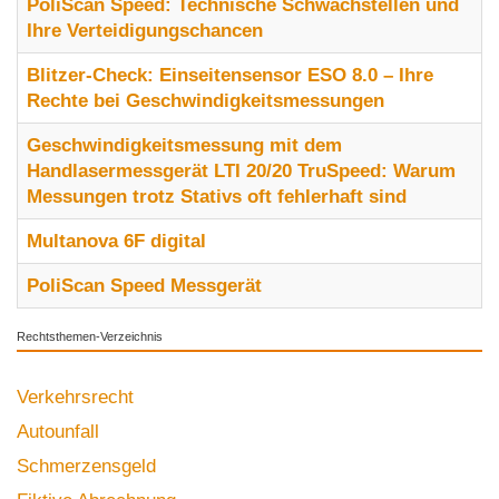
PoliScan Speed: Technische Schwachstellen und
Ihre Verteidigungschancen
Blitzer-Check: Einseitensensor ESO 8.0 – Ihre
Rechte bei Geschwindigkeitsmessungen
Geschwindigkeitsmessung mit dem
Handlasermessgerät LTI 20/20 TruSpeed: Warum
Messungen trotz Stativs oft fehlerhaft sind
Multanova 6F digital
PoliScan Speed Messgerät
Rechtsthemen-Verzeichnis
Verkehrsrecht
Autounfall
Schmerzensgeld