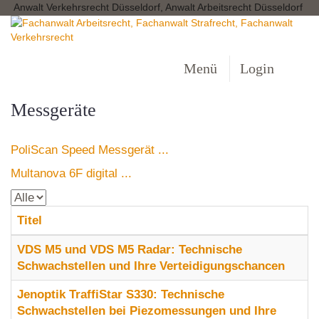
Anwalt Verkehrsrecht Düsseldorf, Anwalt Arbeitsrecht Düsseldorf
Menü
Login
Messgeräte
PoliScan Speed Messgerät ...
Multanova 6F digital ...
Titel
VDS M5 und VDS M5 Radar: Technische
Schwachstellen und Ihre Verteidigungschancen
Jenoptik TraffiStar S330: Technische
Schwachstellen bei Piezomessungen und Ihre