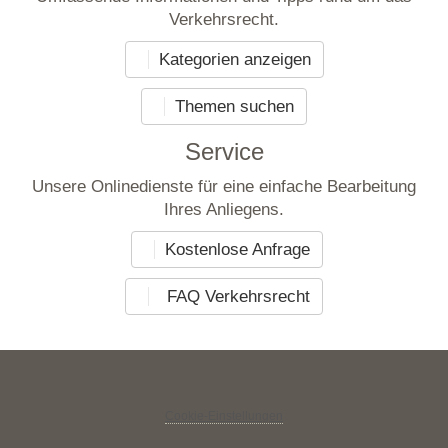
Verkehrsrecht.
Kategorien anzeigen
Themen suchen
Service
Unsere Onlinedienste für eine einfache Bearbeitung
Ihres Anliegens.
Kostenlose Anfrage
FAQ Verkehrsrecht
Cookie-Einstellungen