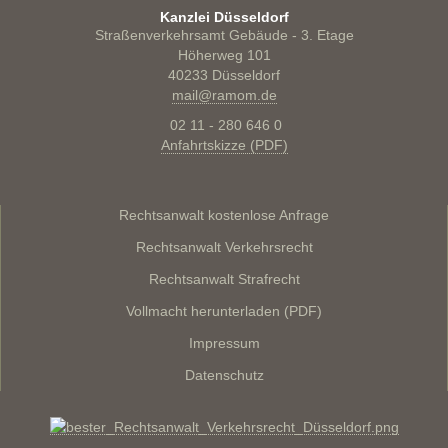
Kanzlei Düsseldorf
Straßenverkehrsamt Gebäude - 3. Etage
Höherweg 101
40233 Düsseldorf
mail@ramom.de
02 11 - 280 646 0
Anfahrtskizze (PDF)
Rechtsanwalt kostenlose Anfrage
Rechtsanwalt Verkehrsrecht
Rechtsanwalt Strafrecht
Vollmacht herunterladen (PDF)
Impressum
Datenschutz