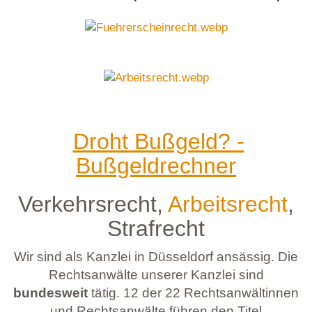
Droht Bußgeld? -
Bußgeldrechner
Verkehrsrecht,
Arbeitsrecht
,
Strafrecht
Wir sind als Kanzlei in Düsseldorf ansässig. Die
Rechtsanwälte unserer Kanzlei sind
bundesweit
tätig. 12 der 22 Rechtsanwältinnen
und Rechtsanwälte führen den Titel