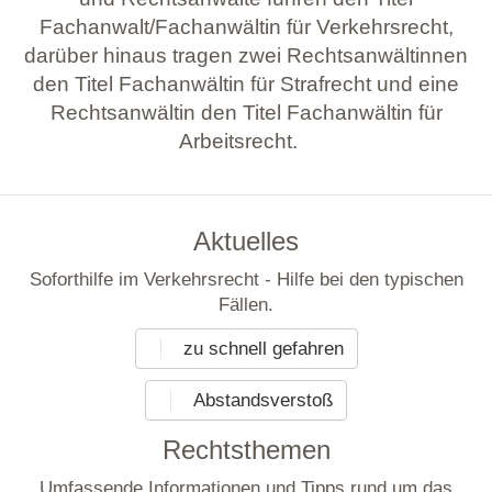
Fachanwalt/Fachanwältin für Verkehrsrecht,
darüber hinaus tragen zwei Rechtsanwältinnen
den Titel Fachanwältin für Strafrecht und eine
Rechtsanwältin den Titel Fachanwältin für
Arbeitsrecht.
Aktuelles
Soforthilfe im Verkehrsrecht - Hilfe bei den typischen
Fällen.
zu schnell gefahren
Abstandsverstoß
Rechtsthemen
Umfassende Informationen und Tipps rund um das