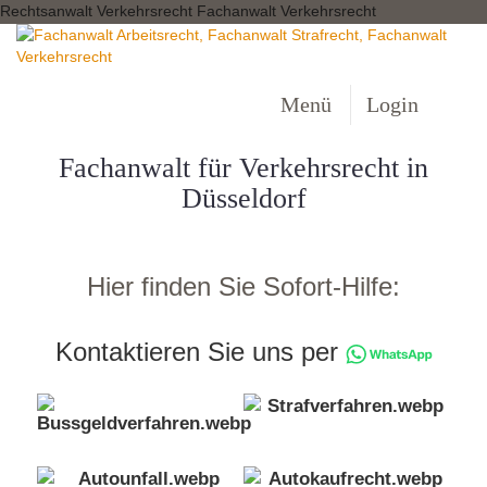
Rechtsanwalt Verkehrsrecht Fachanwalt Verkehrsrecht
Menü
Login
Fachanwalt für Verkehrsrecht in
Düsseldorf
Hier finden Sie Sofort-Hilfe:
Kontaktieren Sie uns per