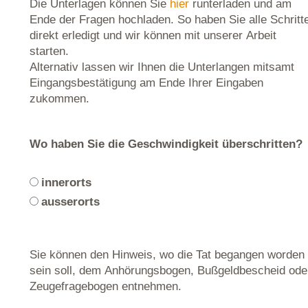
Die Unterlagen können Sie
hier
runterladen und am
Ende der Fragen hochladen. So haben Sie alle Schritt
direkt erledigt und wir können mit unserer Arbeit
starten.
Alternativ lassen wir Ihnen die Unterlangen mitsamt
Eingangsbestätigung am Ende Ihrer Eingaben
zukommen.
Wo haben Sie die Geschwindigkeit überschritten?
innerorts
ausserorts
Sie können den Hinweis, wo die Tat begangen worden
sein soll, dem Anhörungsbogen, Bußgeldbescheid ode
Zeugefragebogen entnehmen.