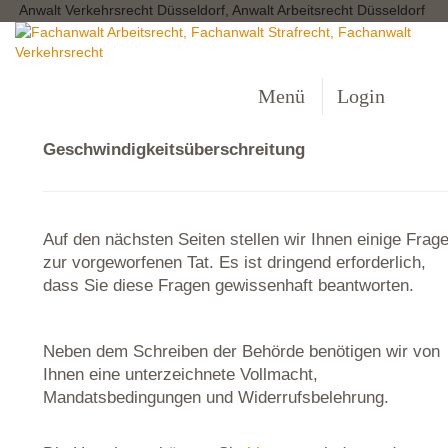
Anwalt Verkehrsrecht Düsseldorf, Anwalt Arbeitsrecht Düsseldorf
Menü
Login
Geschwindigkeitsüberschreitung
Auf den nächsten Seiten stellen wir Ihnen einige Frag
zur vorgeworfenen Tat. Es ist dringend erforderlich,
dass Sie diese Fragen gewissenhaft beantworten.
Neben dem Schreiben der Behörde benötigen wir von
Ihnen eine unterzeichnete Vollmacht,
Mandatsbedingungen und Widerrufsbelehrung.