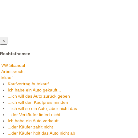
×
Rechtsthemen
VW Skandal
Arbeitsrecht
tokauf
Kaufvertrag Autokauf
Ich habe ein Auto gekauft...
...ich will das Auto zurück geben
...ich will den Kaufpreis mindern
...ich will so ein Auto, aber nicht das
...der Verkäufer liefert nicht
Ich habe ein Auto verkauft...
...der Käufer zahlt nicht
...der Käufer holt das Auto nicht ab