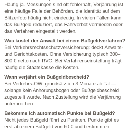
Häufig ja. Messungen sind oft fehlerhaft, Verjährung ist
eine häufige Falle der Behörden, die Identität auf dem
Blitzerfoto häufig nicht eindeutig. In vielen Fällen kann
das Bußgeld reduziert, das Fahrverbot vermieden oder
das Verfahren eingestellt werden.
Was kostet der Anwalt bei einem Bußgeldverfahren?
Bei Verkehrsrechtsschutzversicherung: deckt Anwalts-
und Gerichtskosten. Ohne Versicherung typisch 300–
800 € netto nach RVG. Bei Verfahrenseinstellung trägt
häufig die Staatskasse die Kosten.
Wann verjährt ein Bußgeldbescheid?
Bei Verkehrs-OWi grundsätzlich 3 Monate ab Tat —
solange kein Anhörungsbogen oder Bußgeldbescheid
zugestellt wurde. Nach Zustellung wird die Verjährung
unterbrochen.
Bekomme ich automatisch Punkte bei Bußgeld?
Nicht jedes Bußgeld führt zu Punkten. Punkte gibt es
erst ab einem Bußgeld von 60 € und bestimmten