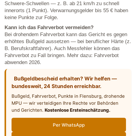
Schwere-Schwellen — z. B. ab 21 km/h zu schnell
innerorts (1 Punkt). Verwarnungsgelder bis 55 € haben
keine Punkte zur Folge.
Kann ich das Fahrverbot vermeiden?
Bei drohendem Fahrverbot kann das Gericht es gegen
erhöhtes Bußgeld aussetzen — bei beruflicher Härte (z.
B. Berufskraftfahrer). Auch Messfehler können das
Fahrverbot zu Fall bringen. Mehr dazu: Fahrverbot
abwenden 2026.
Bußgeldbescheid erhalten? Wir helfen —
bundesweit, 24 Stunden erreichbar.
Bußgeld, Fahrverbot, Punkte in Flensburg, drohende
MPU — wir verteidigen Ihre Rechte vor Behörden
und Gerichten.
Kostenlose Ersteinschätzung.
Per WhatsApp