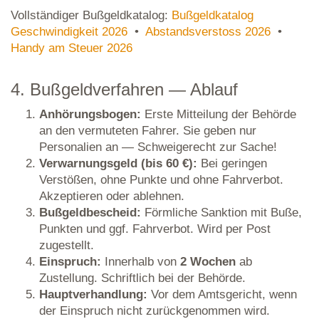
Vollständiger Bußgeldkatalog:
Bußgeldkatalog
Geschwindigkeit 2026
•
Abstandsverstoss 2026
•
Handy am Steuer 2026
4. Bußgeldverfahren — Ablauf
Anhörungsbogen:
Erste Mitteilung der Behörde
an den vermuteten Fahrer. Sie geben nur
Personalien an — Schweigerecht zur Sache!
Verwarnungsgeld (bis 60 €):
Bei geringen
Verstößen, ohne Punkte und ohne Fahrverbot.
Akzeptieren oder ablehnen.
Bußgeldbescheid:
Förmliche Sanktion mit Buße,
Punkten und ggf. Fahrverbot. Wird per Post
zugestellt.
Einspruch:
Innerhalb von
2 Wochen
ab
Zustellung. Schriftlich bei der Behörde.
Hauptverhandlung:
Vor dem Amtsgericht, wenn
der Einspruch nicht zurückgenommen wird.