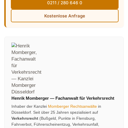
0211 / 280 646 0
Kostenlose Anfrage
Henrik Momberger
—
Fachanwalt für Verkehrsrecht
Inhaber der Kanzlei
Momberger Rechtsanwälte
in
Düsseldorf. Seit über 25 Jahren spezialisiert auf
Verkehrsrecht
(Bußgeld, Punkte in Flensburg,
Fahrverbot, Führerscheinentzug, Verkehrsunfall,