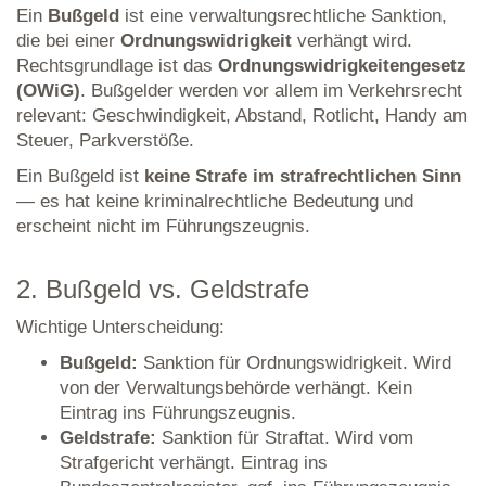
Ein
Bußgeld
ist eine verwaltungsrechtliche Sanktion,
die bei einer
Ordnungswidrigkeit
verhängt wird.
Rechtsgrundlage ist das
Ordnungswidrigkeitengesetz
(OWiG)
. Bußgelder werden vor allem im Verkehrsrecht
relevant: Geschwindigkeit, Abstand, Rotlicht, Handy am
Steuer, Parkverstöße.
Ein Bußgeld ist
keine Strafe im strafrechtlichen Sinn
— es hat keine kriminalrechtliche Bedeutung und
erscheint nicht im Führungszeugnis.
2. Bußgeld vs. Geldstrafe
Wichtige Unterscheidung:
Bußgeld:
Sanktion für Ordnungswidrigkeit. Wird
von der Verwaltungsbehörde verhängt. Kein
Eintrag ins Führungszeugnis.
Geldstrafe:
Sanktion für Straftat. Wird vom
Strafgericht verhängt. Eintrag ins