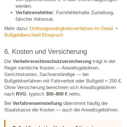
werden.
Verfahrensfehler:
Formfehlerhafte Zustellung,
falscher Adressat.
Mehr dazu:
Ordnungswidrigkeitsverfahren im Detail
•
Bußgeldbescheid Einspruch
6. Kosten und Versicherung
Die
Verkehrsrechtsschutzversicherung
trägt in der
Regel sämtliche Kosten — Anwaltsgebühren,
Gerichtskosten, Sachverständige — bei
Bußgeldverfahren mit Fahrverbot oder Bußgeld > 250 €.
Ohne Versicherung berechnen sich Anwaltsgebühren
nach
RVG
: typisch
300–800 €
netto.
Bei
Verfahrenseinstellung
übernimmt häufig die
Staatskasse die Kosten — auch die Anwaltsgebühren.