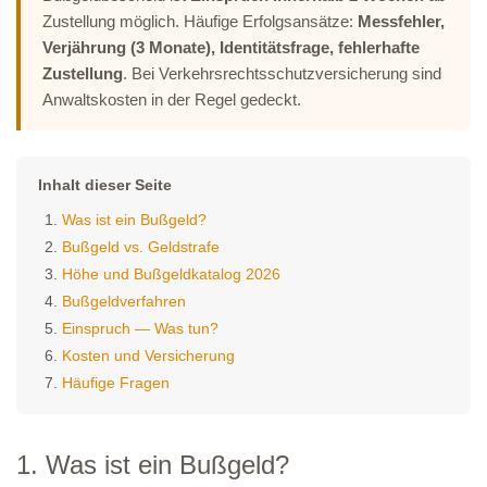
Zustellung möglich. Häufige Erfolgsansätze:
Messfehler,
Verjährung (3 Monate), Identitätsfrage, fehlerhafte
Zustellung
. Bei Verkehrsrechtsschutzversicherung sind
Anwaltskosten in der Regel gedeckt.
Inhalt dieser Seite
Was ist ein Bußgeld?
Bußgeld vs. Geldstrafe
Höhe und Bußgeldkatalog 2026
Bußgeldverfahren
Einspruch — Was tun?
Kosten und Versicherung
Häufige Fragen
1. Was ist ein Bußgeld?