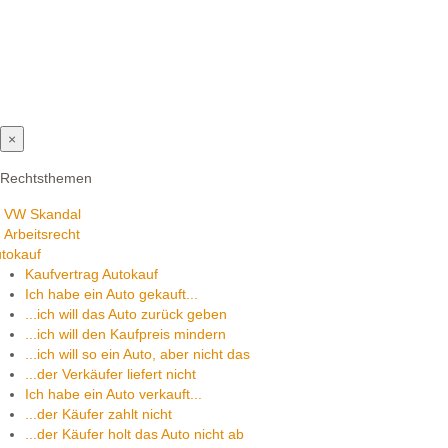
×
Rechtsthemen
VW Skandal
Arbeitsrecht
tokauf
Kaufvertrag Autokauf
Ich habe ein Auto gekauft...
...ich will das Auto zurück geben
...ich will den Kaufpreis mindern
...ich will so ein Auto, aber nicht das
...der Verkäufer liefert nicht
Ich habe ein Auto verkauft...
...der Käufer zahlt nicht
...der Käufer holt das Auto nicht ab