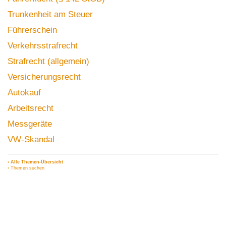
Trunkenheit am Steuer
Führerschein
Verkehrsstrafrecht
Strafrecht (allgemein)
Versicherungsrecht
Autokauf
Arbeitsrecht
Messgeräte
VW-Skandal
› Alle Themen-Übersicht
› Themen suchen