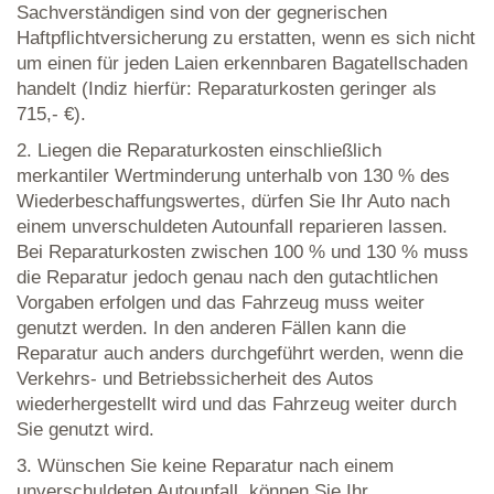
Sachverständigen sind von der gegnerischen
Haftpflichtversicherung zu erstatten, wenn es sich nicht
um einen für jeden Laien erkennbaren Bagatellschaden
handelt (Indiz hierfür: Reparaturkosten geringer als
715,- €).
2. Liegen die Reparaturkosten einschließlich
merkantiler Wertminderung unterhalb von 130 % des
Wiederbeschaffungswertes, dürfen Sie Ihr Auto nach
einem unverschuldeten Autounfall reparieren lassen.
Bei Reparaturkosten zwischen 100 % und 130 % muss
die Reparatur jedoch genau nach den gutachtlichen
Vorgaben erfolgen und das Fahrzeug muss weiter
genutzt werden. In den anderen Fällen kann die
Reparatur auch anders durchgeführt werden, wenn die
Verkehrs- und Betriebssicherheit des Autos
wiederhergestellt wird und das Fahrzeug weiter durch
Sie genutzt wird.
3. Wünschen Sie keine Reparatur nach einem
unverschuldeten Autounfall, können Sie Ihr