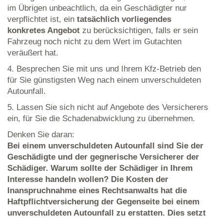
im Übrigen unbeachtlich, da ein Geschädigter nur
verpflichtet ist, ein
tatsächlich vorliegendes
konkretes Angebot
zu berücksichtigen, falls er sein
Fahrzeug noch nicht zu dem Wert im Gutachten
veräußert hat.
4. Besprechen Sie mit uns und Ihrem Kfz-Betrieb den
für Sie günstigsten Weg nach einem unverschuldeten
Autounfall.
5. Lassen Sie sich nicht auf Angebote des Versicherers
ein, für Sie die Schadenabwicklung zu übernehmen.
Denken Sie daran:
Bei einem unverschuldeten Autounfall sind Sie der
Geschädigte und der gegnerische Versicherer der
Schädiger. Warum sollte der Schädiger in Ihrem
Interesse handeln wollen? Die Kosten der
Inanspruchnahme eines Rechtsanwalts hat die
Haftpflichtversicherung der Gegenseite bei einem
unverschuldeten Autounfall zu erstatten. Dies setzt