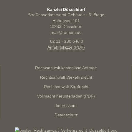
Kanzlei Düsseldorf
Straßenverkehrsamt Gebäude - 3. Etage
Höherweg 101
40233 Düsseldorf
mail@ramom.de
02 11 - 280 646 0
Anfahrtskizze (PDF)
Rechtsanwalt kostenlose Anfrage
Rechtsanwalt Verkehrsrecht
Rechtsanwalt Strafrecht
Vollmacht herunterladen (PDF)
Impressum
Datenschutz