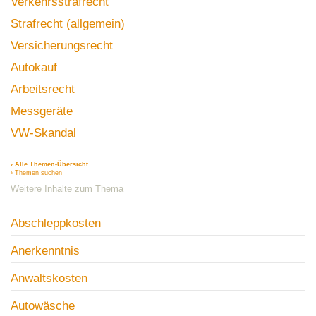
Verkehrsstrafrecht
Strafrecht (allgemein)
Versicherungsrecht
Autokauf
Arbeitsrecht
Messgeräte
VW-Skandal
› Alle Themen-Übersicht
› Themen suchen
Weitere Inhalte zum Thema
Abschleppkosten
Anerkenntnis
Anwaltskosten
Autowäsche