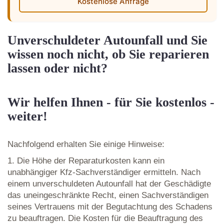
Kostenlose Anfrage
Unverschuldeter Autounfall und Sie
wissen noch nicht, ob Sie reparieren
lassen oder nicht?
Wir helfen Ihnen - für Sie kostenlos -
weiter!
Nachfolgend erhalten Sie einige Hinweise:
1. Die Höhe der Reparaturkosten kann ein
unabhängiger Kfz-Sachverständiger ermitteln. Nach
einem unverschuldeten Autounfall hat der Geschädigte
das uneingeschränkte Recht, einen Sachverständigen
seines Vertrauens mit der Begutachtung des Schadens
zu beauftragen. Die Kosten für die Beauftragung des