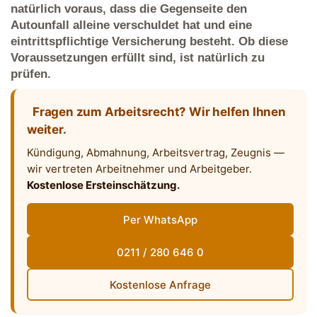
natürlich voraus, dass die Gegenseite den
Autounfall alleine verschuldet hat und eine
eintrittspflichtige Versicherung besteht. Ob diese
Voraussetzungen erfüllt sind, ist natürlich zu
prüfen.
Fragen zum Arbeitsrecht? Wir helfen Ihnen
weiter.
Kündigung, Abmahnung, Arbeitsvertrag, Zeugnis —
wir vertreten Arbeitnehmer und Arbeitgeber.
Kostenlose Ersteinschätzung.
Per WhatsApp
0211 / 280 646 0
Kostenlose Anfrage