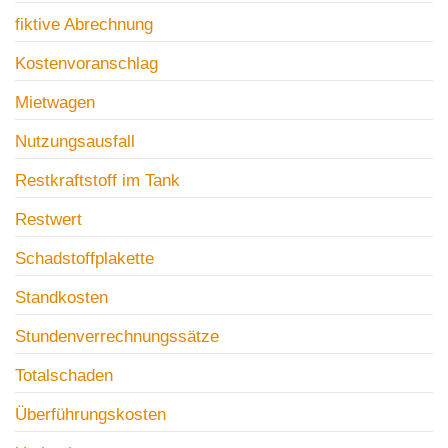
fiktive Abrechnung
Kostenvoranschlag
Mietwagen
Nutzungsausfall
Restkraftstoff im Tank
Restwert
Schadstoffplakette
Standkosten
Stundenverrechnungssätze
Totalschaden
Überführungskosten