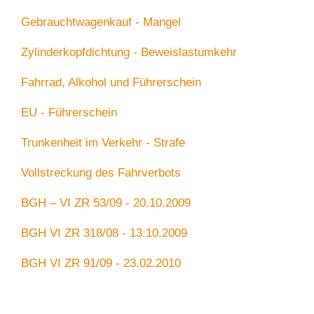
Gebrauchtwagenkauf - Mangel
Zylinderkopfdichtung - Beweislastumkehr
Fahrrad, Alkohol und Führerschein
EU - Führerschein
Trunkenheit im Verkehr - Strafe
Vollstreckung des Fahrverbots
BGH – VI ZR 53/09 - 20.10.2009
BGH VI ZR 318/08 - 13.10.2009
BGH VI ZR 91/09 - 23.02.2010