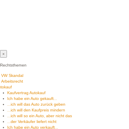
×
Rechtsthemen
VW Skandal
Arbeitsrecht
tokauf
Kaufvertrag Autokauf
Ich habe ein Auto gekauft...
...ich will das Auto zurück geben
...ich will den Kaufpreis mindern
...ich will so ein Auto, aber nicht das
...der Verkäufer liefert nicht
Ich habe ein Auto verkauft...