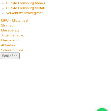
Punkte Flensburg Abbau
Punkte Flensburg Verfall
Verkehrszentralregister
MPU - Idiotentest
Strafrecht
Messgeräte
Jugendstrafrecht
Pferderecht
Aktuelles
Schwerpunkte
Schließen