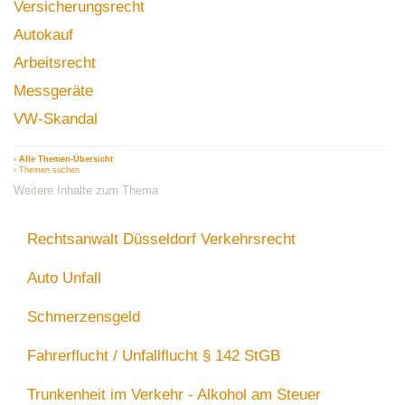
Versicherungsrecht
Autokauf
Arbeitsrecht
Messgeräte
VW-Skandal
› Alle Themen-Übersicht
› Themen suchen
Weitere Inhalte zum Thema
Rechtsanwalt Düsseldorf Verkehrsrecht
Auto Unfall
Schmerzensgeld
Fahrerflucht / Unfallflucht § 142 StGB
Trunkenheit im Verkehr - Alkohol am Steuer