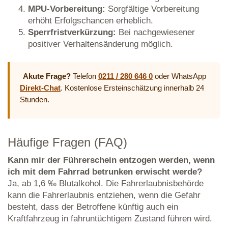
MPU-Vorbereitung:
Sorgfältige Vorbereitung
erhöht Erfolgschancen erheblich.
Sperrfristverkürzung:
Bei nachgewiesener
positiver Verhaltensänderung möglich.
Akute Frage?
Telefon
0211 / 280 646 0
oder WhatsApp
Direkt-Chat
. Kostenlose Ersteinschätzung innerhalb 24
Stunden.
Häufige Fragen (FAQ)
Kann mir der Führerschein entzogen werden, wenn
ich mit dem Fahrrad betrunken erwischt werde?
Ja, ab 1,6 ‰ Blutalkohol. Die Fahrerlaubnisbehörde
kann die Fahrerlaubnis entziehen, wenn die Gefahr
besteht, dass der Betroffene künftig auch ein
Kraftfahrzeug in fahruntüchtigem Zustand führen wird.