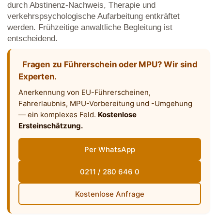
durch Abstinenz-Nachweis, Therapie und
verkehrspsychologische Aufarbeitung entkräftet
werden. Frühzeitige anwaltliche Begleitung ist
entscheidend.
Fragen zu Führerschein oder MPU? Wir sind
Experten.
Anerkennung von EU-Führerscheinen,
Fahrerlaubnis, MPU-Vorbereitung und -Umgehung
— ein komplexes Feld.
Kostenlose
Ersteinschätzung.
Per WhatsApp
0211 / 280 646 0
Kostenlose Anfrage