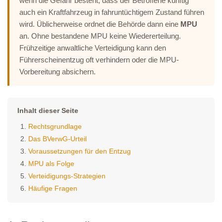
wenn die Gefahr besteht, dass der Betroffene künftig
auch ein Kraftfahrzeug in fahruntüchtigem Zustand führen
wird. Üblicherweise ordnet die Behörde dann eine
MPU
an. Ohne bestandene MPU keine Wiedererteilung.
Frühzeitige anwaltliche Verteidigung kann den
Führerscheinentzug oft verhindern oder die MPU-
Vorbereitung absichern.
Inhalt dieser Seite
Rechtsgrundlage
Das BVerwG-Urteil
Voraussetzungen für den Entzug
MPU als Folge
Verteidigungs-Strategien
Häufige Fragen