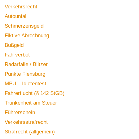
Verkehrsrecht
Autounfall
Schmerzensgeld
Fiktive Abrechnung
Bußgeld
Fahrverbot
Radarfalle / Blitzer
Punkte Flensburg
MPU – Idiotentest
Fahrerflucht (§ 142 StGB)
Trunkenheit am Steuer
Führerschein
Verkehrsstrafrecht
Strafrecht (allgemein)