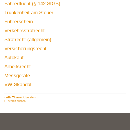
Fahrerflucht (§ 142 StGB)
Trunkenheit am Steuer
Führerschein
Verkehrsstrafrecht
Strafrecht (allgemein)
Versicherungsrecht
Autokauf
Arbeitsrecht
Messgeräte
VW-Skandal
› Alle Themen-Übersicht
› Themen suchen