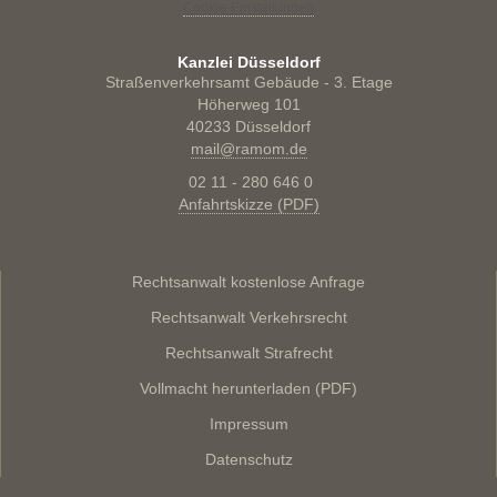
Cookie-Einstellungen
Kanzlei Düsseldorf
Straßenverkehrsamt Gebäude - 3. Etage
Höherweg 101
40233 Düsseldorf
mail@ramom.de
02 11 - 280 646 0
Anfahrtskizze (PDF)
Rechtsanwalt kostenlose Anfrage
Rechtsanwalt Verkehrsrecht
Rechtsanwalt Strafrecht
Vollmacht herunterladen (PDF)
Impressum
Datenschutz