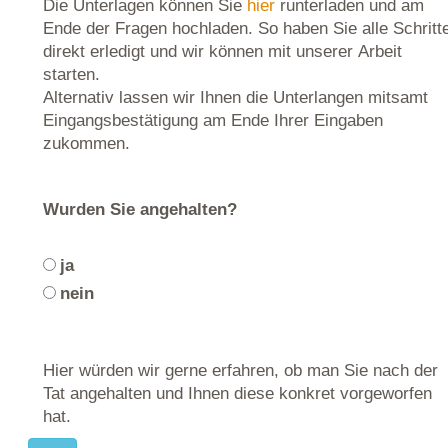
Die Unterlagen können Sie
hier
runterladen und am
Ende der Fragen hochladen. So haben Sie alle Schritt
direkt erledigt und wir können mit unserer Arbeit
starten.
Alternativ lassen wir Ihnen die Unterlangen mitsamt
Eingangsbestätigung am Ende Ihrer Eingaben
zukommen.
Wurden Sie angehalten?
ja
nein
Hier würden wir gerne erfahren, ob man Sie nach der
Tat angehalten und Ihnen diese konkret vorgeworfen
hat.