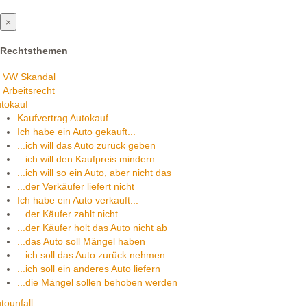
×
Rechtsthemen
VW Skandal
Arbeitsrecht
tokauf
Kaufvertrag Autokauf
Ich habe ein Auto gekauft...
...ich will das Auto zurück geben
...ich will den Kaufpreis mindern
...ich will so ein Auto, aber nicht das
...der Verkäufer liefert nicht
Ich habe ein Auto verkauft...
...der Käufer zahlt nicht
...der Käufer holt das Auto nicht ab
...das Auto soll Mängel haben
...ich soll das Auto zurück nehmen
...ich soll ein anderes Auto liefern
...die Mängel sollen behoben werden
tounfall