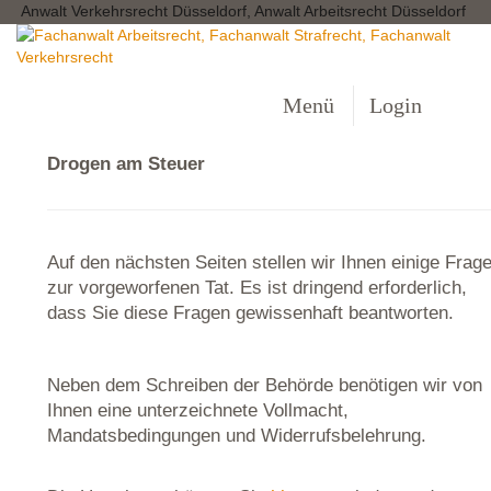
Anwalt Verkehrsrecht Düsseldorf, Anwalt Arbeitsrecht Düsseldorf
Menü
Login
Drogen am Steuer
Auf den nächsten Seiten stellen wir Ihnen einige Frag
zur vorgeworfenen Tat. Es ist dringend erforderlich,
dass Sie diese Fragen gewissenhaft beantworten.
Neben dem Schreiben der Behörde benötigen wir von
Ihnen eine unterzeichnete Vollmacht,
Mandatsbedingungen und Widerrufsbelehrung.