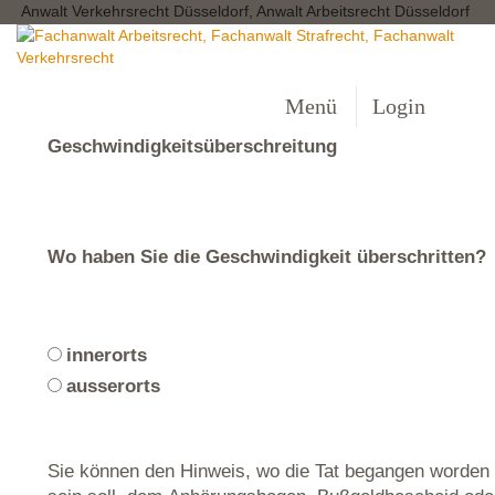
Anwalt Verkehrsrecht Düsseldorf, Anwalt Arbeitsrecht Düsseldorf
Menü
Login
Geschwindigkeitsüberschreitung
Wo haben Sie die Geschwindigkeit überschritten?
innerorts
ausserorts
Sie können den Hinweis, wo die Tat begangen worden