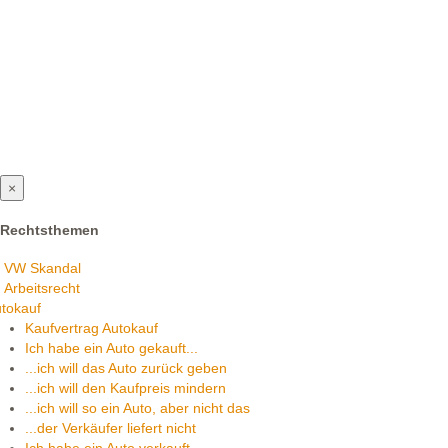
×
Rechtsthemen
VW Skandal
Arbeitsrecht
tokauf
Kaufvertrag Autokauf
Ich habe ein Auto gekauft...
...ich will das Auto zurück geben
...ich will den Kaufpreis mindern
...ich will so ein Auto, aber nicht das
...der Verkäufer liefert nicht