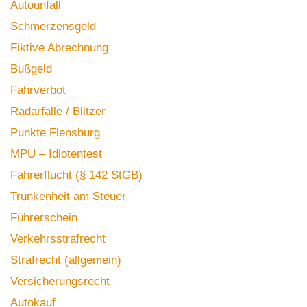
Autounfall
Schmerzensgeld
Fiktive Abrechnung
Bußgeld
Fahrverbot
Radarfalle / Blitzer
Punkte Flensburg
MPU – Idiotentest
Fahrerflucht (§ 142 StGB)
Trunkenheit am Steuer
Führerschein
Verkehrsstrafrecht
Strafrecht (allgemein)
Versicherungsrecht
Autokauf