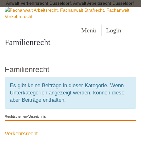
Anwalt Verkehrsrecht Düsseldorf, Anwalt Arbeitsrecht Düsseldorf
Menü
Login
Familienrecht
Familienrecht
Es gibt keine Beiträge in dieser Kategorie. Wenn
Unterkategorien angezeigt werden, können diese
aber Beiträge enthalten.
Rechtsthemen-Verzeichnis
Verkehrsrecht