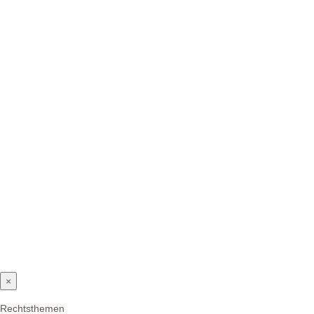
×
Rechtsthemen