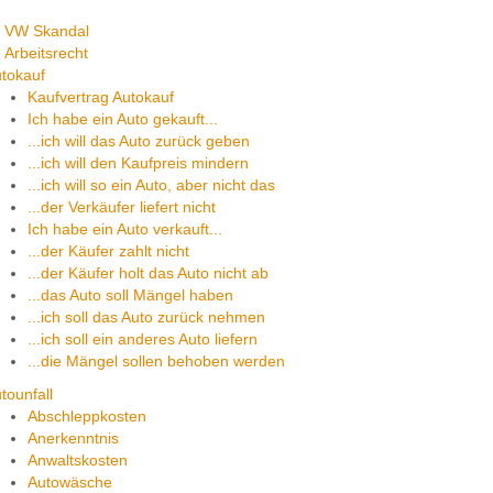
VW Skandal
Arbeitsrecht
tokauf
Kaufvertrag Autokauf
Ich habe ein Auto gekauft...
...ich will das Auto zurück geben
...ich will den Kaufpreis mindern
...ich will so ein Auto, aber nicht das
...der Verkäufer liefert nicht
Ich habe ein Auto verkauft...
...der Käufer zahlt nicht
...der Käufer holt das Auto nicht ab
...das Auto soll Mängel haben
...ich soll das Auto zurück nehmen
...ich soll ein anderes Auto liefern
...die Mängel sollen behoben werden
tounfall
Abschleppkosten
Anerkenntnis
Anwaltskosten
Autowäsche