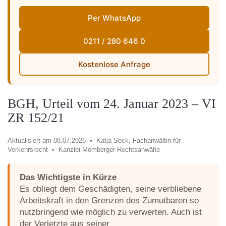
Per WhatsApp
0211 / 280 646 0
Kostenlose Anfrage
BGH, Urteil vom 24. Januar 2023 – VI
ZR 152/21
Aktualisiert am 08.07.2026 •
Katja Seck, Fachanwältin für
Verkehrsrecht •
Kanzlei Momberger Rechtsanwälte
Das Wichtigste in Kürze
Es obliegt dem Geschädigten, seine verbliebene
Arbeitskraft in den Grenzen des Zumutbaren so
nutzbringend wie möglich zu verwerten. Auch ist
der Verletzte aus seiner