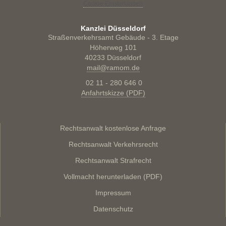
Cookie-Einstellungen
Kanzlei Düsseldorf
Straßenverkehrsamt Gebäude - 3. Etage
Höherweg 101
40233 Düsseldorf
mail@ramom.de
02 11 - 280 646 0
Anfahrtskizze (PDF)
Rechtsanwalt kostenlose Anfrage
Rechtsanwalt Verkehrsrecht
Rechtsanwalt Strafrecht
Vollmacht herunterladen (PDF)
Impressum
Datenschutz