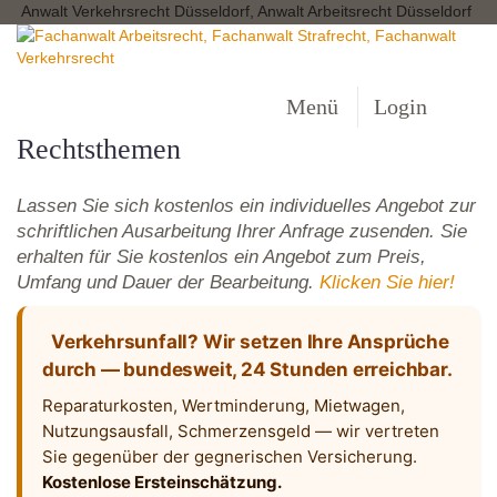
Anwalt Verkehrsrecht Düsseldorf, Anwalt Arbeitsrecht Düsseldorf
Menü
Login
Rechtsthemen
Lassen Sie sich kostenlos ein individuelles Angebot zur
schriftlichen Ausarbeitung Ihrer Anfrage zusenden. Sie
erhalten für Sie kostenlos ein Angebot zum Preis,
Umfang und Dauer der Bearbeitung.
Klicken Sie hier!
Verkehrsunfall? Wir setzen Ihre Ansprüche
durch — bundesweit, 24 Stunden erreichbar.
Reparaturkosten, Wertminderung, Mietwagen,
Nutzungsausfall, Schmerzensgeld — wir vertreten
Sie gegenüber der gegnerischen Versicherung.
Kostenlose Ersteinschätzung.