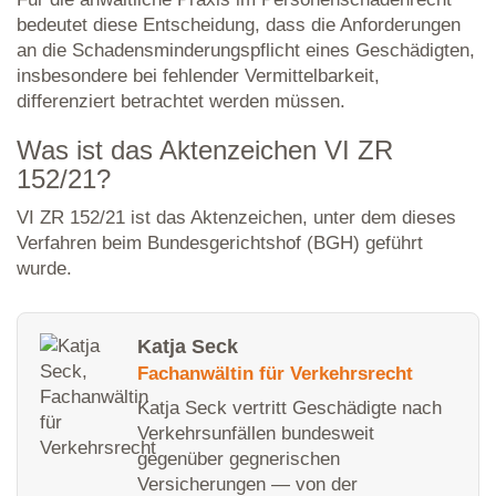
bedeutet diese Entscheidung, dass die Anforderungen
an die Schadensminderungspflicht eines Geschädigten,
insbesondere bei fehlender Vermittelbarkeit,
differenziert betrachtet werden müssen.
Was ist das Aktenzeichen VI ZR
152/21?
VI ZR 152/21 ist das Aktenzeichen, unter dem dieses
Verfahren beim Bundesgerichtshof (BGH) geführt
wurde.
Katja Seck
Fachanwältin für Verkehrsrecht
Katja Seck vertritt Geschädigte nach
Verkehrsunfällen bundesweit
gegenüber gegnerischen
Versicherungen — von der