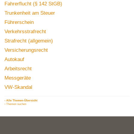
Fahrerflucht (§ 142 StGB)
Trunkenheit am Steuer
Führerschein
Verkehrsstrafrecht
Strafrecht (allgemein)
Versicherungsrecht
Autokauf
Arbeitsrecht
Messgeräte
VW-Skandal
› Alle Themen-Übersicht
› Themen suchen