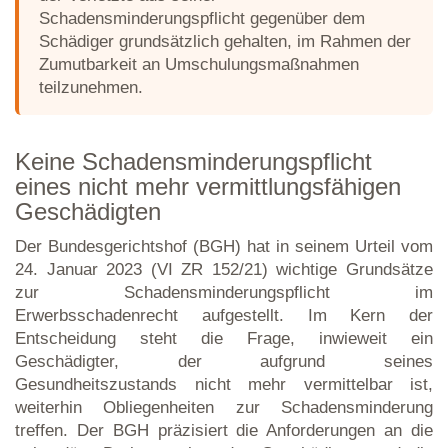
Schadensminderungspflicht gegenüber dem
Schädiger grundsätzlich gehalten, im Rahmen der
Zumutbarkeit an Umschulungsmaßnahmen
teilzunehmen.
Keine Schadensminderungspflicht
eines nicht mehr vermittlungsfähigen
Geschädigten
Der Bundesgerichtshof (BGH) hat in seinem Urteil vom
24. Januar 2023 (VI ZR 152/21) wichtige Grundsätze
zur Schadensminderungspflicht im
Erwerbsschadenrecht aufgestellt. Im Kern der
Entscheidung steht die Frage, inwieweit ein
Geschädigter, der aufgrund seines
Gesundheitszustands nicht mehr vermittelbar ist,
weiterhin Obliegenheiten zur Schadensminderung
treffen. Der BGH präzisiert die Anforderungen an die