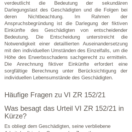
verdeutlicht die Bedeutung der sekundären
Darlegungslast des Geschädigten und die Folgen bei
deren Nichtbeachtung. Im Rahmen der
Anspruchsbegründung ist die Darlegung der fiktiven
Einkünfte des Geschädigten von entscheidender
Bedeutung. Die Entscheidung unterstreicht die
Notwendigkeit einer detaillierten Auseinandersetzung
mit den individuellen Umständen des Einzelfalls, um die
Höhe des Erwerbsschadens sachgerecht zu ermitteln.
Die Anrechnung fiktiver Einkünfte erfordert eine
sorgfältige Berechnung unter Berücksichtigung der
individuellen Lebensumstände des Geschädigten.
Häufige Fragen zu VI ZR 152/21
Was besagt das Urteil VI ZR 152/21 in
Kürze?
Es obliegt dem Geschädigten, seine verbliebene