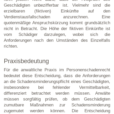
Geschädigten unbezifferbar ist. Vielmehr sind die
erzielbaren (fiktiven) Einkünfte auf den
Verdienstausfallschaden anzurechnen. Eine
quotenmäßige Anspruchskürzung kommt grundsätzlich
nicht in Betracht. Die Höhe der fiktiven Einkünfte ist
vom Schädiger darzulegen, wobei sich die
Anforderungen nach den Umständen des Einzelfalls
richten.
Praxisbedeutung
Für die anwaltliche Praxis im Personenschadenrecht
bedeutet diese Entscheidung, dass die Anforderungen
an die Schadensminderungspflicht eines Geschädigten,
insbesondere bei fehlender Vermittelbarkeit,
differenziert betrachtet werden müssen. Anwälte
müssen sorgfältig prüfen, ob dem Geschädigten
zumutbare Maßnahmen zur Schadensminderung
zugemutet werden können. Die Entscheidung