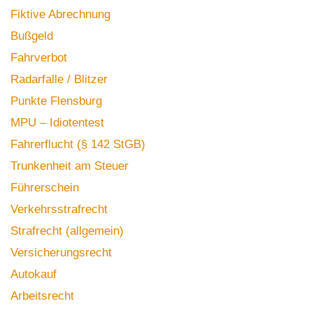
Fiktive Abrechnung
Bußgeld
Fahrverbot
Radarfalle / Blitzer
Punkte Flensburg
MPU – Idiotentest
Fahrerflucht (§ 142 StGB)
Trunkenheit am Steuer
Führerschein
Verkehrsstrafrecht
Strafrecht (allgemein)
Versicherungsrecht
Autokauf
Arbeitsrecht