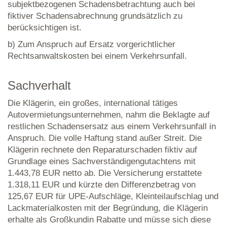
subjektbezogenen Schadensbetrachtung auch bei
fiktiver Schadensabrechnung grundsätzlich zu
berücksichtigen ist.
b) Zum Anspruch auf Ersatz vorgerichtlicher
Rechtsanwaltskosten bei einem Verkehrsunfall.
Sachverhalt
Die Klägerin, ein großes, international tätiges
Autovermietungsunternehmen, nahm die Beklagte auf
restlichen Schadensersatz aus einem Verkehrsunfall in
Anspruch. Die volle Haftung stand außer Streit. Die
Klägerin rechnete den Reparaturschaden fiktiv auf
Grundlage eines Sachverständigengutachtens mit
1.443,78 EUR netto ab. Die Versicherung erstattete
1.318,11 EUR und kürzte den Differenzbetrag von
125,67 EUR für UPE-Aufschläge, Kleinteilaufschlag und
Lackmaterialkosten mit der Begründung, die Klägerin
erhalte als Großkundin Rabatte und müsse sich diese