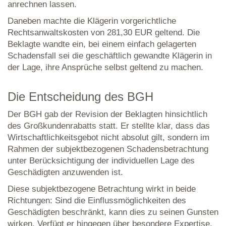
anrechnen lassen.
Daneben machte die Klägerin vorgerichtliche
Rechtsanwaltskosten von 281,30 EUR geltend. Die
Beklagte wandte ein, bei einem einfach gelagerten
Schadensfall sei die geschäftlich gewandte Klägerin in
der Lage, ihre Ansprüche selbst geltend zu machen.
Die Entscheidung des BGH
Der BGH gab der Revision der Beklagten hinsichtlich
des Großkundenrabatts statt. Er stellte klar, dass das
Wirtschaftlichkeitsgebot nicht absolut gilt, sondern im
Rahmen der subjektbezogenen Schadensbetrachtung
unter Berücksichtigung der individuellen Lage des
Geschädigten anzuwenden ist.
Diese subjektbezogene Betrachtung wirkt in beide
Richtungen: Sind die Einflussmöglichkeiten des
Geschädigten beschränkt, kann dies zu seinen Gunsten
wirken. Verfügt er hingegen über besondere Expertise,