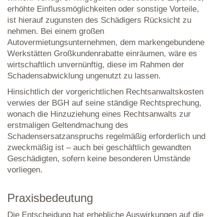
erhöhte Einflussmöglichkeiten oder sonstige Vorteile,
ist hierauf zugunsten des Schädigers Rücksicht zu
nehmen. Bei einem großen
Autovermietungsunternehmen, dem markengebundene
Werkstätten Großkundenrabatte einräumen, wäre es
wirtschaftlich unvernünftig, diese im Rahmen der
Schadensabwicklung ungenutzt zu lassen.
Hinsichtlich der vorgerichtlichen Rechtsanwaltskosten
verwies der BGH auf seine ständige Rechtsprechung,
wonach die Hinzuziehung eines Rechtsanwalts zur
erstmaligen Geltendmachung des
Schadensersatzanspruchs regelmäßig erforderlich und
zweckmäßig ist – auch bei geschäftlich gewandten
Geschädigten, sofern keine besonderen Umstände
vorliegen.
Praxisbedeutung
Die Entscheidung hat erhebliche Auswirkungen auf die