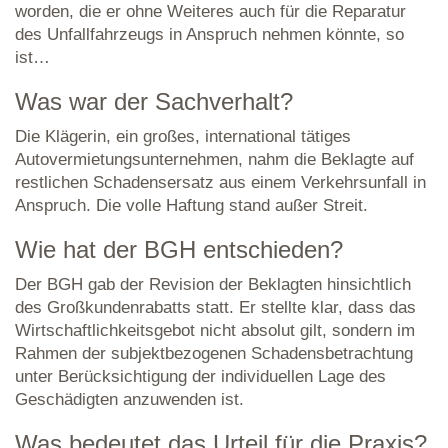
worden, die er ohne Weiteres auch für die Reparatur
des Unfallfahrzeugs in Anspruch nehmen könnte, so
ist…
Was war der Sachverhalt?
Die Klägerin, ein großes, international tätiges
Autovermietungsunternehmen, nahm die Beklagte auf
restlichen Schadensersatz aus einem Verkehrsunfall in
Anspruch. Die volle Haftung stand außer Streit.
Wie hat der BGH entschieden?
Der BGH gab der Revision der Beklagten hinsichtlich
des Großkundenrabatts statt. Er stellte klar, dass das
Wirtschaftlichkeitsgebot nicht absolut gilt, sondern im
Rahmen der subjektbezogenen Schadensbetrachtung
unter Berücksichtigung der individuellen Lage des
Geschädigten anzuwenden ist.
Was bedeutet das Urteil für die Praxis?