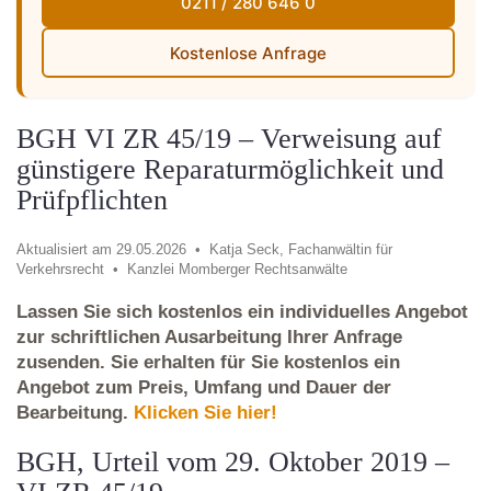
0211 / 280 646 0
Kostenlose Anfrage
BGH VI ZR 45/19 – Verweisung auf
günstigere Reparaturmöglichkeit und
Prüfpflichten
Aktualisiert am 29.05.2026 •
Katja Seck, Fachanwältin für
Verkehrsrecht •
Kanzlei Momberger Rechtsanwälte
Lassen Sie sich kostenlos ein individuelles Angebot
zur schriftlichen Ausarbeitung Ihrer Anfrage
zusenden. Sie erhalten für Sie kostenlos ein
Angebot zum Preis, Umfang und Dauer der
Bearbeitung.
Klicken Sie hier!
BGH, Urteil vom 29. Oktober 2019 –