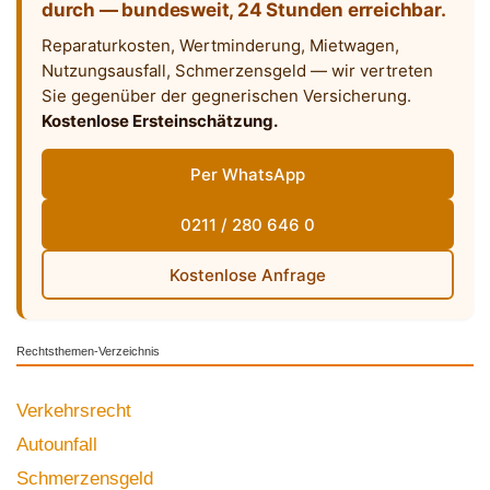
durch — bundesweit, 24 Stunden erreichbar.
Reparaturkosten, Wertminderung, Mietwagen,
Nutzungsausfall, Schmerzensgeld — wir vertreten
Sie gegenüber der gegnerischen Versicherung.
Kostenlose Ersteinschätzung.
Per WhatsApp
0211 / 280 646 0
Kostenlose Anfrage
Rechtsthemen-Verzeichnis
Verkehrsrecht
Autounfall
Schmerzensgeld