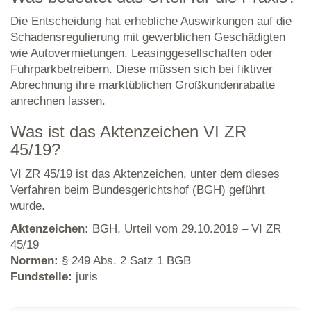
Die Entscheidung hat erhebliche Auswirkungen auf die
Schadensregulierung mit gewerblichen Geschädigten
wie Autovermietungen, Leasinggesellschaften oder
Fuhrparkbetreibern. Diese müssen sich bei fiktiver
Abrechnung ihre marktüblichen Großkundenrabatte
anrechnen lassen.
Was ist das Aktenzeichen VI ZR
45/19?
VI ZR 45/19 ist das Aktenzeichen, unter dem dieses
Verfahren beim Bundesgerichtshof (BGH) geführt
wurde.
Aktenzeichen:
BGH, Urteil vom 29.10.2019 – VI ZR
45/19
Normen:
§ 249 Abs. 2 Satz 1 BGB
Fundstelle:
juris