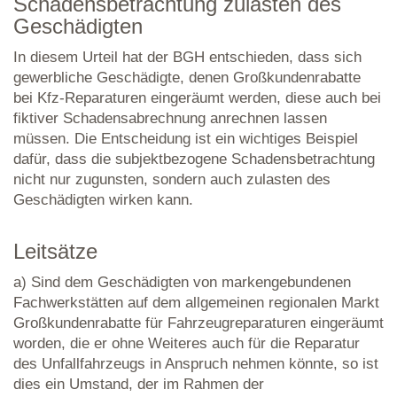
Schadensbetrachtung zulasten des
Geschädigten
In diesem Urteil hat der BGH entschieden, dass sich
gewerbliche Geschädigte, denen Großkundenrabatte
bei Kfz-Reparaturen eingeräumt werden, diese auch bei
fiktiver Schadensabrechnung anrechnen lassen
müssen. Die Entscheidung ist ein wichtiges Beispiel
dafür, dass die subjektbezogene Schadensbetrachtung
nicht nur zugunsten, sondern auch zulasten des
Geschädigten wirken kann.
Leitsätze
a) Sind dem Geschädigten von markengebundenen
Fachwerkstätten auf dem allgemeinen regionalen Markt
Großkundenrabatte für Fahrzeugreparaturen eingeräumt
worden, die er ohne Weiteres auch für die Reparatur
des Unfallfahrzeugs in Anspruch nehmen könnte, so ist
dies ein Umstand, der im Rahmen der