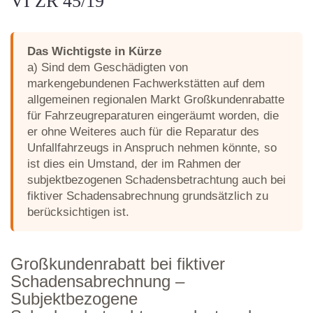
VI ZR 45/19
Das Wichtigste in Kürze
a) Sind dem Geschädigten von
markengebundenen Fachwerkstätten auf dem
allgemeinen regionalen Markt Großkundenrabatte
für Fahrzeugreparaturen eingeräumt worden, die
er ohne Weiteres auch für die Reparatur des
Unfallfahrzeugs in Anspruch nehmen könnte, so
ist dies ein Umstand, der im Rahmen der
subjektbezogenen Schadensbetrachtung auch bei
fiktiver Schadensabrechnung grundsätzlich zu
berücksichtigen ist.
Großkundenrabatt bei fiktiver
Schadensabrechnung –
Subjektbezogene