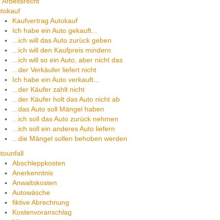
Arbeitsrecht
tokauf
Kaufvertrag Autokauf
Ich habe ein Auto gekauft...
...ich will das Auto zurück geben
...ich will den Kaufpreis mindern
...ich will so ein Auto, aber nicht das
...der Verkäufer liefert nicht
Ich habe ein Auto verkauft...
...der Käufer zahlt nicht
...der Käufer holt das Auto nicht ab
...das Auto soll Mängel haben
...ich soll das Auto zurück nehmen
...ich soll ein anderes Auto liefern
...die Mängel sollen behoben werden
tounfall
Abschleppkosten
Anerkenntnis
Anwaltskosten
Autowäsche
fiktive Abrechnung
Kostenvoranschlag