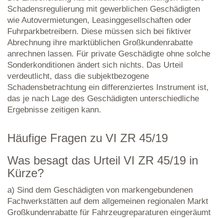
Schadensregulierung mit gewerblichen Geschädigten
wie Autovermietungen, Leasinggesellschaften oder
Fuhrparkbetreibern. Diese müssen sich bei fiktiver
Abrechnung ihre marktüblichen Großkundenrabatte
anrechnen lassen. Für private Geschädigte ohne solche
Sonderkonditionen ändert sich nichts. Das Urteil
verdeutlicht, dass die subjektbezogene
Schadensbetrachtung ein differenziertes Instrument ist,
das je nach Lage des Geschädigten unterschiedliche
Ergebnisse zeitigen kann.
Häufige Fragen zu VI ZR 45/19
Was besagt das Urteil VI ZR 45/19 in
Kürze?
a) Sind dem Geschädigten von markengebundenen
Fachwerkstätten auf dem allgemeinen regionalen Markt
Großkundenrabatte für Fahrzeugreparaturen eingeräumt