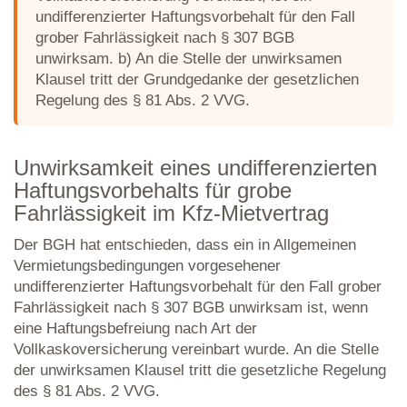
undifferenzierter Haftungsvorbehalt für den Fall
grober Fahrlässigkeit nach § 307 BGB
unwirksam. b) An die Stelle der unwirksamen
Klausel tritt der Grundgedanke der gesetzlichen
Regelung des § 81 Abs. 2 VVG.
Unwirksamkeit eines undifferenzierten
Haftungsvorbehalts für grobe
Fahrlässigkeit im Kfz-Mietvertrag
Der BGH hat entschieden, dass ein in Allgemeinen
Vermietungsbedingungen vorgesehener
undifferenzierter Haftungsvorbehalt für den Fall grober
Fahrlässigkeit nach § 307 BGB unwirksam ist, wenn
eine Haftungsbefreiung nach Art der
Vollkaskoversicherung vereinbart wurde. An die Stelle
der unwirksamen Klausel tritt die gesetzliche Regelung
des § 81 Abs. 2 VVG.