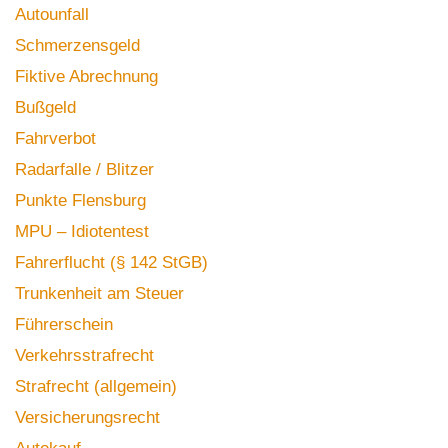
Autounfall
Schmerzensgeld
Fiktive Abrechnung
Bußgeld
Fahrverbot
Radarfalle / Blitzer
Punkte Flensburg
MPU – Idiotentest
Fahrerflucht (§ 142 StGB)
Trunkenheit am Steuer
Führerschein
Verkehrsstrafrecht
Strafrecht (allgemein)
Versicherungsrecht