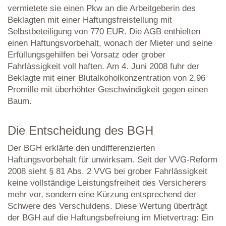
vermietete sie einen Pkw an die Arbeitgeberin des
Beklagten mit einer Haftungsfreistellung mit
Selbstbeteiligung von 770 EUR. Die AGB enthielten
einen Haftungsvorbehalt, wonach der Mieter und seine
Erfüllungsgehilfen bei Vorsatz oder grober
Fahrlässigkeit voll haften. Am 4. Juni 2008 fuhr der
Beklagte mit einer Blutalkoholkonzentration von 2,96
Promille mit überhöhter Geschwindigkeit gegen einen
Baum.
Die Entscheidung des BGH
Der BGH erklärte den undifferenzierten
Haftungsvorbehalt für unwirksam. Seit der VVG-Reform
2008 sieht § 81 Abs. 2 VVG bei grober Fahrlässigkeit
keine vollständige Leistungsfreiheit des Versicherers
mehr vor, sondern eine Kürzung entsprechend der
Schwere des Verschuldens. Diese Wertung überträgt
der BGH auf die Haftungsbefreiung im Mietvertrag: Ein