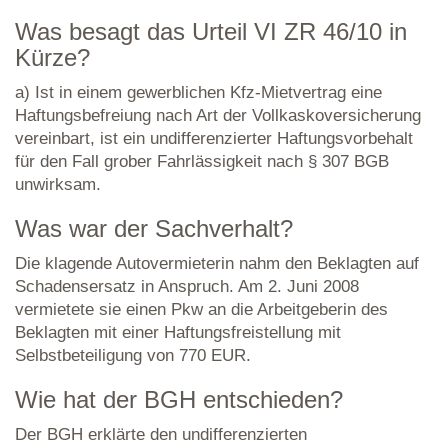
Was besagt das Urteil VI ZR 46/10 in
Kürze?
a) Ist in einem gewerblichen Kfz-Mietvertrag eine
Haftungsbefreiung nach Art der Vollkaskoversicherung
vereinbart, ist ein undifferenzierter Haftungsvorbehalt
für den Fall grober Fahrlässigkeit nach § 307 BGB
unwirksam.
Was war der Sachverhalt?
Die klagende Autovermieterin nahm den Beklagten auf
Schadensersatz in Anspruch. Am 2. Juni 2008
vermietete sie einen Pkw an die Arbeitgeberin des
Beklagten mit einer Haftungsfreistellung mit
Selbstbeteiligung von 770 EUR.
Wie hat der BGH entschieden?
Der BGH erklärte den undifferenzierten