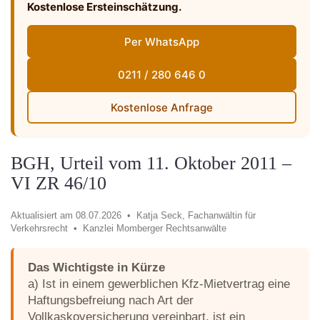
Kostenlose Ersteinschätzung.
Per WhatsApp
0211 / 280 646 0
Kostenlose Anfrage
BGH, Urteil vom 11. Oktober 2011 –
VI ZR 46/10
Aktualisiert am 08.07.2026 •
Katja Seck, Fachanwältin für
Verkehrsrecht •
Kanzlei Momberger Rechtsanwälte
Das Wichtigste in Kürze
a) Ist in einem gewerblichen Kfz-Mietvertrag eine
Haftungsbefreiung nach Art der
Vollkaskoversicherung vereinbart, ist ein