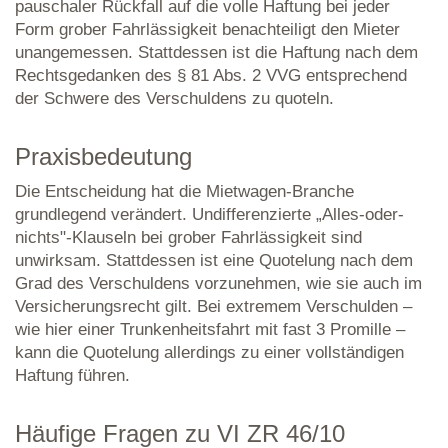
pauschaler Rückfall auf die volle Haftung bei jeder
Form grober Fahrlässigkeit benachteiligt den Mieter
unangemessen. Stattdessen ist die Haftung nach dem
Rechtsgedanken des § 81 Abs. 2 VVG entsprechend
der Schwere des Verschuldens zu quoteln.
Praxisbedeutung
Die Entscheidung hat die Mietwagen-Branche
grundlegend verändert. Undifferenzierte „Alles-oder-
nichts"-Klauseln bei grober Fahrlässigkeit sind
unwirksam. Stattdessen ist eine Quotelung nach dem
Grad des Verschuldens vorzunehmen, wie sie auch im
Versicherungsrecht gilt. Bei extremem Verschulden –
wie hier einer Trunkenheitsfahrt mit fast 3 Promille –
kann die Quotelung allerdings zu einer vollständigen
Haftung führen.
Häufige Fragen zu VI ZR 46/10