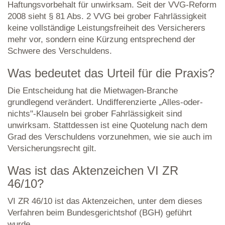
Haftungsvorbehalt für unwirksam. Seit der VVG-Reform
2008 sieht § 81 Abs. 2 VVG bei grober Fahrlässigkeit
keine vollständige Leistungsfreiheit des Versicherers
mehr vor, sondern eine Kürzung entsprechend der
Schwere des Verschuldens.
Was bedeutet das Urteil für die Praxis?
Die Entscheidung hat die Mietwagen-Branche
grundlegend verändert. Undifferenzierte „Alles-oder-
nichts"-Klauseln bei grober Fahrlässigkeit sind
unwirksam. Stattdessen ist eine Quotelung nach dem
Grad des Verschuldens vorzunehmen, wie sie auch im
Versicherungsrecht gilt.
Was ist das Aktenzeichen VI ZR
46/10?
VI ZR 46/10 ist das Aktenzeichen, unter dem dieses
Verfahren beim Bundesgerichtshof (BGH) geführt
wurde.