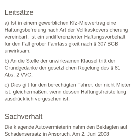
Leitsätze
a) Ist in einem gewerblichen Kfz-Mietvertrag eine
Haftungsbefreiung nach Art der Vollkaskoversicherung
vereinbart, ist ein undifferenzierter Haftungsvorbehalt
für den Fall grober Fahrlässigkeit nach § 307 BGB
unwirksam.
b) An die Stelle der unwirksamen Klausel tritt der
Grundgedanke der gesetzlichen Regelung des § 81
Abs. 2 VVG.
c) Dies gilt für den berechtigten Fahrer, der nicht Mieter
ist, gleichermaßen, wenn dessen Haftungsfreistellung
ausdrücklich vorgesehen ist.
Sachverhalt
Die klagende Autovermieterin nahm den Beklagten auf
Schadensersatz in Anspruch. Am 2. Juni 2008