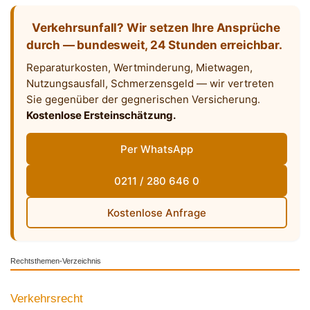
Verkehrsunfall? Wir setzen Ihre Ansprüche
durch — bundesweit, 24 Stunden erreichbar.
Reparaturkosten, Wertminderung, Mietwagen,
Nutzungsausfall, Schmerzensgeld — wir vertreten
Sie gegenüber der gegnerischen Versicherung.
Kostenlose Ersteinschätzung.
Per WhatsApp
0211 / 280 646 0
Kostenlose Anfrage
Rechtsthemen-Verzeichnis
Verkehrsrecht