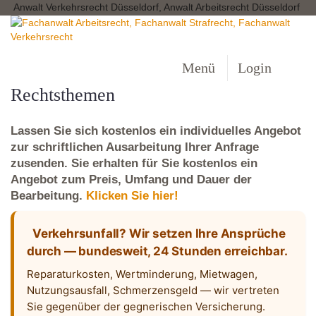
Anwalt Verkehrsrecht Düsseldorf, Anwalt Arbeitsrecht Düsseldorf
Menü
Login
Rechtsthemen
Lassen Sie sich kostenlos ein individuelles Angebot
zur schriftlichen Ausarbeitung Ihrer Anfrage
zusenden. Sie erhalten für Sie kostenlos ein
Angebot zum Preis, Umfang und Dauer der
Bearbeitung.
Klicken Sie hier!
Verkehrsunfall? Wir setzen Ihre Ansprüche
durch — bundesweit, 24 Stunden erreichbar.
Reparaturkosten, Wertminderung, Mietwagen,
Nutzungsausfall, Schmerzensgeld — wir vertreten
Sie gegenüber der gegnerischen Versicherung.