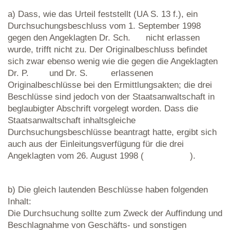
a) Dass, wie das Urteil feststellt (UA S. 13 f.), ein
Durchsuchungsbeschluss vom 1. September 1998
gegen den Angeklagten Dr. Sch. nicht erlassen
wurde, trifft nicht zu. Der Originalbeschluss befindet
sich zwar ebenso wenig wie die gegen die Angeklagten
Dr. P. und Dr. S. erlassenen
Originalbeschlüsse bei den Ermittlungsakten; die drei
Beschlüsse sind jedoch von der Staatsanwaltschaft in
beglaubigter Abschrift vorgelegt worden. Dass die
Staatsanwaltschaft inhaltsgleiche
Durchsuchungsbeschlüsse beantragt hatte, ergibt sich
auch aus der Einleitungsverfügung für die drei
Angeklagten vom 26. August 1998 ( ).
b) Die gleich lautenden Beschlüsse haben folgenden
Inhalt:
Die Durchsuchung sollte zum Zweck der Auffindung und
Beschlagnahme von Geschäfts- und sonstigen