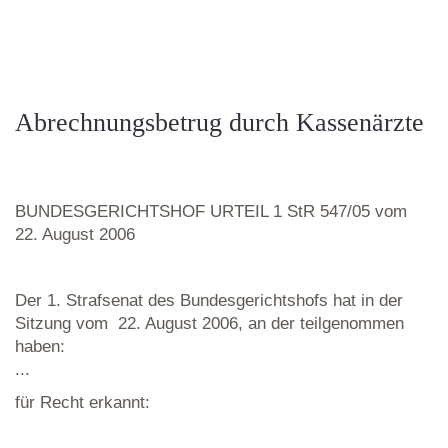
Abrechnungsbetrug durch Kassenärzte
BUNDESGERICHTSHOF URTEIL 1 StR 547/05 vom
22. August 2006
Der 1. Strafsenat des Bundesgerichtshofs hat in der
Sitzung vom 22. August 2006, an der teilgenommen
haben:
...
für Recht erkannt: