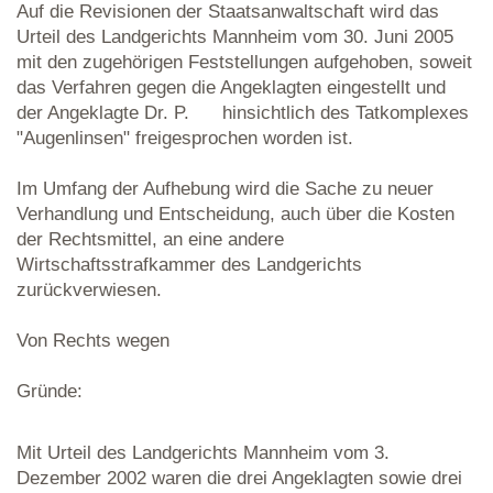
Auf die Revisionen der Staatsanwaltschaft wird das
Urteil des Landgerichts Mannheim vom 30. Juni 2005
mit den zugehörigen Feststellungen aufgehoben, soweit
das Verfahren gegen die Angeklagten eingestellt und
der Angeklagte Dr. P. hinsichtlich des Tatkomplexes
"Augenlinsen" freigesprochen worden ist.
Im Umfang der Aufhebung wird die Sache zu neuer
Verhandlung und Entscheidung, auch über die Kosten
der Rechtsmittel, an eine andere
Wirtschaftsstrafkammer des Landgerichts
zurückverwiesen.
Von Rechts wegen
Gründe:
Mit Urteil des Landgerichts Mannheim vom 3.
Dezember 2002 waren die drei Angeklagten sowie drei