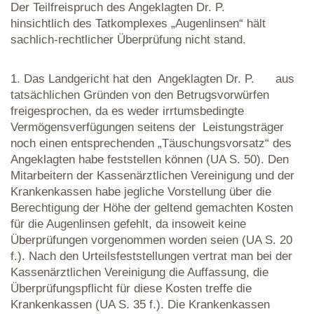
Der Teilfreispruch des Angeklagten Dr. P.
hinsichtlich des Tatkomplexes „Augenlinsen“ hält
sachlich-rechtlicher Überprüfung nicht stand.
1. Das Landgericht hat den Angeklagten Dr. P. aus
tatsächlichen Gründen von den Betrugsvorwürfen
freigesprochen, da es weder irrtumsbedingte
Vermögensverfügungen seitens der Leistungsträger
noch einen entsprechenden „Täuschungsvorsatz“ des
Angeklagten habe feststellen können (UA S. 50). Den
Mitarbeitern der Kassenärztlichen Vereinigung und der
Krankenkassen habe jegliche Vorstellung über die
Berechtigung der Höhe der geltend gemachten Kosten
für die Augenlinsen gefehlt, da insoweit keine
Überprüfungen vorgenommen worden seien (UA S. 20
f.). Nach den Urteilsfeststellungen vertrat man bei der
Kassenärztlichen Vereinigung die Auffassung, die
Überprüfungspflicht für diese Kosten treffe die
Krankenkassen (UA S. 35 f.). Die Krankenkassen