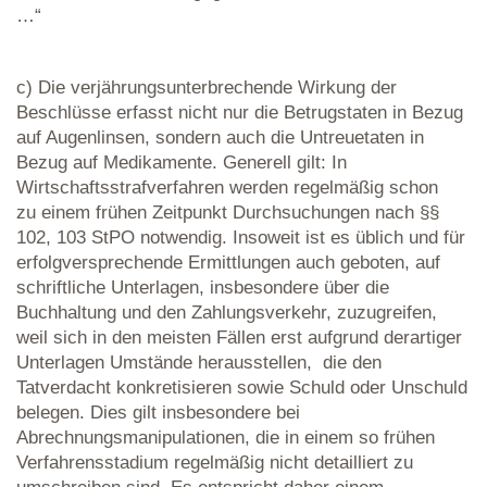
…“
c) Die verjährungsunterbrechende Wirkung der
Beschlüsse erfasst nicht nur die Betrugstaten in Bezug
auf Augenlinsen, sondern auch die Untreuetaten in
Bezug auf Medikamente. Generell gilt: In
Wirtschaftsstrafverfahren werden regelmäßig schon
zu einem frühen Zeitpunkt Durchsuchungen nach §§
102, 103 StPO notwendig. Insoweit ist es üblich und für
erfolgversprechende Ermittlungen auch geboten, auf
schriftliche Unterlagen, insbesondere über die
Buchhaltung und den Zahlungsverkehr, zuzugreifen,
weil sich in den meisten Fällen erst aufgrund derartiger
Unterlagen Umstände herausstellen, die den
Tatverdacht konkretisieren sowie Schuld oder Unschuld
belegen. Dies gilt insbesondere bei
Abrechnungsmanipulationen, die in einem so frühen
Verfahrensstadium regelmäßig nicht detailliert zu