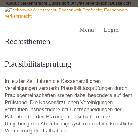
Anwalt Verkehrsrecht Düsseldorf, Anwalt Arbeitsrecht Düsseldorf
Menü
Login
Rechtsthemen
Plausibilitätsprüfung
In letzter Zeit führen die Kassenärztlichen
Vereinigungen verstärkt Plausibilitätsprüfungen durch.
Praxisgemeinschaften stehen dabei besonders auf dem
Prüfstand. Die Kassenärztlichen Vereinigungen
vermutten insbesondere bei Überschneidungen der
Patienten bei den Praxisgemeinschaftern eine
Umgehung des Abrechnungssystems und die künstliche
Vermehrung der Fallzahlen.