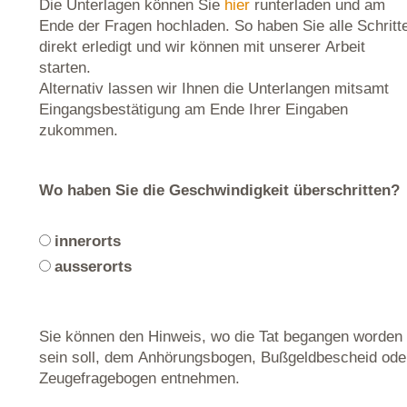
Die Unterlagen können Sie
hier
runterladen und am
Ende der Fragen hochladen. So haben Sie alle Schritt
direkt erledigt und wir können mit unserer Arbeit
starten.
Alternativ lassen wir Ihnen die Unterlangen mitsamt
Eingangsbestätigung am Ende Ihrer Eingaben
zukommen.
Wo haben Sie die Geschwindigkeit überschritten?
innerorts
ausserorts
Sie können den Hinweis, wo die Tat begangen worden
sein soll, dem Anhörungsbogen, Bußgeldbescheid ode
Zeugefragebogen entnehmen.