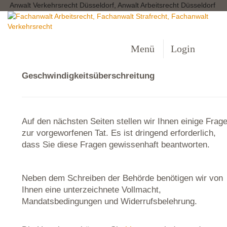
Anwalt Verkehrsrecht Düsseldorf, Anwalt Arbeitsrecht Düsseldorf
Menü
Login
Geschwindigkeitsüberschreitung
Auf den nächsten Seiten stellen wir Ihnen einige Frag
zur vorgeworfenen Tat. Es ist dringend erforderlich,
dass Sie diese Fragen gewissenhaft beantworten.
Neben dem Schreiben der Behörde benötigen wir von
Ihnen eine unterzeichnete Vollmacht,
Mandatsbedingungen und Widerrufsbelehrung.