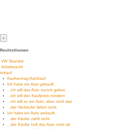
×
Rechtsthemen
VW Skandal
Arbeitsrecht
tokauf
Kaufvertrag Autokauf
Ich habe ein Auto gekauft...
...ich will das Auto zurück geben
...ich will den Kaufpreis mindern
...ich will so ein Auto, aber nicht das
...der Verkäufer liefert nicht
Ich habe ein Auto verkauft...
...der Käufer zahlt nicht
...der Käufer holt das Auto nicht ab