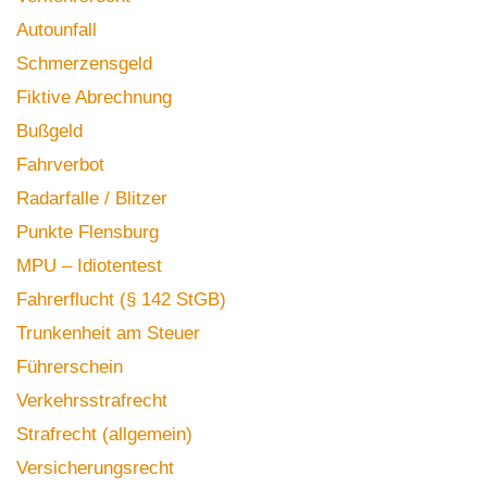
Autounfall
Schmerzensgeld
Fiktive Abrechnung
Bußgeld
Fahrverbot
Radarfalle / Blitzer
Punkte Flensburg
MPU – Idiotentest
Fahrerflucht (§ 142 StGB)
Trunkenheit am Steuer
Führerschein
Verkehrsstrafrecht
Strafrecht (allgemein)
Versicherungsrecht