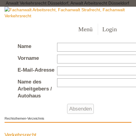
Anwalt Verkehrsrecht Düsseldorf, Anwalt Arbeitsrecht Düsseldorf
Menü
Login
Name
Vorname
E-Mail-Adresse
Name des
Arbeitgebers /
Autohaus
Rechtsthemen-Verzeichnis
Verkehrsrecht