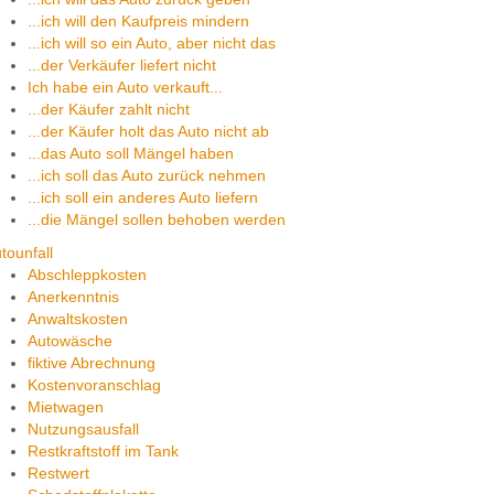
...ich will den Kaufpreis mindern
...ich will so ein Auto, aber nicht das
...der Verkäufer liefert nicht
Ich habe ein Auto verkauft...
...der Käufer zahlt nicht
...der Käufer holt das Auto nicht ab
...das Auto soll Mängel haben
...ich soll das Auto zurück nehmen
...ich soll ein anderes Auto liefern
...die Mängel sollen behoben werden
tounfall
Abschleppkosten
Anerkenntnis
Anwaltskosten
Autowäsche
fiktive Abrechnung
Kostenvoranschlag
Mietwagen
Nutzungsausfall
Restkraftstoff im Tank
Restwert