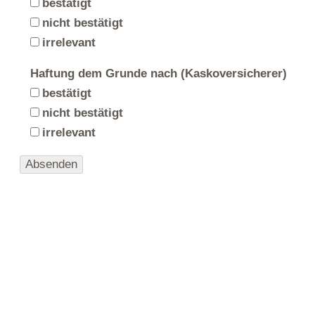
bestätigt
nicht bestätigt
irrelevant
Haftung dem Grunde nach (Kaskoversicherer)
bestätigt
nicht bestätigt
irrelevant