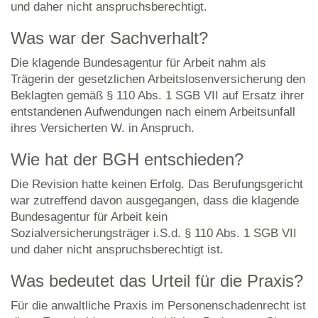
und daher nicht anspruchsberechtigt.
Was war der Sachverhalt?
Die klagende Bundesagentur für Arbeit nahm als
Trägerin der gesetzlichen Arbeitslosenversicherung den
Beklagten gemäß § 110 Abs. 1 SGB VII auf Ersatz ihrer
entstandenen Aufwendungen nach einem Arbeitsunfall
ihres Versicherten W. in Anspruch.
Wie hat der BGH entschieden?
Die Revision hatte keinen Erfolg. Das Berufungsgericht
war zutreffend davon ausgegangen, dass die klagende
Bundesagentur für Arbeit kein
Sozialversicherungsträger i.S.d. § 110 Abs. 1 SGB VII
und daher nicht anspruchsberechtigt ist.
Was bedeutet das Urteil für die Praxis?
Für die anwaltliche Praxis im Personenschadenrecht ist