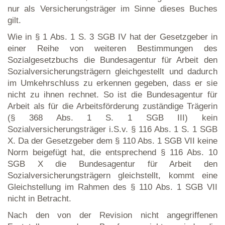
nur als Versicherungsträger im Sinne dieses Buches
gilt.
Wie in § 1 Abs. 1 S. 3 SGB IV hat der Gesetzgeber in
einer Reihe von weiteren Bestimmungen des
Sozialgesetzbuchs die Bundesagentur für Arbeit den
Sozialversicherungsträgern gleichgestellt und dadurch
im Umkehrschluss zu erkennen gegeben, dass er sie
nicht zu ihnen rechnet. So ist die Bundesagentur für
Arbeit als für die Arbeitsförderung zuständige Trägerin
(§ 368 Abs. 1 S. 1 SGB III) kein
Sozialversicherungsträger i.S.v. § 116 Abs. 1 S. 1 SGB
X. Da der Gesetzgeber dem § 110 Abs. 1 SGB VII keine
Norm beigefügt hat, die entsprechend § 116 Abs. 10
SGB X die Bundesagentur für Arbeit den
Sozialversicherungsträgern gleichstellt, kommt eine
Gleichstellung im Rahmen des § 110 Abs. 1 SGB VII
nicht in Betracht.
Nach den von der Revision nicht angegriffenen