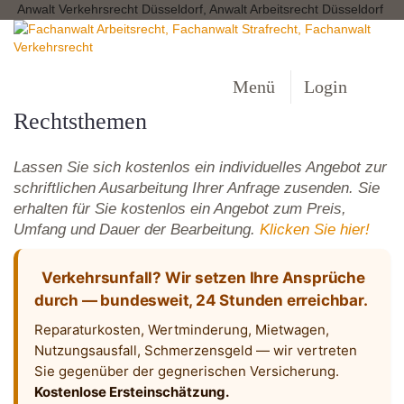
Anwalt Verkehrsrecht Düsseldorf, Anwalt Arbeitsrecht Düsseldorf
Menü
Login
Rechtsthemen
Lassen Sie sich kostenlos ein individuelles Angebot zur
schriftlichen Ausarbeitung Ihrer Anfrage zusenden. Sie
erhalten für Sie kostenlos ein Angebot zum Preis,
Umfang und Dauer der Bearbeitung.
Klicken Sie hier!
Verkehrsunfall? Wir setzen Ihre Ansprüche
durch — bundesweit, 24 Stunden erreichbar.
Reparaturkosten, Wertminderung, Mietwagen,
Nutzungsausfall, Schmerzensgeld — wir vertreten
Sie gegenüber der gegnerischen Versicherung.
Kostenlose Ersteinschätzung.