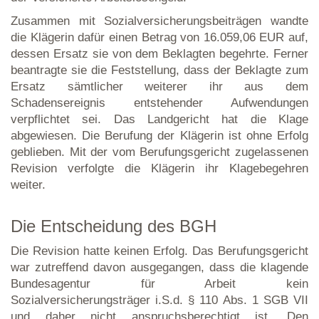
Zusammen mit Sozialversicherungsbeiträgen wandte
die Klägerin dafür einen Betrag von 16.059,06 EUR auf,
dessen Ersatz sie von dem Beklagten begehrte. Ferner
beantragte sie die Feststellung, dass der Beklagte zum
Ersatz sämtlicher weiterer ihr aus dem
Schadensereignis entstehender Aufwendungen
verpflichtet sei. Das Landgericht hat die Klage
abgewiesen. Die Berufung der Klägerin ist ohne Erfolg
geblieben. Mit der vom Berufungsgericht zugelassenen
Revision verfolgte die Klägerin ihr Klagebegehren
weiter.
Die Entscheidung des BGH
Die Revision hatte keinen Erfolg. Das Berufungsgericht
war zutreffend davon ausgegangen, dass die klagende
Bundesagentur für Arbeit kein
Sozialversicherungsträger i.S.d. § 110 Abs. 1 SGB VII
und daher nicht anspruchsberechtigt ist. Den