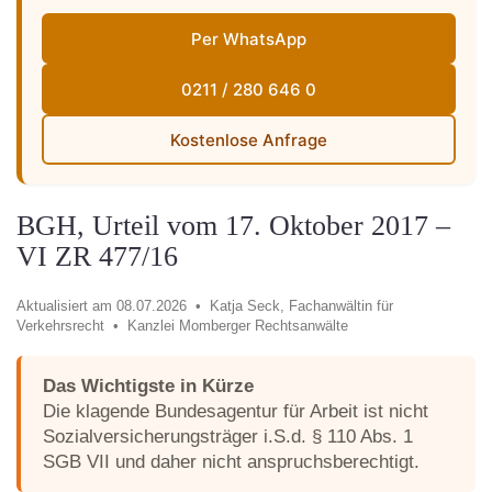
Per WhatsApp
0211 / 280 646 0
Kostenlose Anfrage
BGH, Urteil vom 17. Oktober 2017 –
VI ZR 477/16
Aktualisiert am 08.07.2026 •
Katja Seck, Fachanwältin für
Verkehrsrecht •
Kanzlei Momberger Rechtsanwälte
Das Wichtigste in Kürze
Die klagende Bundesagentur für Arbeit ist nicht
Sozialversicherungsträger i.S.d. § 110 Abs. 1
SGB VII und daher nicht anspruchsberechtigt.