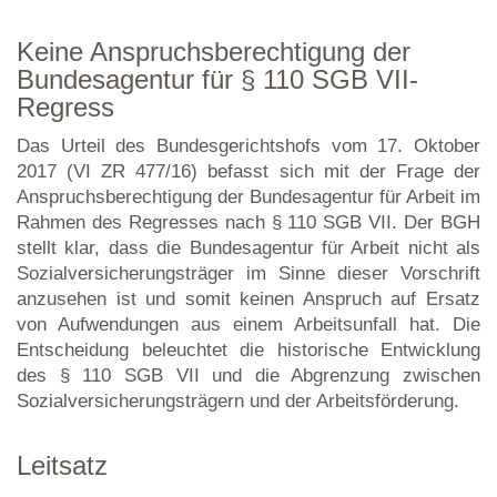
Keine Anspruchsberechtigung der
Bundesagentur für § 110 SGB VII-
Regress
Das Urteil des Bundesgerichtshofs vom 17. Oktober
2017 (VI ZR 477/16) befasst sich mit der Frage der
Anspruchsberechtigung der Bundesagentur für Arbeit im
Rahmen des Regresses nach § 110 SGB VII. Der BGH
stellt klar, dass die Bundesagentur für Arbeit nicht als
Sozialversicherungsträger im Sinne dieser Vorschrift
anzusehen ist und somit keinen Anspruch auf Ersatz
von Aufwendungen aus einem Arbeitsunfall hat. Die
Entscheidung beleuchtet die historische Entwicklung
des § 110 SGB VII und die Abgrenzung zwischen
Sozialversicherungsträgern und der Arbeitsförderung.
Leitsatz