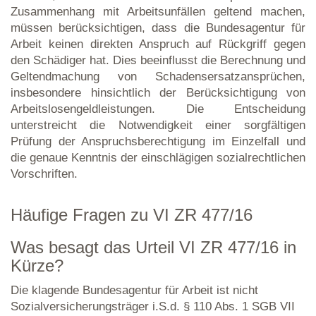
Zusammenhang mit Arbeitsunfällen geltend machen,
müssen berücksichtigen, dass die Bundesagentur für
Arbeit keinen direkten Anspruch auf Rückgriff gegen
den Schädiger hat. Dies beeinflusst die Berechnung und
Geltendmachung von Schadensersatzansprüchen,
insbesondere hinsichtlich der Berücksichtigung von
Arbeitslosengeldleistungen. Die Entscheidung
unterstreicht die Notwendigkeit einer sorgfältigen
Prüfung der Anspruchsberechtigung im Einzelfall und
die genaue Kenntnis der einschlägigen sozialrechtlichen
Vorschriften.
Häufige Fragen zu VI ZR 477/16
Was besagt das Urteil VI ZR 477/16 in
Kürze?
Die klagende Bundesagentur für Arbeit ist nicht
Sozialversicherungsträger i.S.d. § 110 Abs. 1 SGB VII