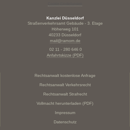
Cookie-Einstellungen
Kanzlei Düsseldorf
Straßenverkehrsamt Gebäude - 3. Etage
Höherweg 101
40233 Düsseldorf
mail@ramom.de
02 11 - 280 646 0
Anfahrtskizze (PDF)
Rechtsanwalt kostenlose Anfrage
Rechtsanwalt Verkehrsrecht
Rechtsanwalt Strafrecht
Vollmacht herunterladen (PDF)
Impressum
Datenschutz