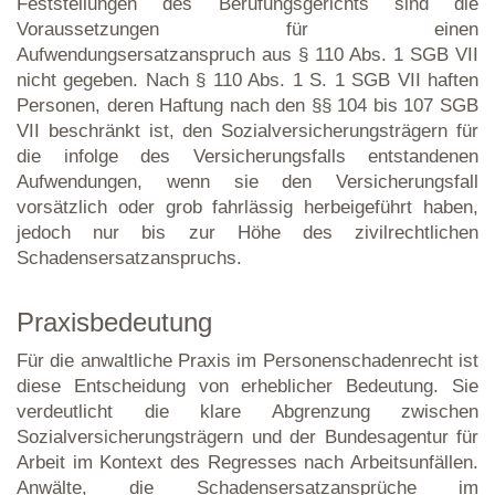
Feststellungen des Berufungsgerichts sind die
Voraussetzungen für einen
Aufwendungsersatzanspruch aus § 110 Abs. 1 SGB VII
nicht gegeben. Nach § 110 Abs. 1 S. 1 SGB VII haften
Personen, deren Haftung nach den §§ 104 bis 107 SGB
VII beschränkt ist, den Sozialversicherungsträgern für
die infolge des Versicherungsfalls entstandenen
Aufwendungen, wenn sie den Versicherungsfall
vorsätzlich oder grob fahrlässig herbeigeführt haben,
jedoch nur bis zur Höhe des zivilrechtlichen
Schadensersatzanspruchs.
Praxisbedeutung
Für die anwaltliche Praxis im Personenschadenrecht ist
diese Entscheidung von erheblicher Bedeutung. Sie
verdeutlicht die klare Abgrenzung zwischen
Sozialversicherungsträgern und der Bundesagentur für
Arbeit im Kontext des Regresses nach Arbeitsunfällen.
Anwälte, die Schadensersatzansprüche im