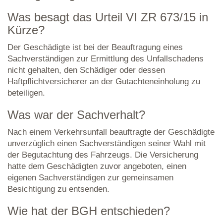
Was besagt das Urteil VI ZR 673/15 in
Kürze?
Der Geschädigte ist bei der Beauftragung eines
Sachverständigen zur Ermittlung des Unfallschadens
nicht gehalten, den Schädiger oder dessen
Haftpflichtversicherer an der Gutachteneinholung zu
beteiligen.
Was war der Sachverhalt?
Nach einem Verkehrsunfall beauftragte der Geschädigte
unverzüglich einen Sachverständigen seiner Wahl mit
der Begutachtung des Fahrzeugs. Die Versicherung
hatte dem Geschädigten zuvor angeboten, einen
eigenen Sachverständigen zur gemeinsamen
Besichtigung zu entsenden.
Wie hat der BGH entschieden?