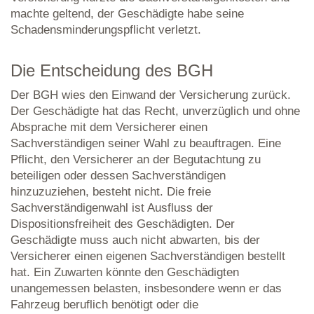
machte geltend, der Geschädigte habe seine
Schadensminderungspflicht verletzt.
Die Entscheidung des BGH
Der BGH wies den Einwand der Versicherung zurück.
Der Geschädigte hat das Recht, unverzüglich und ohne
Absprache mit dem Versicherer einen
Sachverständigen seiner Wahl zu beauftragen. Eine
Pflicht, den Versicherer an der Begutachtung zu
beteiligen oder dessen Sachverständigen
hinzuzuziehen, besteht nicht. Die freie
Sachverständigenwahl ist Ausfluss der
Dispositionsfreiheit des Geschädigten. Der
Geschädigte muss auch nicht abwarten, bis der
Versicherer einen eigenen Sachverständigen bestellt
hat. Ein Zuwarten könnte den Geschädigten
unangemessen belasten, insbesondere wenn er das
Fahrzeug beruflich benötigt oder die