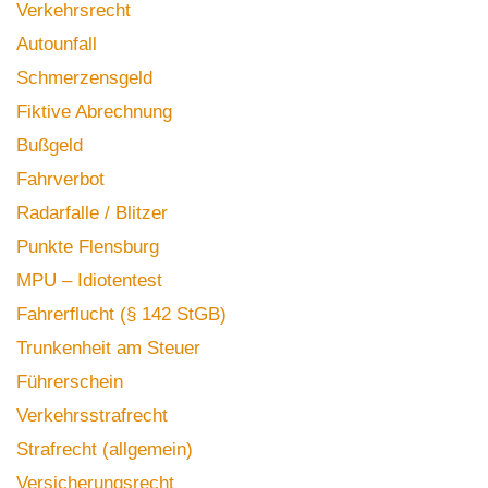
Verkehrsrecht
Autounfall
Schmerzensgeld
Fiktive Abrechnung
Bußgeld
Fahrverbot
Radarfalle / Blitzer
Punkte Flensburg
MPU – Idiotentest
Fahrerflucht (§ 142 StGB)
Trunkenheit am Steuer
Führerschein
Verkehrsstrafrecht
Strafrecht (allgemein)
Versicherungsrecht