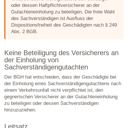
oder dessen Haftpflichtversicherer an der
Gutachteneinholung zu beteiligen. Die freie Wahl
des Sachverständigen ist Ausfluss der
Dispositionsfreiheit des Geschädigten nach § 249
Abs. 2 BGB.
Keine Beteiligung des Versicherers an
der Einholung von
Sachverständigengutachten
Der BGH hat entschieden, dass der Geschädigte bei
der Einholung eines Sachverständigengutachtens nach
einem Verkehrsunfall nicht verpflichtet ist, den
gegnerischen Versicherer an der Gutachteneinholung
zu beteiligen oder dessen Sachverständigen
hinzuzuziehen.
Leitsatz