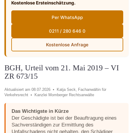
Kostenlose Ersteinschätzung.
Per WhatsApp
0211 / 280 646 0
Kostenlose Anfrage
BGH, Urteil vom 21. Mai 2019 – VI
ZR 673/15
Aktualisiert am 08.07.2026 •
Katja Seck, Fachanwältin für
Verkehrsrecht •
Kanzlei Momberger Rechtsanwälte
Das Wichtigste in Kürze
Der Geschädigte ist bei der Beauftragung eines
Sachverständigen zur Ermittlung des
Unfallschadens nicht gehalten, den Schädiger