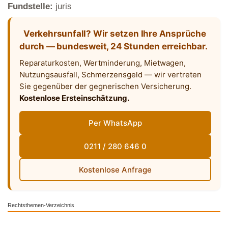
Fundstelle:
juris
Verkehrsunfall? Wir setzen Ihre Ansprüche
durch — bundesweit, 24 Stunden erreichbar.
Reparaturkosten, Wertminderung, Mietwagen,
Nutzungsausfall, Schmerzensgeld — wir vertreten
Sie gegenüber der gegnerischen Versicherung.
Kostenlose Ersteinschätzung.
Per WhatsApp
0211 / 280 646 0
Kostenlose Anfrage
Rechtsthemen-Verzeichnis