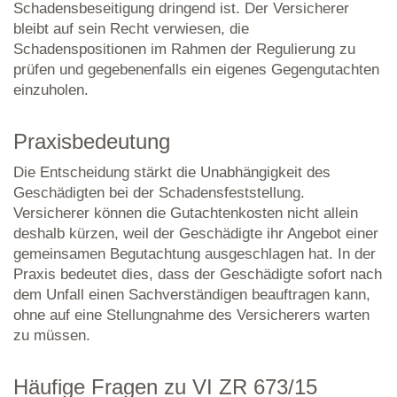
Schadensbeseitigung dringend ist. Der Versicherer
bleibt auf sein Recht verwiesen, die
Schadenspositionen im Rahmen der Regulierung zu
prüfen und gegebenenfalls ein eigenes Gegengutachten
einzuholen.
Praxisbedeutung
Die Entscheidung stärkt die Unabhängigkeit des
Geschädigten bei der Schadensfeststellung.
Versicherer können die Gutachtenkosten nicht allein
deshalb kürzen, weil der Geschädigte ihr Angebot einer
gemeinsamen Begutachtung ausgeschlagen hat. In der
Praxis bedeutet dies, dass der Geschädigte sofort nach
dem Unfall einen Sachverständigen beauftragen kann,
ohne auf eine Stellungnahme des Versicherers warten
zu müssen.
Häufige Fragen zu VI ZR 673/15