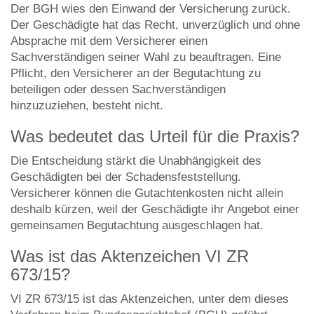
Der BGH wies den Einwand der Versicherung zurück.
Der Geschädigte hat das Recht, unverzüglich und ohne
Absprache mit dem Versicherer einen
Sachverständigen seiner Wahl zu beauftragen. Eine
Pflicht, den Versicherer an der Begutachtung zu
beteiligen oder dessen Sachverständigen
hinzuzuziehen, besteht nicht.
Was bedeutet das Urteil für die Praxis?
Die Entscheidung stärkt die Unabhängigkeit des
Geschädigten bei der Schadensfeststellung.
Versicherer können die Gutachtenkosten nicht allein
deshalb kürzen, weil der Geschädigte ihr Angebot einer
gemeinsamen Begutachtung ausgeschlagen hat.
Was ist das Aktenzeichen VI ZR
673/15?
VI ZR 673/15 ist das Aktenzeichen, unter dem dieses