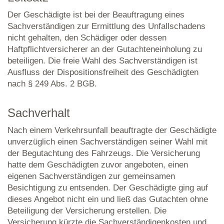
Der Geschädigte ist bei der Beauftragung eines
Sachverständigen zur Ermittlung des Unfallschadens
nicht gehalten, den Schädiger oder dessen
Haftpflichtversicherer an der Gutachteneinholung zu
beteiligen. Die freie Wahl des Sachverständigen ist
Ausfluss der Dispositionsfreiheit des Geschädigten
nach § 249 Abs. 2 BGB.
Sachverhalt
Nach einem Verkehrsunfall beauftragte der Geschädigte
unverzüglich einen Sachverständigen seiner Wahl mit
der Begutachtung des Fahrzeugs. Die Versicherung
hatte dem Geschädigten zuvor angeboten, einen
eigenen Sachverständigen zur gemeinsamen
Besichtigung zu entsenden. Der Geschädigte ging auf
dieses Angebot nicht ein und ließ das Gutachten ohne
Beteiligung der Versicherung erstellen. Die
Versicherung kürzte die Sachverständigenkosten und