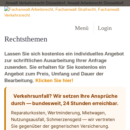
Anwalt Verkehrsrecht Düsseldorf, Anwalt Arbeitsrecht Düsseldorf
Menü
Login
Rechtsthemen
Lassen Sie sich kostenlos ein individuelles Angebot
zur schriftlichen Ausarbeitung Ihrer Anfrage
zusenden. Sie erhalten für Sie kostenlos ein
Angebot zum Preis, Umfang und Dauer der
Bearbeitung.
Klicken Sie hier!
Verkehrsunfall? Wir setzen Ihre Ansprüche
durch — bundesweit, 24 Stunden erreichbar.
Reparaturkosten, Wertminderung, Mietwagen,
Nutzungsausfall, Schmerzensgeld — wir vertreten
Sie gegenüber der gegnerischen Versicherung.