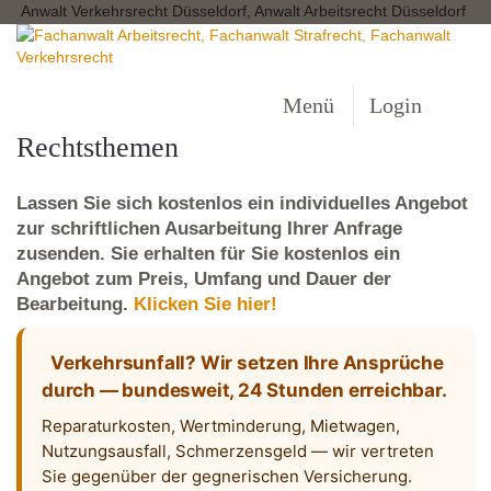
Anwalt Verkehrsrecht Düsseldorf, Anwalt Arbeitsrecht Düsseldorf
Menü
Login
Rechtsthemen
Lassen Sie sich kostenlos ein individuelles Angebot
zur schriftlichen Ausarbeitung Ihrer Anfrage
zusenden. Sie erhalten für Sie kostenlos ein
Angebot zum Preis, Umfang und Dauer der
Bearbeitung.
Klicken Sie hier!
Verkehrsunfall? Wir setzen Ihre Ansprüche
durch — bundesweit, 24 Stunden erreichbar.
Reparaturkosten, Wertminderung, Mietwagen,
Nutzungsausfall, Schmerzensgeld — wir vertreten
Sie gegenüber der gegnerischen Versicherung.