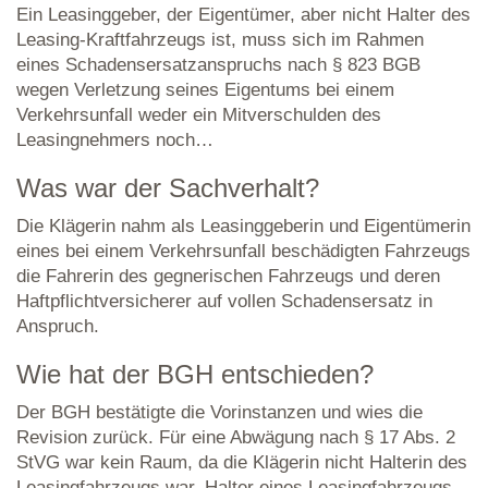
Ein Leasinggeber, der Eigentümer, aber nicht Halter des
Leasing-Kraftfahrzeugs ist, muss sich im Rahmen
eines Schadensersatzanspruchs nach § 823 BGB
wegen Verletzung seines Eigentums bei einem
Verkehrsunfall weder ein Mitverschulden des
Leasingnehmers noch…
Was war der Sachverhalt?
Die Klägerin nahm als Leasinggeberin und Eigentümerin
eines bei einem Verkehrsunfall beschädigten Fahrzeugs
die Fahrerin des gegnerischen Fahrzeugs und deren
Haftpflichtversicherer auf vollen Schadensersatz in
Anspruch.
Wie hat der BGH entschieden?
Der BGH bestätigte die Vorinstanzen und wies die
Revision zurück. Für eine Abwägung nach § 17 Abs. 2
StVG war kein Raum, da die Klägerin nicht Halterin des
Leasingfahrzeugs war. Halter eines Leasingfahrzeugs