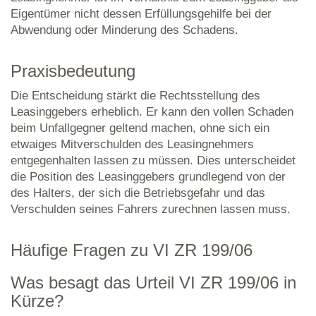
Eigentümer nicht dessen Erfüllungsgehilfe bei der
Abwendung oder Minderung des Schadens.
Praxisbedeutung
Die Entscheidung stärkt die Rechtsstellung des
Leasinggebers erheblich. Er kann den vollen Schaden
beim Unfallgegner geltend machen, ohne sich ein
etwaiges Mitverschulden des Leasingnehmers
entgegenhalten lassen zu müssen. Dies unterscheidet
die Position des Leasinggebers grundlegend von der
des Halters, der sich die Betriebsgefahr und das
Verschulden seines Fahrers zurechnen lassen muss.
Häufige Fragen zu VI ZR 199/06
Was besagt das Urteil VI ZR 199/06 in
Kürze?