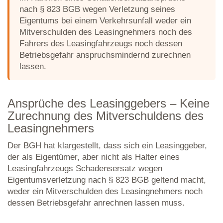
nach § 823 BGB wegen Verletzung seines
Eigentums bei einem Verkehrsunfall weder ein
Mitverschulden des Leasingnehmers noch des
Fahrers des Leasingfahrzeugs noch dessen
Betriebsgefahr anspruchsmindernd zurechnen
lassen.
Ansprüche des Leasinggebers – Keine
Zurechnung des Mitverschuldens des
Leasingnehmers
Der BGH hat klargestellt, dass sich ein Leasinggeber,
der als Eigentümer, aber nicht als Halter eines
Leasingfahrzeugs Schadensersatz wegen
Eigentumsverletzung nach § 823 BGB geltend macht,
weder ein Mitverschulden des Leasingnehmers noch
dessen Betriebsgefahr anrechnen lassen muss.