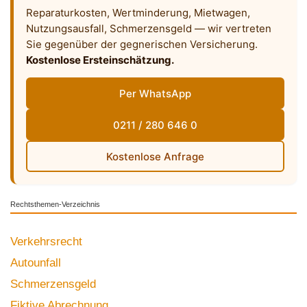
Reparaturkosten, Wertminderung, Mietwagen,
Nutzungsausfall, Schmerzensgeld — wir vertreten
Sie gegenüber der gegnerischen Versicherung.
Kostenlose Ersteinschätzung.
Per WhatsApp
0211 / 280 646 0
Kostenlose Anfrage
Rechtsthemen-Verzeichnis
Verkehrsrecht
Autounfall
Schmerzensgeld
Fiktive Abrechnung