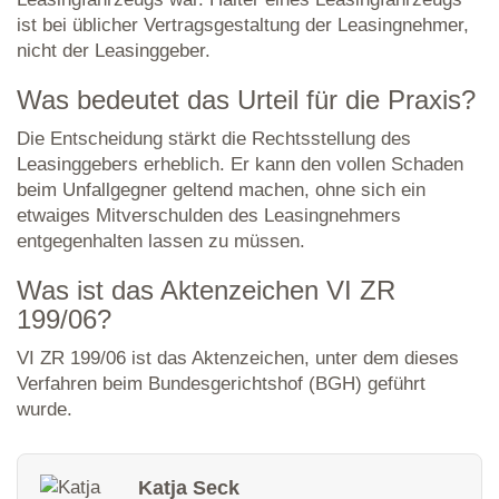
ist bei üblicher Vertragsgestaltung der Leasingnehmer,
nicht der Leasinggeber.
Was bedeutet das Urteil für die Praxis?
Die Entscheidung stärkt die Rechtsstellung des
Leasinggebers erheblich. Er kann den vollen Schaden
beim Unfallgegner geltend machen, ohne sich ein
etwaiges Mitverschulden des Leasingnehmers
entgegenhalten lassen zu müssen.
Was ist das Aktenzeichen VI ZR
199/06?
VI ZR 199/06 ist das Aktenzeichen, unter dem dieses
Verfahren beim Bundesgerichtshof (BGH) geführt
wurde.
Katja Seck