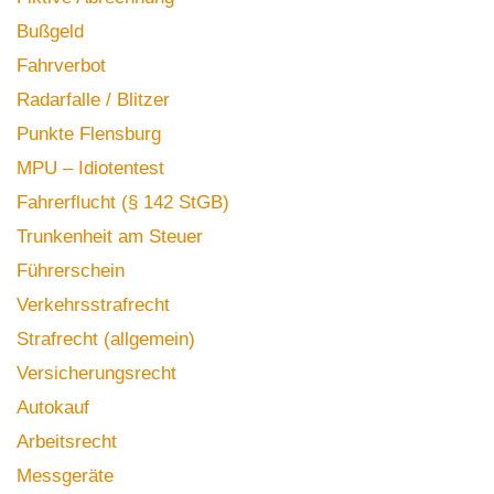
Bußgeld
Fahrverbot
Radarfalle / Blitzer
Punkte Flensburg
MPU – Idiotentest
Fahrerflucht (§ 142 StGB)
Trunkenheit am Steuer
Führerschein
Verkehrsstrafrecht
Strafrecht (allgemein)
Versicherungsrecht
Autokauf
Arbeitsrecht
Messgeräte