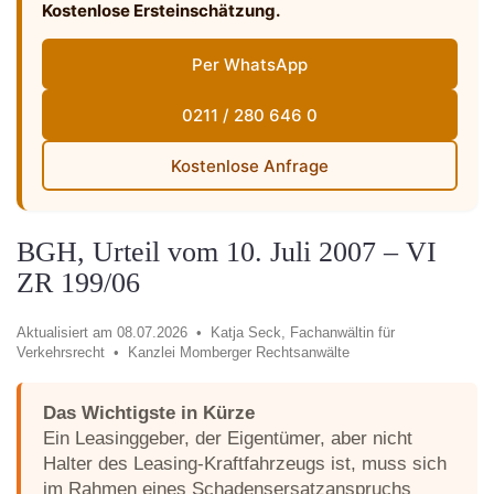
Kostenlose Ersteinschätzung.
Per WhatsApp
0211 / 280 646 0
Kostenlose Anfrage
BGH, Urteil vom 10. Juli 2007 – VI
ZR 199/06
Aktualisiert am 08.07.2026 •
Katja Seck, Fachanwältin für
Verkehrsrecht •
Kanzlei Momberger Rechtsanwälte
Das Wichtigste in Kürze
Ein Leasinggeber, der Eigentümer, aber nicht
Halter des Leasing-Kraftfahrzeugs ist, muss sich
im Rahmen eines Schadensersatzanspruchs