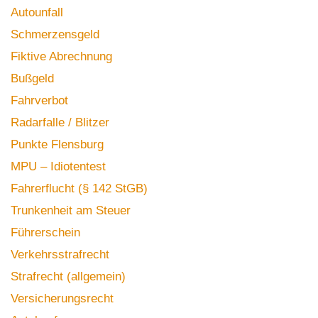
Autounfall
Schmerzensgeld
Fiktive Abrechnung
Bußgeld
Fahrverbot
Radarfalle / Blitzer
Punkte Flensburg
MPU – Idiotentest
Fahrerflucht (§ 142 StGB)
Trunkenheit am Steuer
Führerschein
Verkehrsstrafrecht
Strafrecht (allgemein)
Versicherungsrecht