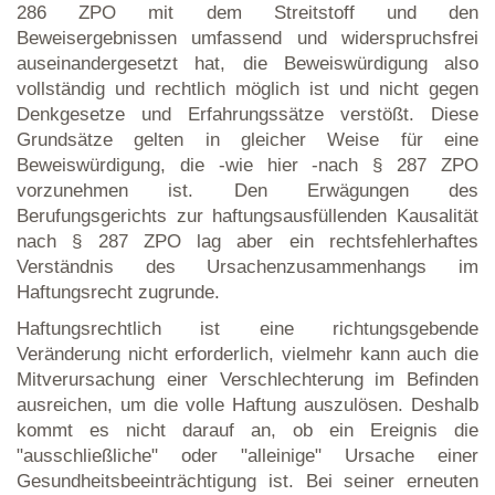
286 ZPO mit dem Streitstoff und den
Beweisergebnissen umfassend und widerspruchsfrei
auseinandergesetzt hat, die Beweiswürdigung also
vollständig und rechtlich möglich ist und nicht gegen
Denkgesetze und Erfahrungssätze verstößt. Diese
Grundsätze gelten in gleicher Weise für eine
Beweiswürdigung, die -wie hier -nach § 287 ZPO
vorzunehmen ist. Den Erwägungen des
Berufungsgerichts zur haftungsausfüllenden Kausalität
nach § 287 ZPO lag aber ein rechtsfehlerhaftes
Verständnis des Ursachenzusammenhangs im
Haftungsrecht zugrunde.
Haftungsrechtlich ist eine richtungsgebende
Veränderung nicht erforderlich, vielmehr kann auch die
Mitverursachung einer Verschlechterung im Befinden
ausreichen, um die volle Haftung auszulösen. Deshalb
kommt es nicht darauf an, ob ein Ereignis die
"ausschließliche" oder "alleinige" Ursache einer
Gesundheitsbeeinträchtigung ist. Bei seiner erneuten