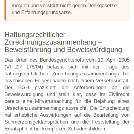
möglich und verstößt nicht gegen Denkgesetze
und Erfahrungsgrundsätze.
Haftungsrechtlicher
Zurechnungszusammenhang –
Beweisführung und Beweiswürdigung
Das Urteil des Bundesgerichtshofs vom 19. April 2005
(VI ZR 175/04) befasst sich mit der Frage des
haftungsrechtlichen Zurechnungszusammenhangs bei
psychischen Folgeschäden nach einem Verkehrsunfall.
Der BGH präzisiert die Anforderungen an die
Beweiswürdigung und stellt klar, dass im Zivilrecht
bereits eine Mitverursachung für die Bejahung eines
Ursachenzusammenhangs ausreicht. Die Entscheidung
hat erhebliche Auswirkungen auf die Beurteilung von
Schmerzensgeldansprüchen und die Feststellung der
Ersatzpflicht bei komplexen Schadensbildern.