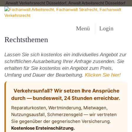
Anwalt Verkehrsrecht Düsseldorf, Anwalt Arbeitsrecht Düsseldorf
Menü
Login
Rechtsthemen
Lassen Sie sich kostenlos ein individuelles Angebot zur
schriftlichen Ausarbeitung Ihrer Anfrage zusenden. Sie
erhalten für Sie kostenlos ein Angebot zum Preis,
Umfang und Dauer der Bearbeitung.
Klicken Sie hier!
Verkehrsunfall? Wir setzen Ihre Ansprüche
durch — bundesweit, 24 Stunden erreichbar.
Reparaturkosten, Wertminderung, Mietwagen,
Nutzungsausfall, Schmerzensgeld — wir vertreten
Sie gegenüber der gegnerischen Versicherung.
Kostenlose Ersteinschätzung.