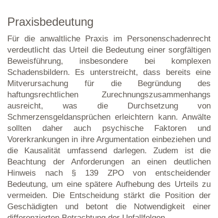
Praxisbedeutung
Für die anwaltliche Praxis im Personenschadenrecht
verdeutlicht das Urteil die Bedeutung einer sorgfältigen
Beweisführung, insbesondere bei komplexen
Schadensbildern. Es unterstreicht, dass bereits eine
Mitverursachung für die Begründung des
haftungsrechtlichen Zurechnungszusammenhangs
ausreicht, was die Durchsetzung von
Schmerzensgeldansprüchen erleichtern kann. Anwälte
sollten daher auch psychische Faktoren und
Vorerkrankungen in ihre Argumentation einbeziehen und
die Kausalität umfassend darlegen. Zudem ist die
Beachtung der Anforderungen an einen deutlichen
Hinweis nach § 139 ZPO von entscheidender
Bedeutung, um eine spätere Aufhebung des Urteils zu
vermeiden. Die Entscheidung stärkt die Position der
Geschädigten und betont die Notwendigkeit einer
differenzierten Betrachtung der Unfallfolgen.