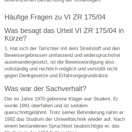
Häufige Fragen zu VI ZR 175/04
Was besagt das Urteil VI ZR 175/04 in
Kürze?
1. Hat sich der Tatrichter mit dem Streitstoff und den
Beweisergebnissen umfassend und widerspruchsfrei
auseinandergesetzt, ist die Beweiswürdigung also
vollständig und rechtlich möglich und verstößt nicht
gegen Denkgesetze und Erfahrungsgrundsätze.
Was war der Sachverhalt?
Der im Jahre 1970 geborene Kläger war Student. Er
wurde 1991 überfallen und ist seitdem
querschnittgelähmt. Trotz seiner Behinderung nahm er
1992 das Studium der Umwelttechnik wieder auf. Nach
einem bestandenen Sprachtest beabsichtigte er, das