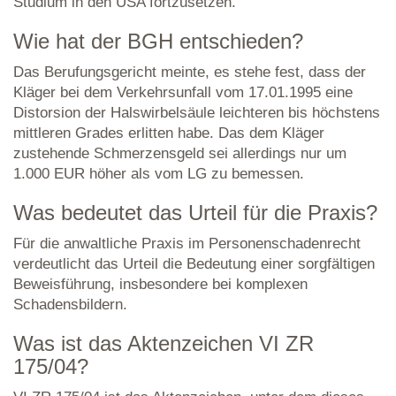
Studium in den USA fortzusetzen.
Wie hat der BGH entschieden?
Das Berufungsgericht meinte, es stehe fest, dass der
Kläger bei dem Verkehrsunfall vom 17.01.1995 eine
Distorsion der Halswirbelsäule leichteren bis höchstens
mittleren Grades erlitten habe. Das dem Kläger
zustehende Schmerzensgeld sei allerdings nur um
1.000 EUR höher als vom LG zu bemessen.
Was bedeutet das Urteil für die Praxis?
Für die anwaltliche Praxis im Personenschadenrecht
verdeutlicht das Urteil die Bedeutung einer sorgfältigen
Beweisführung, insbesondere bei komplexen
Schadensbildern.
Was ist das Aktenzeichen VI ZR
175/04?