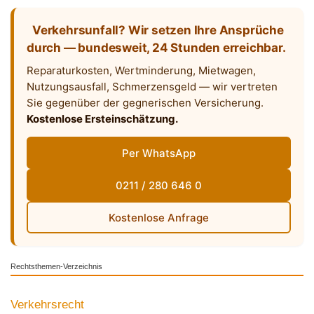
Verkehrsunfall? Wir setzen Ihre Ansprüche
durch — bundesweit, 24 Stunden erreichbar.
Reparaturkosten, Wertminderung, Mietwagen,
Nutzungsausfall, Schmerzensgeld — wir vertreten
Sie gegenüber der gegnerischen Versicherung.
Kostenlose Ersteinschätzung.
Per WhatsApp
0211 / 280 646 0
Kostenlose Anfrage
Rechtsthemen-Verzeichnis
Verkehrsrecht