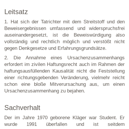
Leitsatz
1. Hat sich der Tatrichter mit dem Streitstoff und den
Beweisergebnissen umfassend und widerspruchsfrei
auseinandergesetzt, ist die Beweiswürdigung also
vollständig und rechtlich möglich und verstößt nicht
gegen Denkgesetze und Erfahrungsgrundsätze.
2. Die Annahme eines Ursachenzusammenhangs
erfordert im zivilen Haftungsrecht auch im Rahmen der
haftungsausfüllenden Kausalität nicht die Feststellung
einer richtungsgebenden Veränderung, vielmehr reicht
schon eine bloße Mitverursachung aus, um einen
Ursachenzusammenhang zu bejahen.
Sachverhalt
Der im Jahre 1970 geborene Kläger war Student. Er
wurde 1991 überfallen und ist seitdem