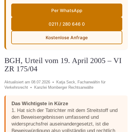
Per WhatsApp
0211 / 280 646 0
Kostenlose Anfrage
BGH, Urteil vom 19. April 2005 – VI
ZR 175/04
Aktualisiert am 08.07.2026 •
Katja Seck, Fachanwältin für
Verkehrsrecht •
Kanzlei Momberger Rechtsanwälte
Das Wichtigste in Kürze
1. Hat sich der Tatrichter mit dem Streitstoff und
den Beweisergebnissen umfassend und
widerspruchsfrei auseinandergesetzt, ist die
Beweiswürdigung also vollständig und rechtlich