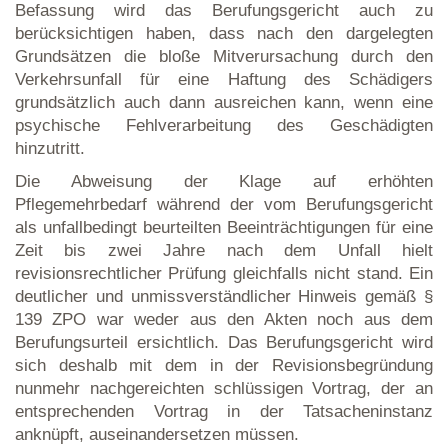
Befassung wird das Berufungsgericht auch zu
berücksichtigen haben, dass nach den dargelegten
Grundsätzen die bloße Mitverursachung durch den
Verkehrsunfall für eine Haftung des Schädigers
grundsätzlich auch dann ausreichen kann, wenn eine
psychische Fehlverarbeitung des Geschädigten
hinzutritt.
Die Abweisung der Klage auf erhöhten
Pflegemehrbedarf während der vom Berufungsgericht
als unfallbedingt beurteilten Beeinträchtigungen für eine
Zeit bis zwei Jahre nach dem Unfall hielt
revisionsrechtlicher Prüfung gleichfalls nicht stand. Ein
deutlicher und unmissverständlicher Hinweis gemäß §
139 ZPO war weder aus den Akten noch aus dem
Berufungsurteil ersichtlich. Das Berufungsgericht wird
sich deshalb mit dem in der Revisionsbegründung
nunmehr nachgereichten schlüssigen Vortrag, der an
entsprechenden Vortrag in der Tatsacheninstanz
anknüpft, auseinandersetzen müssen.