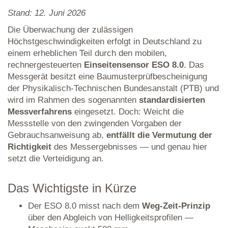
Stand: 12. Juni 2026
Die Überwachung der zulässigen
Höchstgeschwindigkeiten erfolgt in Deutschland zu
einem erheblichen Teil durch den mobilen,
rechnergesteuerten
Einseitensensor ESO 8.0
. Das
Messgerät besitzt eine Baumusterprüfbescheinigung
der Physikalisch-Technischen Bundesanstalt (PTB) und
wird im Rahmen des sogenannten
standardisierten
Messverfahrens
eingesetzt. Doch: Weicht die
Messstelle von den zwingenden Vorgaben der
Gebrauchsanweisung ab,
entfällt die Vermutung der
Richtigkeit
des Messergebnisses — und genau hier
setzt die Verteidigung an.
Das Wichtigste in Kürze
Der ESO 8.0 misst nach dem
Weg-Zeit-Prinzip
über den Abgleich von Helligkeitsprofilen —