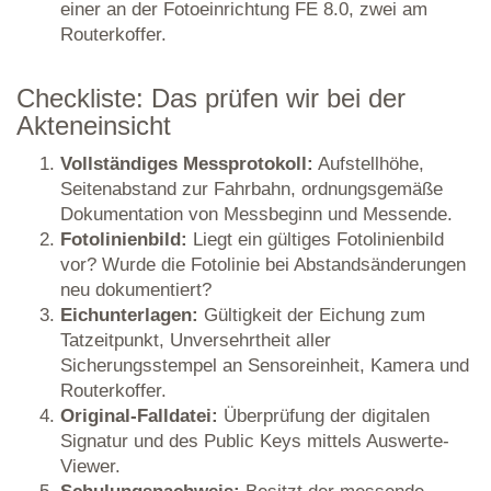
einer an der Fotoeinrichtung FE 8.0, zwei am
Routerkoffer.
Checkliste: Das prüfen wir bei der
Akteneinsicht
Vollständiges Messprotokoll:
Aufstellhöhe,
Seitenabstand zur Fahrbahn, ordnungsgemäße
Dokumentation von Messbeginn und Messende.
Fotolinienbild:
Liegt ein gültiges Fotolinienbild
vor? Wurde die Fotolinie bei Abstandsänderungen
neu dokumentiert?
Eichunterlagen:
Gültigkeit der Eichung zum
Tatzeitpunkt, Unversehrtheit aller
Sicherungsstempel an Sensoreinheit, Kamera und
Routerkoffer.
Original-Falldatei:
Überprüfung der digitalen
Signatur und des Public Keys mittels Auswerte-
Viewer.