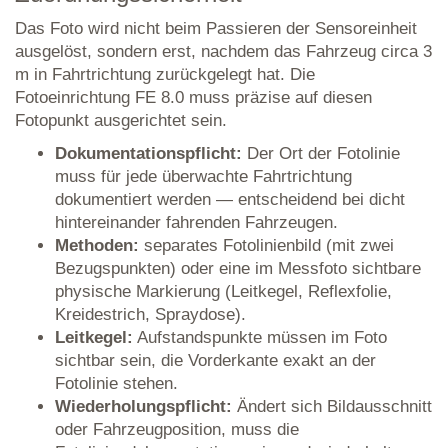
Das Foto wird nicht beim Passieren der Sensoreinheit
ausgelöst, sondern erst, nachdem das Fahrzeug circa 3
m in Fahrtrichtung zurückgelegt hat. Die
Fotoeinrichtung FE 8.0 muss präzise auf diesen
Fotopunkt ausgerichtet sein.
Dokumentationspflicht:
Der Ort der Fotolinie
muss für jede überwachte Fahrtrichtung
dokumentiert werden — entscheidend bei dicht
hintereinander fahrenden Fahrzeugen.
Methoden:
separates Fotolinienbild (mit zwei
Bezugspunkten) oder eine im Messfoto sichtbare
physische Markierung (Leitkegel, Reflexfolie,
Kreidestrich, Spraydose).
Leitkegel:
Aufstandspunkte müssen im Foto
sichtbar sein, die Vorderkante exakt an der
Fotolinie stehen.
Wiederholungspflicht:
Ändert sich Bildausschnitt
oder Fahrzeugposition, muss die