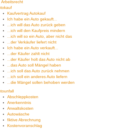
Arbeitsrecht
tokauf
Kaufvertrag Autokauf
Ich habe ein Auto gekauft...
...ich will das Auto zurück geben
...ich will den Kaufpreis mindern
...ich will so ein Auto, aber nicht das
...der Verkäufer liefert nicht
Ich habe ein Auto verkauft...
...der Käufer zahlt nicht
...der Käufer holt das Auto nicht ab
...das Auto soll Mängel haben
...ich soll das Auto zurück nehmen
...ich soll ein anderes Auto liefern
...die Mängel sollen behoben werden
tounfall
Abschleppkosten
Anerkenntnis
Anwaltskosten
Autowäsche
fiktive Abrechnung
Kostenvoranschlag