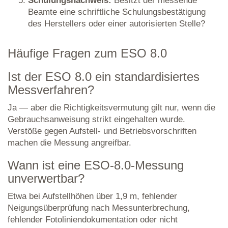
Schulungsnachweis:
Besitzt der messende
Beamte eine schriftliche Schulungsbestätigung
des Herstellers oder einer autorisierten Stelle?
Häufige Fragen zum ESO 8.0
Ist der ESO 8.0 ein standardisiertes
Messverfahren?
Ja — aber die Richtigkeitsvermutung gilt nur, wenn die
Gebrauchsanweisung strikt eingehalten wurde.
Verstöße gegen Aufstell- und Betriebsvorschriften
machen die Messung angreifbar.
Wann ist eine ESO-8.0-Messung
unverwertbar?
Etwa bei Aufstellhöhen über 1,9 m, fehlender
Neigungsüberprüfung nach Messunterbrechung,
fehlender Fotoliniendokumentation oder nicht