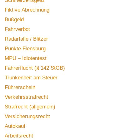
Schmerzensgeld
Fiktive Abrechnung
Bußgeld
Fahrverbot
Radarfalle / Blitzer
Punkte Flensburg
MPU – Idiotentest
Fahrerflucht (§ 142 StGB)
Trunkenheit am Steuer
Führerschein
Verkehrsstrafrecht
Strafrecht (allgemein)
Versicherungsrecht
Autokauf
Arbeitsrecht