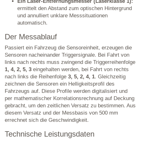
Ein Laser-Entfernungsmesser (Laserklasse 1):
ermittelt den Abstand zum optischen Hintergrund
und annulliert unklare Messsituationen
automatisch.
Der Messablauf
Passiert ein Fahrzeug die Sensoreinheit, erzeugen die
Sensoren nacheinander Triggersignale. Bei Fahrt von
links nach rechts muss zwingend die Triggerreihenfolge
1, 4, 2, 5, 3
eingehalten werden, bei Fahrt von rechts
nach links die Reihenfolge
3, 5, 2, 4, 1
. Gleichzeitig
zeichnen die Sensoren ein Helligkeitsprofil des
Fahrzeugs auf. Diese Profile werden digitalisiert und
per mathematischer Korrelationsrechnung auf Deckung
gebracht, um den zeitlichen Versatz zu bestimmen. Aus
diesem Versatz und der Messbasis von 500 mm
errechnet sich die Geschwindigkeit.
Technische Leistungsdaten