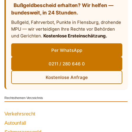
Bußgeldbescheid erhalten? Wir helfen —
bundesweit, in 24 Stunden.
Bußgeld, Fahrverbot, Punkte in Flensburg, drohende
MPU — wir verteidigen Ihre Rechte vor Behörden
und Gerichten.
Kostenlose Ersteinschätzung.
Per WhatsApp
0211 / 280 646 0
Kostenlose Anfrage
Rechtsthemen-Verzeichnis
Verkehrsrecht
Autounfall