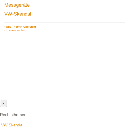
Messgeräte
VW-Skandal
› Alle Themen-Übersicht
› Themen suchen
×
Rechtsthemen
VW Skandal