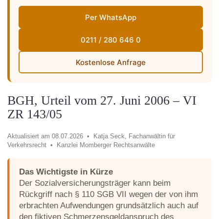
Per WhatsApp
0211 / 280 646 0
Kostenlose Anfrage
BGH, Urteil vom 27. Juni 2006 – VI
ZR 143/05
Aktualisiert am 08.07.2026 •
Katja Seck, Fachanwältin für
Verkehrsrecht •
Kanzlei Momberger Rechtsanwälte
Das Wichtigste in Kürze
Der Sozialversicherungsträger kann beim
Rückgriff nach § 110 SGB VII wegen der von ihm
erbrachten Aufwendungen grundsätzlich auch auf
den fiktiven Schmerzensgeldanspruch des