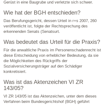
Gerüst in eine Baugrube und verletzte sich schwer.
Wie hat der BGH entschieden?
Das Berufungsgericht, dessen Urteil in r+s 2007, 260
veröffentlicht ist, folgte der Rechtsprechung des
erkennenden Senats (Senatsurt.
Was bedeutet das Urteil für die Praxis?
Für die anwaltliche Praxis im Personenschadenrecht ist
diese Entscheidung von erheblicher Bedeutung, da sie
die Möglichkeiten des Rückgriffs der
Sozialversicherungsträger auf den Schädiger
konkretisiert.
Was ist das Aktenzeichen VI ZR
143/05?
VI ZR 143/05 ist das Aktenzeichen, unter dem dieses
Verfahren beim Bundesgerichtshof (BGH) geführt