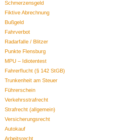
Schmerzensgeld
Fiktive Abrechnung
Bußgeld
Fahrverbot
Radarfalle / Blitzer
Punkte Flensburg
MPU – Idiotentest
Fahrerflucht (§ 142 StGB)
Trunkenheit am Steuer
Führerschein
Verkehrsstrafrecht
Strafrecht (allgemein)
Versicherungsrecht
Autokauf
Arbeitsrecht