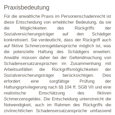
Praxisbedeutung
Für die anwaltliche Praxis im Personenschadenrecht ist
diese Entscheidung von erheblicher Bedeutung, da sie
die Möglichkeiten des Rückgriffs der
Sozialversicherungsträger auf den Schädiger
konkretisiert. Sie verdeutlicht, dass der Rückgriff auch
auf fiktive Schmerzensgeldansprüche möglich ist, was
die potenzielle Haftung des Schädigers erweitert.
Anwälte müssen daher bei der Geltendmachung von
Schadensersatzansprüchen im Zusammenhang mit
Arbeitsunfällen die Rückgriffsmöglichkeiten der
Sozialversicherungsträger berücksichtigen. Dies
erfordert eine sorgfältige Prüfung der
Haftungsprivilegierung nach §§ 104 ff. SGB VII und eine
realistische Einschätzung des fiktiven
Schmerzensgeldes. Die Entscheidung unterstreicht die
Notwendigkeit, auch im Rahmen des Rückgriffs die
zivilrechtlichen Schadensersatzansprüche umfassend