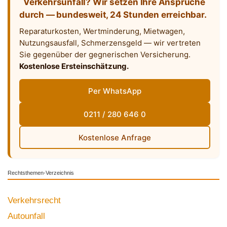
Verkehrsunfall? Wir setzen Ihre Ansprüche
durch — bundesweit, 24 Stunden erreichbar.
Reparaturkosten, Wertminderung, Mietwagen,
Nutzungsausfall, Schmerzensgeld — wir vertreten
Sie gegenüber der gegnerischen Versicherung.
Kostenlose Ersteinschätzung.
Per WhatsApp
0211 / 280 646 0
Kostenlose Anfrage
Rechtsthemen-Verzeichnis
Verkehrsrecht
Autounfall