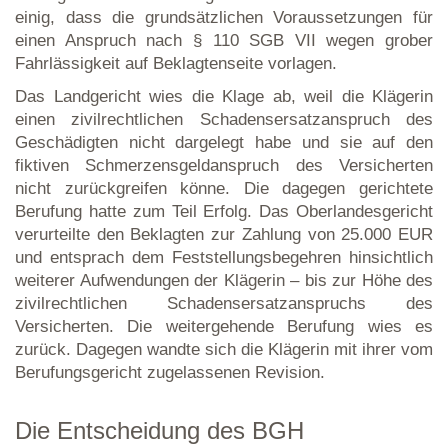
einig, dass die grundsätzlichen Voraussetzungen für
einen Anspruch nach § 110 SGB VII wegen grober
Fahrlässigkeit auf Beklagtenseite vorlagen.
Das Landgericht wies die Klage ab, weil die Klägerin
einen zivilrechtlichen Schadensersatzanspruch des
Geschädigten nicht dargelegt habe und sie auf den
fiktiven Schmerzensgeldanspruch des Versicherten
nicht zurückgreifen könne. Die dagegen gerichtete
Berufung hatte zum Teil Erfolg. Das Oberlandesgericht
verurteilte den Beklagten zur Zahlung von 25.000 EUR
und entsprach dem Feststellungsbegehren hinsichtlich
weiterer Aufwendungen der Klägerin – bis zur Höhe des
zivilrechtlichen Schadensersatzanspruchs des
Versicherten. Die weitergehende Berufung wies es
zurück. Dagegen wandte sich die Klägerin mit ihrer vom
Berufungsgericht zugelassenen Revision.
Die Entscheidung des BGH