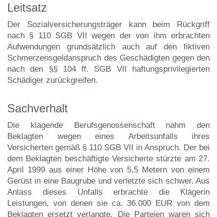
Leitsatz
Der Sozialversicherungsträger kann beim Rückgriff
nach § 110 SGB VII wegen der von ihm erbrachten
Aufwendungen grundsätzlich auch auf den fiktiven
Schmerzensgeldanspruch des Geschädigten gegen den
nach den §§ 104 ff. SGB VII haftungsprivilegierten
Schädiger zurückgreifen.
Sachverhalt
Die klagende Berufsgenossenschaft nahm den
Beklagten wegen eines Arbeitsunfalls ihres
Versicherten gemäß § 110 SGB VII in Anspruch. Der bei
dem Beklagten beschäftigte Versicherte stürzte am 27.
April 1999 aus einer Höhe von 5,5 Metern von einem
Gerüst in eine Baugrube und verletzte sich schwer. Aus
Anlass dieses Unfalls erbrachte die Klägerin
Leistungen, von denen sie ca. 36.000 EUR von dem
Beklagten ersetzt verlangte. Die Parteien waren sich