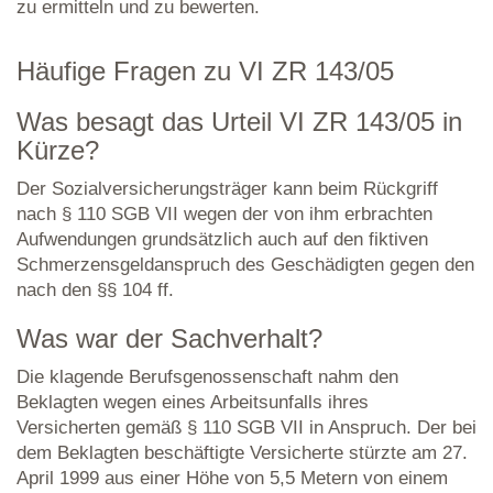
zu ermitteln und zu bewerten.
Häufige Fragen zu VI ZR 143/05
Was besagt das Urteil VI ZR 143/05 in
Kürze?
Der Sozialversicherungsträger kann beim Rückgriff
nach § 110 SGB VII wegen der von ihm erbrachten
Aufwendungen grundsätzlich auch auf den fiktiven
Schmerzensgeldanspruch des Geschädigten gegen den
nach den §§ 104 ff.
Was war der Sachverhalt?
Die klagende Berufsgenossenschaft nahm den
Beklagten wegen eines Arbeitsunfalls ihres
Versicherten gemäß § 110 SGB VII in Anspruch. Der bei
dem Beklagten beschäftigte Versicherte stürzte am 27.
April 1999 aus einer Höhe von 5,5 Metern von einem