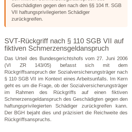
Geschädigten gegen den nach den §§ 104 ff. SGB
VII haftungsprivilegierten Schädiger
zurückgreifen.
SVT-Rückgriff nach § 110 SGB VII auf
fiktiven Schmerzensgeldanspruch
Das Urteil des Bundesgerichtshofs vom 27. Juni 2006
(VI ZR 143/05) befasst sich mit dem
Rückgriffsanspruch der Sozialversicherungsträger nach
§ 110 SGB VII im Kontext eines Arbeitsunfalls. Im Kern
geht es um die Frage, ob der Sozialversicherungsträger
im Rahmen des Rückgriffs auf einen fiktiven
Schmerzensgeldanspruch des Geschädigten gegen den
haftungsprivilegierten Schädiger zurückgreifen kann.
Der BGH bejaht dies und präzisiert die Reichweite des
Rückgriffsanspruchs.