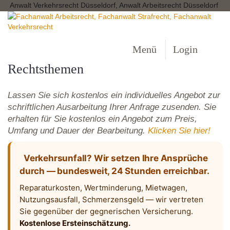
Anwalt Verkehrsrecht Düsseldorf, Anwalt Arbeitsrecht Düsseldorf
Menü
Login
Rechtsthemen
Lassen Sie sich kostenlos ein individuelles Angebot zur
schriftlichen Ausarbeitung Ihrer Anfrage zusenden. Sie
erhalten für Sie kostenlos ein Angebot zum Preis,
Umfang und Dauer der Bearbeitung.
Klicken Sie hier!
Verkehrsunfall? Wir setzen Ihre Ansprüche
durch — bundesweit, 24 Stunden erreichbar.
Reparaturkosten, Wertminderung, Mietwagen,
Nutzungsausfall, Schmerzensgeld — wir vertreten
Sie gegenüber der gegnerischen Versicherung.
Kostenlose Ersteinschätzung.