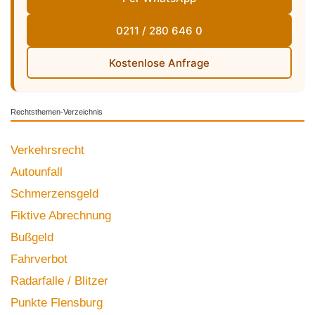
0211 / 280 646 0
Kostenlose Anfrage
Rechtsthemen-Verzeichnis
Verkehrsrecht
Autounfall
Schmerzensgeld
Fiktive Abrechnung
Bußgeld
Fahrverbot
Radarfalle / Blitzer
Punkte Flensburg