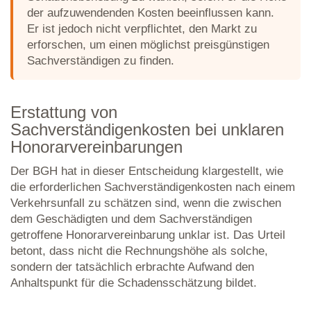
der aufzuwendenden Kosten beeinflussen kann.
Er ist jedoch nicht verpflichtet, den Markt zu
erforschen, um einen möglichst preisgünstigen
Sachverständigen zu finden.
Erstattung von
Sachverständigenkosten bei unklaren
Honorarvereinbarungen
Der BGH hat in dieser Entscheidung klargestellt, wie
die erforderlichen Sachverständigenkosten nach einem
Verkehrsunfall zu schätzen sind, wenn die zwischen
dem Geschädigten und dem Sachverständigen
getroffene Honorarvereinbarung unklar ist. Das Urteil
betont, dass nicht die Rechnungshöhe als solche,
sondern der tatsächlich erbrachte Aufwand den
Anhaltspunkt für die Schadensschätzung bildet.