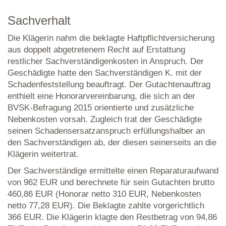
Sachverhalt
Die Klägerin nahm die beklagte Haftpflichtversicherung
aus doppelt abgetretenem Recht auf Erstattung
restlicher Sachverständigenkosten in Anspruch. Der
Geschädigte hatte den Sachverständigen K. mit der
Schadenfeststellung beauftragt. Der Gutachtenauftrag
enthielt eine Honorarvereinbarung, die sich an der
BVSK-Befragung 2015 orientierte und zusätzliche
Nebenkosten vorsah. Zugleich trat der Geschädigte
seinen Schadensersatzanspruch erfüllungshalber an
den Sachverständigen ab, der diesen seinerseits an die
Klägerin weitertrat.
Der Sachverständige ermittelte einen Reparaturaufwand
von 962 EUR und berechnete für sein Gutachten brutto
460,86 EUR (Honorar netto 310 EUR, Nebenkosten
netto 77,28 EUR). Die Beklagte zahlte vorgerichtlich
366 EUR. Die Klägerin klagte den Restbetrag von 94,86