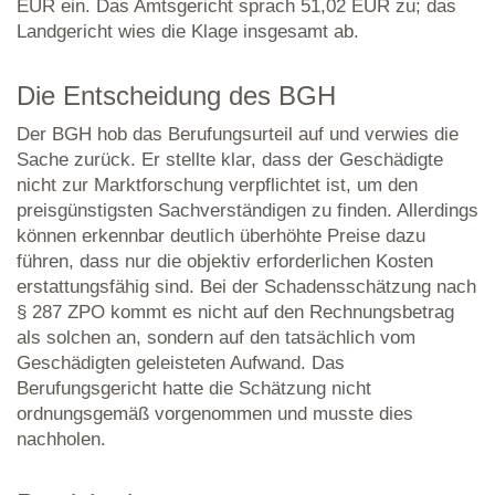
EUR ein. Das Amtsgericht sprach 51,02 EUR zu; das
Landgericht wies die Klage insgesamt ab.
Die Entscheidung des BGH
Der BGH hob das Berufungsurteil auf und verwies die
Sache zurück. Er stellte klar, dass der Geschädigte
nicht zur Marktforschung verpflichtet ist, um den
preisgünstigsten Sachverständigen zu finden. Allerdings
können erkennbar deutlich überhöhte Preise dazu
führen, dass nur die objektiv erforderlichen Kosten
erstattungsfähig sind. Bei der Schadensschätzung nach
§ 287 ZPO kommt es nicht auf den Rechnungsbetrag
als solchen an, sondern auf den tatsächlich vom
Geschädigten geleisteten Aufwand. Das
Berufungsgericht hatte die Schätzung nicht
ordnungsgemäß vorgenommen und musste dies
nachholen.