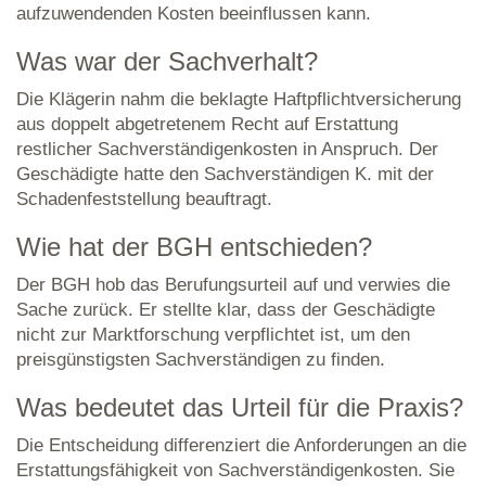
aufzuwendenden Kosten beeinflussen kann.
Was war der Sachverhalt?
Die Klägerin nahm die beklagte Haftpflichtversicherung
aus doppelt abgetretenem Recht auf Erstattung
restlicher Sachverständigenkosten in Anspruch. Der
Geschädigte hatte den Sachverständigen K. mit der
Schadenfeststellung beauftragt.
Wie hat der BGH entschieden?
Der BGH hob das Berufungsurteil auf und verwies die
Sache zurück. Er stellte klar, dass der Geschädigte
nicht zur Marktforschung verpflichtet ist, um den
preisgünstigsten Sachverständigen zu finden.
Was bedeutet das Urteil für die Praxis?
Die Entscheidung differenziert die Anforderungen an die
Erstattungsfähigkeit von Sachverständigenkosten. Sie