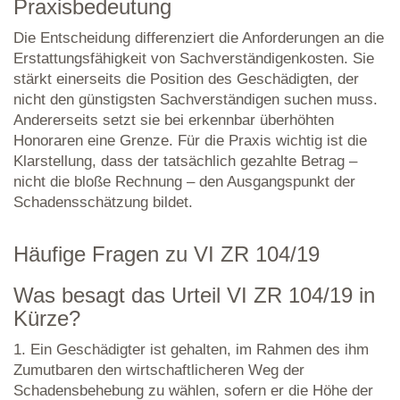
Praxisbedeutung
Die Entscheidung differenziert die Anforderungen an die
Erstattungsfähigkeit von Sachverständigenkosten. Sie
stärkt einerseits die Position des Geschädigten, der
nicht den günstigsten Sachverständigen suchen muss.
Andererseits setzt sie bei erkennbar überhöhten
Honoraren eine Grenze. Für die Praxis wichtig ist die
Klarstellung, dass der tatsächlich gezahlte Betrag –
nicht die bloße Rechnung – den Ausgangspunkt der
Schadensschätzung bildet.
Häufige Fragen zu VI ZR 104/19
Was besagt das Urteil VI ZR 104/19 in
Kürze?
1. Ein Geschädigter ist gehalten, im Rahmen des ihm
Zumutbaren den wirtschaftlicheren Weg der
Schadensbehebung zu wählen, sofern er die Höhe der