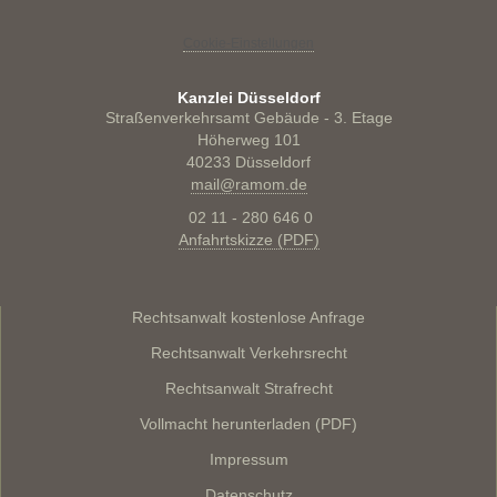
Cookie-Einstellungen
Kanzlei Düsseldorf
Straßenverkehrsamt Gebäude - 3. Etage
Höherweg 101
40233 Düsseldorf
mail@ramom.de
02 11 - 280 646 0
Anfahrtskizze (PDF)
Rechtsanwalt kostenlose Anfrage
Rechtsanwalt Verkehrsrecht
Rechtsanwalt Strafrecht
Vollmacht herunterladen (PDF)
Impressum
Datenschutz