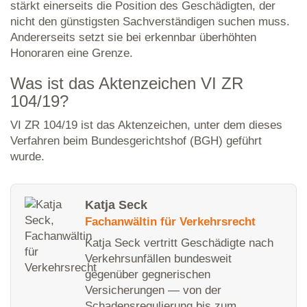
stärkt einerseits die Position des Geschädigten, der
nicht den günstigsten Sachverständigen suchen muss.
Andererseits setzt sie bei erkennbar überhöhten
Honoraren eine Grenze.
Was ist das Aktenzeichen VI ZR
104/19?
VI ZR 104/19 ist das Aktenzeichen, unter dem dieses
Verfahren beim Bundesgerichtshof (BGH) geführt
wurde.
Katja Seck
Fachanwältin für Verkehrsrecht
Katja Seck vertritt Geschädigte nach
Verkehrsunfällen bundesweit
gegenüber gegnerischen
Versicherungen — von der
Schadensregulierung bis zum