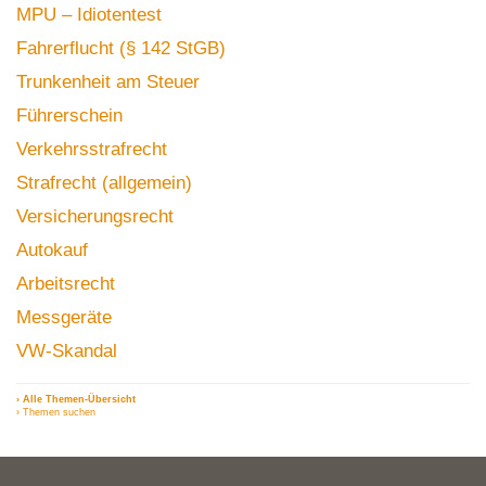
MPU – Idiotentest
Fahrerflucht (§ 142 StGB)
Trunkenheit am Steuer
Führerschein
Verkehrsstrafrecht
Strafrecht (allgemein)
Versicherungsrecht
Autokauf
Arbeitsrecht
Messgeräte
VW-Skandal
› Alle Themen-Übersicht
› Themen suchen