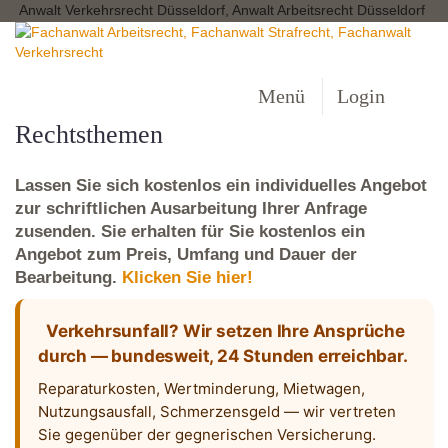
Anwalt Verkehrsrecht Düsseldorf, Anwalt Arbeitsrecht Düsseldorf
Menü
Login
Rechtsthemen
Lassen Sie sich kostenlos ein individuelles Angebot
zur schriftlichen Ausarbeitung Ihrer Anfrage
zusenden. Sie erhalten für Sie kostenlos ein
Angebot zum Preis, Umfang und Dauer der
Bearbeitung.
Klicken Sie hier!
Verkehrsunfall? Wir setzen Ihre Ansprüche
durch — bundesweit, 24 Stunden erreichbar.
Reparaturkosten, Wertminderung, Mietwagen,
Nutzungsausfall, Schmerzensgeld — wir vertreten
Sie gegenüber der gegnerischen Versicherung.