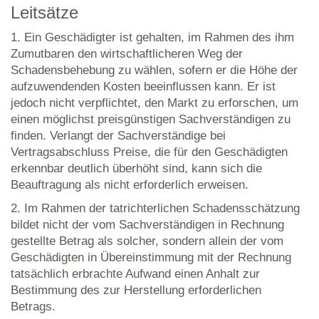
Leitsätze
1. Ein Geschädigter ist gehalten, im Rahmen des ihm
Zumutbaren den wirtschaftlicheren Weg der
Schadensbehebung zu wählen, sofern er die Höhe der
aufzuwendenden Kosten beeinflussen kann. Er ist
jedoch nicht verpflichtet, den Markt zu erforschen, um
einen möglichst preisgünstigen Sachverständigen zu
finden. Verlangt der Sachverständige bei
Vertragsabschluss Preise, die für den Geschädigten
erkennbar deutlich überhöht sind, kann sich die
Beauftragung als nicht erforderlich erweisen.
2. Im Rahmen der tatrichterlichen Schadensschätzung
bildet nicht der vom Sachverständigen in Rechnung
gestellte Betrag als solcher, sondern allein der vom
Geschädigten in Übereinstimmung mit der Rechnung
tatsächlich erbrachte Aufwand einen Anhalt zur
Bestimmung des zur Herstellung erforderlichen
Betrags.