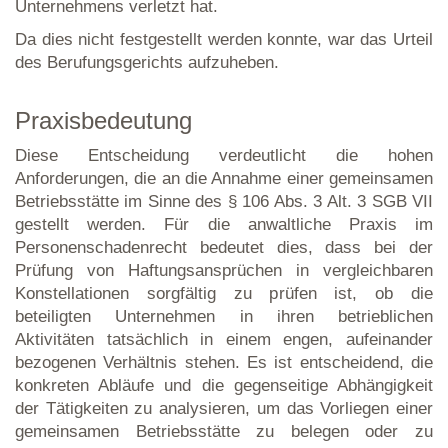
Unternehmens verletzt hat.
Da dies nicht festgestellt werden konnte, war das Urteil
des Berufungsgerichts aufzuheben.
Praxisbedeutung
Diese Entscheidung verdeutlicht die hohen
Anforderungen, die an die Annahme einer gemeinsamen
Betriebsstätte im Sinne des § 106 Abs. 3 Alt. 3 SGB VII
gestellt werden. Für die anwaltliche Praxis im
Personenschadenrecht bedeutet dies, dass bei der
Prüfung von Haftungsansprüchen in vergleichbaren
Konstellationen sorgfältig zu prüfen ist, ob die
beteiligten Unternehmen in ihren betrieblichen
Aktivitäten tatsächlich in einem engen, aufeinander
bezogenen Verhältnis stehen. Es ist entscheidend, die
konkreten Abläufe und die gegenseitige Abhängigkeit
der Tätigkeiten zu analysieren, um das Vorliegen einer
gemeinsamen Betriebsstätte zu belegen oder zu