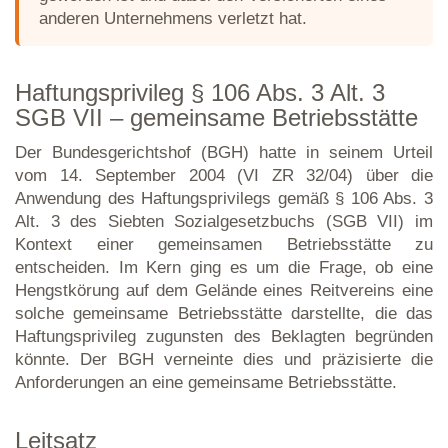
anderen Unternehmens verletzt hat.
Haftungsprivileg § 106 Abs. 3 Alt. 3
SGB VII – gemeinsame Betriebsstätte
Der Bundesgerichtshof (BGH) hatte in seinem Urteil
vom 14. September 2004 (VI ZR 32/04) über die
Anwendung des Haftungsprivilegs gemäß § 106 Abs. 3
Alt. 3 des Siebten Sozialgesetzbuchs (SGB VII) im
Kontext einer gemeinsamen Betriebsstätte zu
entscheiden. Im Kern ging es um die Frage, ob eine
Hengstkörung auf dem Gelände eines Reitvereins eine
solche gemeinsame Betriebsstätte darstellte, die das
Haftungsprivileg zugunsten des Beklagten begründen
könnte. Der BGH verneinte dies und präzisierte die
Anforderungen an eine gemeinsame Betriebsstätte.
Leitsatz