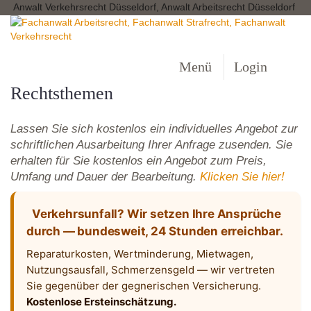
Anwalt Verkehrsrecht Düsseldorf, Anwalt Arbeitsrecht Düsseldorf
Menü
Login
Rechtsthemen
Lassen Sie sich kostenlos ein individuelles Angebot zur
schriftlichen Ausarbeitung Ihrer Anfrage zusenden. Sie
erhalten für Sie kostenlos ein Angebot zum Preis,
Umfang und Dauer der Bearbeitung.
Klicken Sie hier!
Verkehrsunfall? Wir setzen Ihre Ansprüche
durch — bundesweit, 24 Stunden erreichbar.
Reparaturkosten, Wertminderung, Mietwagen,
Nutzungsausfall, Schmerzensgeld — wir vertreten
Sie gegenüber der gegnerischen Versicherung.
Kostenlose Ersteinschätzung.