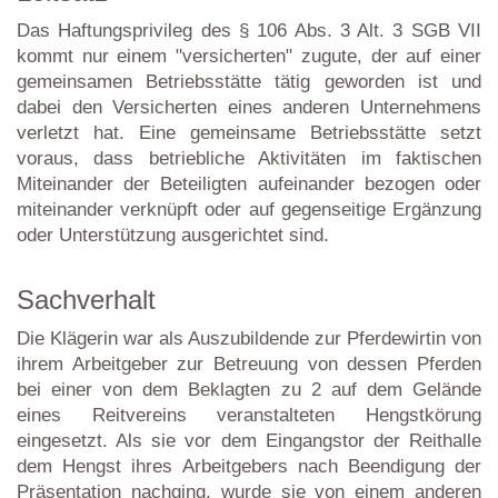
Das Haftungsprivileg des § 106 Abs. 3 Alt. 3 SGB VII
kommt nur einem "versicherten" zugute, der auf einer
gemeinsamen Betriebsstätte tätig geworden ist und
dabei den Versicherten eines anderen Unternehmens
verletzt hat. Eine gemeinsame Betriebsstätte setzt
voraus, dass betriebliche Aktivitäten im faktischen
Miteinander der Beteiligten aufeinander bezogen oder
miteinander verknüpft oder auf gegenseitige Ergänzung
oder Unterstützung ausgerichtet sind.
Sachverhalt
Die Klägerin war als Auszubildende zur Pferdewirtin von
ihrem Arbeitgeber zur Betreuung von dessen Pferden
bei einer von dem Beklagten zu 2 auf dem Gelände
eines Reitvereins veranstalteten Hengstkörung
eingesetzt. Als sie vor dem Eingangstor der Reithalle
dem Hengst ihres Arbeitgebers nach Beendigung der
Präsentation nachging, wurde sie von einem anderen