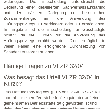
widerlegen. Die Entscheidung unterstreicht die
Bedeutung einer detaillierten Sachverhaltsaufklärung
und der präzisen Darlegung der betrieblichen
Zusammenhänge, um die Anwendung des
Haftungsprivilegs zu verhindern oder zu ermöglichen.
Im Ergebnis ist die Entscheidung für Geschädigte
positiv, da die Hürden für die Anwendung des
Haftungsprivilegs erhöht werden. Dies ermöglicht in
vielen Fällen eine erfolgreiche Durchsetzung von
Schadensersatzansprüchen.
Häufige Fragen zu VI ZR 32/04
Was besagt das Urteil VI ZR 32/04 in
Kürze?
Das Haftungsprivileg des § 106 Abs. 3 Alt. 3 SGB VII
kommt nur einem "versicherten" zugute, der auf einer
gemeinsamen Betriebsstätte tätig geworden ist und
dabei den Versicherten eines anderen Unternehmens