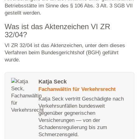
Betriebsstätte im Sinne des § 106 Abs. 3 Alt. 3 SGB VII
gestellt werden.
Was ist das Aktenzeichen VI ZR
32/04?
VI ZR 32/04 ist das Aktenzeichen, unter dem dieses
Verfahren beim Bundesgerichtshof (BGH) geführt
wurde.
Katja Seck
Fachanwältin für Verkehrsrecht
Katja Seck vertritt Geschädigte nach
Verkehrsunfällen bundesweit
gegenüber gegnerischen
Versicherungen — von der
Schadensregulierung bis zum
Schmerzensgeld.