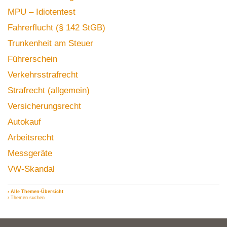
MPU – Idiotentest
Fahrerflucht (§ 142 StGB)
Trunkenheit am Steuer
Führerschein
Verkehrsstrafrecht
Strafrecht (allgemein)
Versicherungsrecht
Autokauf
Arbeitsrecht
Messgeräte
VW-Skandal
› Alle Themen-Übersicht
› Themen suchen