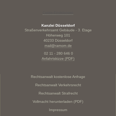
Cookie-Einstellungen
Kanzlei Düsseldorf
Straßenverkehrsamt Gebäude - 3. Etage
Höherweg 101
40233 Düsseldorf
mail@ramom.de
02 11 - 280 646 0
Anfahrtskizze (PDF)
Rechtsanwalt kostenlose Anfrage
Rechtsanwalt Verkehrsrecht
Rechtsanwalt Strafrecht
Vollmacht herunterladen (PDF)
Impressum