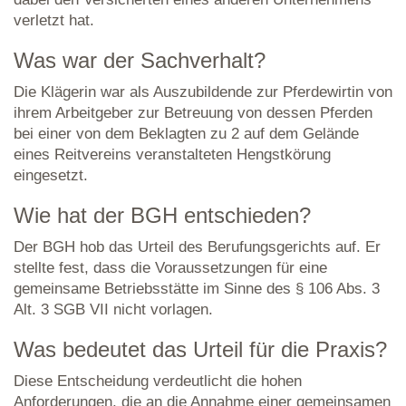
verletzt hat.
Was war der Sachverhalt?
Die Klägerin war als Auszubildende zur Pferdewirtin von
ihrem Arbeitgeber zur Betreuung von dessen Pferden
bei einer von dem Beklagten zu 2 auf dem Gelände
eines Reitvereins veranstalteten Hengstkörung
eingesetzt.
Wie hat der BGH entschieden?
Der BGH hob das Urteil des Berufungsgerichts auf. Er
stellte fest, dass die Voraussetzungen für eine
gemeinsame Betriebsstätte im Sinne des § 106 Abs. 3
Alt. 3 SGB VII nicht vorlagen.
Was bedeutet das Urteil für die Praxis?
Diese Entscheidung verdeutlicht die hohen
Anforderungen, die an die Annahme einer gemeinsamen