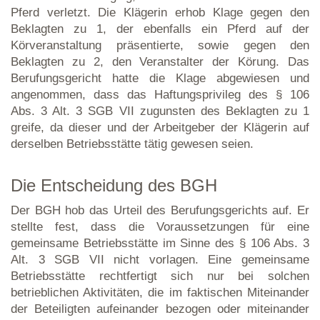
Pferd verletzt. Die Klägerin erhob Klage gegen den
Beklagten zu 1, der ebenfalls ein Pferd auf der
Körveranstaltung präsentierte, sowie gegen den
Beklagten zu 2, den Veranstalter der Körung. Das
Berufungsgericht hatte die Klage abgewiesen und
angenommen, dass das Haftungsprivileg des § 106
Abs. 3 Alt. 3 SGB VII zugunsten des Beklagten zu 1
greife, da dieser und der Arbeitgeber der Klägerin auf
derselben Betriebsstätte tätig gewesen seien.
Die Entscheidung des BGH
Der BGH hob das Urteil des Berufungsgerichts auf. Er
stellte fest, dass die Voraussetzungen für eine
gemeinsame Betriebsstätte im Sinne des § 106 Abs. 3
Alt. 3 SGB VII nicht vorlagen. Eine gemeinsame
Betriebsstätte rechtfertigt sich nur bei solchen
betrieblichen Aktivitäten, die im faktischen Miteinander
der Beteiligten aufeinander bezogen oder miteinander