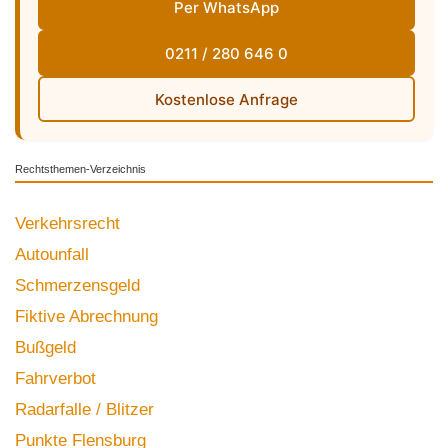
Per WhatsApp
0211 / 280 646 0
Kostenlose Anfrage
Rechtsthemen-Verzeichnis
Verkehrsrecht
Autounfall
Schmerzensgeld
Fiktive Abrechnung
Bußgeld
Fahrverbot
Radarfalle / Blitzer
Punkte Flensburg