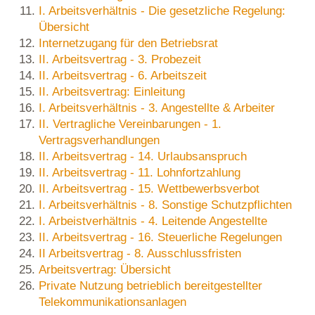
I. Arbeitsverhältnis - Die gesetzliche Regelung:
Übersicht
Internetzugang für den Betriebsrat
II. Arbeitsvertrag - 3. Probezeit
II. Arbeitsvertrag - 6. Arbeitszeit
II. Arbeitsvertrag: Einleitung
I. Arbeitsverhältnis - 3. Angestellte & Arbeiter
II. Vertragliche Vereinbarungen - 1.
Vertragsverhandlungen
II. Arbeitsvertrag - 14. Urlaubsanspruch
II. Arbeitsvertrag - 11. Lohnfortzahlung
II. Arbeitsvertrag - 15. Wettbewerbsverbot
I. Arbeitsverhältnis - 8. Sonstige Schutzpflichten
I. Arbeistverhältnis - 4. Leitende Angestellte
II. Arbeitsvertrag - 16. Steuerliche Regelungen
II Arbeitsvertrag - 8. Ausschlussfristen
Arbeitsvertrag: Übersicht
Private Nutzung betrieblich bereitgestellter
Telekommunikationsanlagen