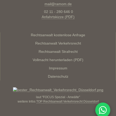
mail@ramom.de
02 11 - 280 646 0
Anfahrtskizze (PDF)
Rechtsanwalt kostenlose Anfrage
Rechtsanwalt Verkehrsrecht
Rechtsanwalt Strafrecht
Vollmacht herunterladen (PDF)
Impressum
Datenschutz
laut "FOCUS Spezial - Anwälte"
weitere Infos
TOP Rechtsanwalt Verkehrsrecht Düsseldorf
WhatsA