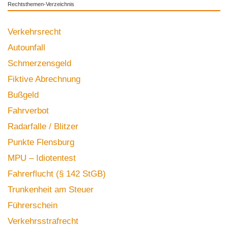
Rechtsthemen-Verzeichnis
Verkehrsrecht
Autounfall
Schmerzensgeld
Fiktive Abrechnung
Bußgeld
Fahrverbot
Radarfalle / Blitzer
Punkte Flensburg
MPU – Idiotentest
Fahrerflucht (§ 142 StGB)
Trunkenheit am Steuer
Führerschein
Verkehrsstrafrecht