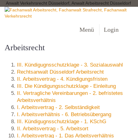
Anwalt Verkehrsrecht Düsseldorf, Anwalt Arbeitsrecht Düsseldorf
Menü
Login
Arbeitsrecht
III. Kündigugnsschutzklage - 3. Sozialauswahl
Rechtsanwalt Düsseldorf Arbeitsrecht
II. Arbeitsvertrag - 4. Kündigungsfristen
III. Die Kündigungsschutzklage - Einleitung
II. Vertragliche Vereinbarungen - 2. befristetes
Arbeitsverhältnis
I. Arbeitsvertrag - 2. Selbständigkeit
I. Arbeitsverhältnis - 6. Betriebsübergang
III. Kündigugnsschutzklage - 1. KSchG
II. Arbeitsvertrag - 5. Arbeitsort
I. Arbeitsvertrag - 1. Das Arbeitsverhältnis