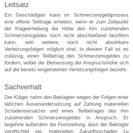
Leitsatz
Ein Geschädigter kann im Schmerzensgeldprozess
eine offene Teilklage erheben, wenn er zum Zeitpunkt
der Klageerhebung die Höhe des ihm zustehenden
Schmerzensgeldes noch nicht abschließend beziffern
kann, weil weitere, noch nicht absehbare
Verletzungsfolgen möglich sind. In diesem Fall ist es
zulässig, einen Teilbetrag des Schmerzensgeldes zu
fordern, wobei die Bemessung der Anspruchshöhe sich
auf die bereits eingetretenen Verletzungsfolgen bezieht.
Sachverhalt
Der Kläger nahm den Beklagten wegen der Folgen einer
tätlichen Auseinandersetzung auf Zahlung materiellen
Schadensersatzes und eines Teilbetrages des ihm
zustehenden Schmerzensgeldes in Anspruch. Er
begehrte außerdem die Feststellung, dass der Beklagte
verpflichtet sei, materiellen Zukunftsschaden zu