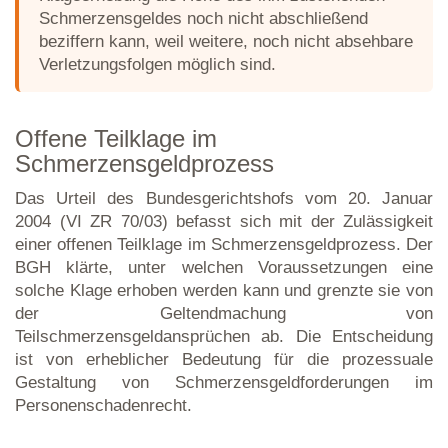
Schmerzensgeldes noch nicht abschließend
beziffern kann, weil weitere, noch nicht absehbare
Verletzungsfolgen möglich sind.
Offene Teilklage im
Schmerzensgeldprozess
Das Urteil des Bundesgerichtshofs vom 20. Januar
2004 (VI ZR 70/03) befasst sich mit der Zulässigkeit
einer offenen Teilklage im Schmerzensgeldprozess. Der
BGH klärte, unter welchen Voraussetzungen eine
solche Klage erhoben werden kann und grenzte sie von
der Geltendmachung von
Teilschmerzensgeldansprüchen ab. Die Entscheidung
ist von erheblicher Bedeutung für die prozessuale
Gestaltung von Schmerzensgeldforderungen im
Personenschadenrecht.