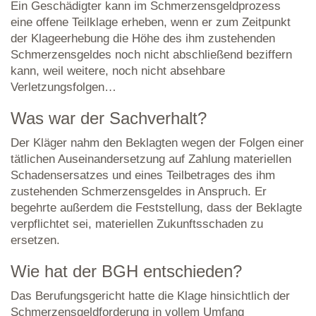
Ein Geschädigter kann im Schmerzensgeldprozess
eine offene Teilklage erheben, wenn er zum Zeitpunkt
der Klageerhebung die Höhe des ihm zustehenden
Schmerzensgeldes noch nicht abschließend beziffern
kann, weil weitere, noch nicht absehbare
Verletzungsfolgen…
Was war der Sachverhalt?
Der Kläger nahm den Beklagten wegen der Folgen einer
tätlichen Auseinandersetzung auf Zahlung materiellen
Schadensersatzes und eines Teilbetrages des ihm
zustehenden Schmerzensgeldes in Anspruch. Er
begehrte außerdem die Feststellung, dass der Beklagte
verpflichtet sei, materiellen Zukunftsschaden zu
ersetzen.
Wie hat der BGH entschieden?
Das Berufungsgericht hatte die Klage hinsichtlich der
Schmerzensgeldforderung in vollem Umfang