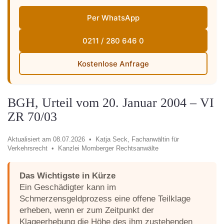
Per WhatsApp
0211 / 280 646 0
Kostenlose Anfrage
BGH, Urteil vom 20. Januar 2004 – VI
ZR 70/03
Aktualisiert am 08.07.2026 •
Katja Seck, Fachanwältin für
Verkehrsrecht •
Kanzlei Momberger Rechtsanwälte
Das Wichtigste in Kürze
Ein Geschädigter kann im
Schmerzensgeldprozess eine offene Teilklage
erheben, wenn er zum Zeitpunkt der
Klageerhebung die Höhe des ihm zustehenden