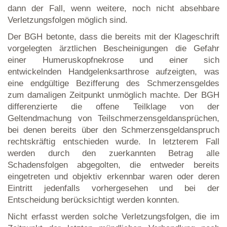
dann der Fall, wenn weitere, noch nicht absehbare
Verletzungsfolgen möglich sind.
Der BGH betonte, dass die bereits mit der Klageschrift
vorgelegten ärztlichen Bescheinigungen die Gefahr
einer Humeruskopfnekrose und einer sich
entwickelnden Handgelenksarthrose aufzeigten, was
eine endgültige Bezifferung des Schmerzensgeldes
zum damaligen Zeitpunkt unmöglich machte. Der BGH
differenzierte die offene Teilklage von der
Geltendmachung von Teilschmerzensgeldansprüchen,
bei denen bereits über den Schmerzensgeldanspruch
rechtskräftig entschieden wurde. In letzterem Fall
werden durch den zuerkannten Betrag alle
Schadensfolgen abgegolten, die entweder bereits
eingetreten und objektiv erkennbar waren oder deren
Eintritt jedenfalls vorhergesehen und bei der
Entscheidung berücksichtigt werden konnten.
Nicht erfasst werden solche Verletzungsfolgen, die im