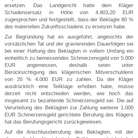
ersetzen. Das Landgericht hatte dem Kläger
Schadensersatz in Höhe von 4.803,20 EUR
zugesprochen und festgestellt, dass der Beklagte 80 %
des materiellen Zukunftsschadens zu ersetzen habe.
Zur Begründung hat es ausgeführt, angesichts der
vorsätzlichen Tat und der gravierenden Dauerfolgen sei
bei einer Haftung des Beklagten in vollem Umfang ein
einheitlich zu bemessendes Schmerzensgeld von 5.000
EUR angemessen, deshalb seien unter
Berücksichtigung des klägerischen Mitverschuldens
von 20 % 4.000 EUR zu zahlen. Da der Kläger
ausdrücklich eine Teilklage erhoben habe, müsse
derzeit nicht entschieden werden, wie hoch das
insgesamt zu bezahlende Schmerzensgeld sei. Die auf
Verurteilung des Beklagten zur Zahlung weiterer 1.000
EUR Schmerzensgeld gerichtete Berufung des Klägers
hat das Berufungsgericht zurückgewiesen.
Auf die Anschlussberufung des Beklagten, mit der