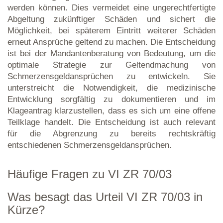
werden können. Dies vermeidet eine ungerechtfertigte
Abgeltung zukünftiger Schäden und sichert die
Möglichkeit, bei späterem Eintritt weiterer Schäden
erneut Ansprüche geltend zu machen. Die Entscheidung
ist bei der Mandantenberatung von Bedeutung, um die
optimale Strategie zur Geltendmachung von
Schmerzensgeldansprüchen zu entwickeln. Sie
unterstreicht die Notwendigkeit, die medizinische
Entwicklung sorgfältig zu dokumentieren und im
Klageantrag klarzustellen, dass es sich um eine offene
Teilklage handelt. Die Entscheidung ist auch relevant
für die Abgrenzung zu bereits rechtskräftig
entschiedenen Schmerzensgeldansprüchen.
Häufige Fragen zu VI ZR 70/03
Was besagt das Urteil VI ZR 70/03 in
Kürze?