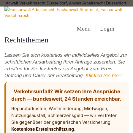
Anwalt Verkehrsrecht Düsseldorf, Anwalt Arbeitsrecht Düsseldorf
Menü
Login
Rechtsthemen
Lassen Sie sich kostenlos ein individuelles Angebot zur
schriftlichen Ausarbeitung Ihrer Anfrage zusenden. Sie
erhalten für Sie kostenlos ein Angebot zum Preis,
Umfang und Dauer der Bearbeitung.
Klicken Sie hier!
Verkehrsunfall? Wir setzen Ihre Ansprüche
durch — bundesweit, 24 Stunden erreichbar.
Reparaturkosten, Wertminderung, Mietwagen,
Nutzungsausfall, Schmerzensgeld — wir vertreten
Sie gegenüber der gegnerischen Versicherung.
Kostenlose Ersteinschätzung.