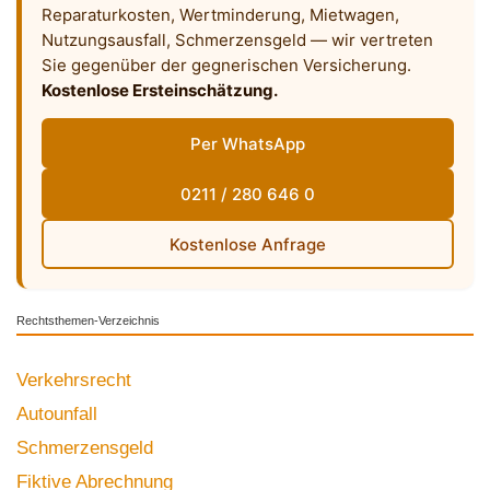
Reparaturkosten, Wertminderung, Mietwagen,
Nutzungsausfall, Schmerzensgeld — wir vertreten
Sie gegenüber der gegnerischen Versicherung.
Kostenlose Ersteinschätzung.
Per WhatsApp
0211 / 280 646 0
Kostenlose Anfrage
Rechtsthemen-Verzeichnis
Verkehrsrecht
Autounfall
Schmerzensgeld
Fiktive Abrechnung