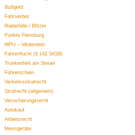
Bußgeld
Fahrverbot
Radarfalle / Blitzer
Punkte Flensburg
MPU – Idiotentest
Fahrerflucht (§ 142 StGB)
Trunkenheit am Steuer
Führerschein
Verkehrsstrafrecht
Strafrecht (allgemein)
Versicherungsrecht
Autokauf
Arbeitsrecht
Messgeräte