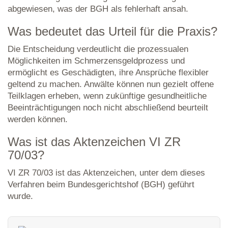
abgewiesen, was der BGH als fehlerhaft ansah.
Was bedeutet das Urteil für die Praxis?
Die Entscheidung verdeutlicht die prozessualen
Möglichkeiten im Schmerzensgeldprozess und
ermöglicht es Geschädigten, ihre Ansprüche flexibler
geltend zu machen. Anwälte können nun gezielt offene
Teilklagen erheben, wenn zukünftige gesundheitliche
Beeinträchtigungen noch nicht abschließend beurteilt
werden können.
Was ist das Aktenzeichen VI ZR
70/03?
VI ZR 70/03 ist das Aktenzeichen, unter dem dieses
Verfahren beim Bundesgerichtshof (BGH) geführt
wurde.