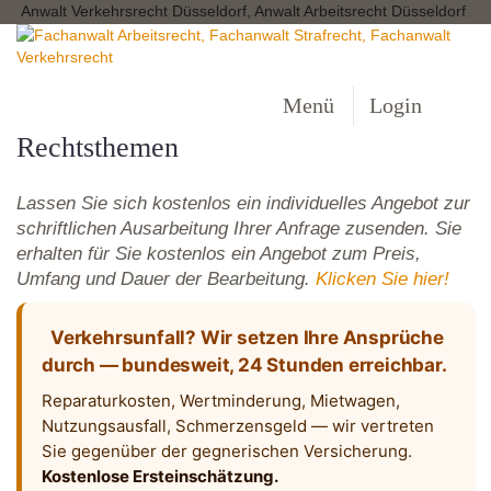
Anwalt Verkehrsrecht Düsseldorf, Anwalt Arbeitsrecht Düsseldorf
Menü
Login
Rechtsthemen
Lassen Sie sich kostenlos ein individuelles Angebot zur
schriftlichen Ausarbeitung Ihrer Anfrage zusenden. Sie
erhalten für Sie kostenlos ein Angebot zum Preis,
Umfang und Dauer der Bearbeitung.
Klicken Sie hier!
Verkehrsunfall? Wir setzen Ihre Ansprüche
durch — bundesweit, 24 Stunden erreichbar.
Reparaturkosten, Wertminderung, Mietwagen,
Nutzungsausfall, Schmerzensgeld — wir vertreten
Sie gegenüber der gegnerischen Versicherung.
Kostenlose Ersteinschätzung.