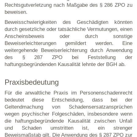
Rechtsgutverletzung nach Maßgabe des § 286 ZPO zu
beweisen.
Beweisschwierigkeiten des Geschädigten könnten
durch gesetzliche oder tatsächliche Vermutungen, einen
Anscheinsbeweis oder durch sonstige
Beweiserleichterungen gemildert werden. Eine
weitergehende Beweiserleichterung durch Anwendung
des § 287 ZPO bei Feststellung der
haftungsbegründenden Kausalität lehnte der BGH ab.
Praxisbedeutung
Für die anwaltliche Praxis im Personenschadenrecht
bedeutet diese Entscheidung, dass bei der
Geltendmachung von Schadensersatzansprüchen
wegen psychischer Folgeschäden, insbesondere wenn
die haftungsbegründende Kausalität zwischen Unfall
und Schaden umstritten ist, ein strenger
Beweismaßstab gilt. Die Anwendung des § 287 ZPO zur