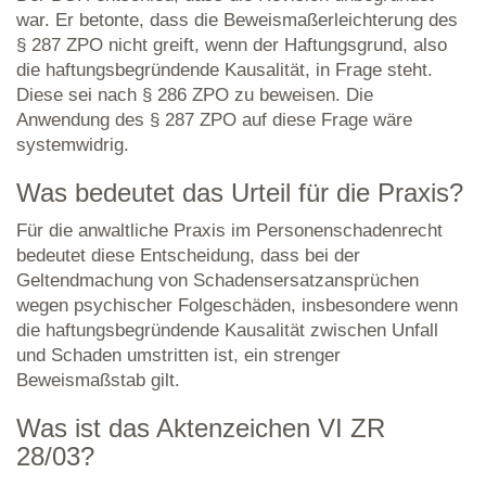
war. Er betonte, dass die Beweismaßerleichterung des
§ 287 ZPO nicht greift, wenn der Haftungsgrund, also
die haftungsbegründende Kausalität, in Frage steht.
Diese sei nach § 286 ZPO zu beweisen. Die
Anwendung des § 287 ZPO auf diese Frage wäre
systemwidrig.
Was bedeutet das Urteil für die Praxis?
Für die anwaltliche Praxis im Personenschadenrecht
bedeutet diese Entscheidung, dass bei der
Geltendmachung von Schadensersatzansprüchen
wegen psychischer Folgeschäden, insbesondere wenn
die haftungsbegründende Kausalität zwischen Unfall
und Schaden umstritten ist, ein strenger
Beweismaßstab gilt.
Was ist das Aktenzeichen VI ZR
28/03?