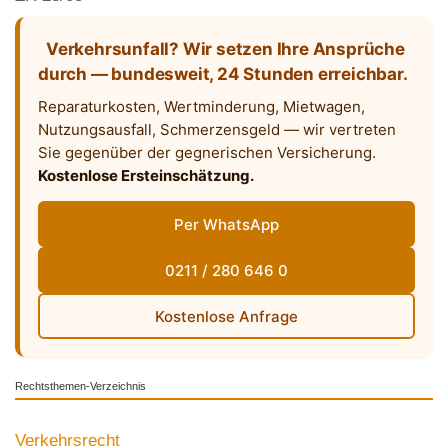
Verkehrsunfall? Wir setzen Ihre Ansprüche
durch — bundesweit, 24 Stunden erreichbar.
Reparaturkosten, Wertminderung, Mietwagen,
Nutzungsausfall, Schmerzensgeld — wir vertreten
Sie gegenüber der gegnerischen Versicherung.
Kostenlose Ersteinschätzung.
Per WhatsApp
0211 / 280 646 0
Kostenlose Anfrage
Rechtsthemen-Verzeichnis
Verkehrsrecht