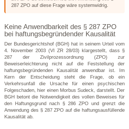
287 ZPO auf diese Frage wäre systemwidrig.
Keine Anwendbarkeit des § 287 ZPO
bei haftungsbegründender Kausalität
Der Bundesgerichtshof (BGH) hat in seinem Urteil vom
4. November 2003 (VI ZR 28/03) klargestellt, dass §
287 der Zivilprozessordnung (ZPO) zur
Beweiserleichterung nicht auf die Feststellung der
haftungsbegründenden Kausalität anwendbar ist. Im
Kern der Entscheidung steht die Frage, ob ein
Verkehrsunfall die Ursache für einen psychischen
Folgeschaden, hier einen Morbus Sudeck, darstellt. Der
BGH betont die Notwendigkeit des vollen Beweises für
den Haftungsgrund nach § 286 ZPO und grenzt die
Anwendung des § 287 ZPO auf die haftungsausfüllende
Kausalität ab.