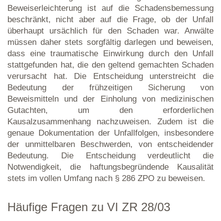
Beweiserleichterung ist auf die Schadensbemessung
beschränkt, nicht aber auf die Frage, ob der Unfall
überhaupt ursächlich für den Schaden war. Anwälte
müssen daher stets sorgfältig darlegen und beweisen,
dass eine traumatische Einwirkung durch den Unfall
stattgefunden hat, die den geltend gemachten Schaden
verursacht hat. Die Entscheidung unterstreicht die
Bedeutung der frühzeitigen Sicherung von
Beweismitteln und der Einholung von medizinischen
Gutachten, um den erforderlichen
Kausalzusammenhang nachzuweisen. Zudem ist die
genaue Dokumentation der Unfallfolgen, insbesondere
der unmittelbaren Beschwerden, von entscheidender
Bedeutung. Die Entscheidung verdeutlicht die
Notwendigkeit, die haftungsbegründende Kausalität
stets im vollen Umfang nach § 286 ZPO zu beweisen.
Häufige Fragen zu VI ZR 28/03