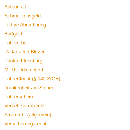
Autounfall
Schmerzensgeld
Fiktive Abrechnung
Bußgeld
Fahrverbot
Radarfalle / Blitzer
Punkte Flensburg
MPU – Idiotentest
Fahrerflucht (§ 142 StGB)
Trunkenheit am Steuer
Führerschein
Verkehrsstrafrecht
Strafrecht (allgemein)
Versicherungsrecht