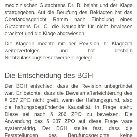
medizinischen Gutachtens Dr. B. bejaht und der Klage
stattgegeben. Auf die Berufung des Beklagten hat das
Oberlandesgericht Ramm nach Einholung eines
Gutachtens Dr. C. die Kausalität für nicht bewiesen
erachtet und die Klage abgewiesen.
Die Klägerin möchte mit der Revision ihr Klageziel
weiterverfolgen und hat deshalb
Nichtzulassungsbeschwerde eingelegt.
Die Entscheidung des BGH
Der BGH entschied, dass die Revision unbegründet
war. Er betonte, dass die Beweismaßerleichterung des
§ 287 ZPO nicht greift, wenn der Haftungsgrund, also
die haftungsbegründende Kausalität, in Frage steht.
Diese sei nach § 286 ZPO zu beweisen. Die
Anwendung des § 287 ZPO auf diese Frage wäre
systemwidrig. Der BGH stellte fest, dass die
Feststellungen des Berufungsgerichts keine