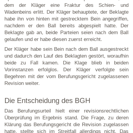
dem der Kläger eine Fraktur des Schien- und
Wadenbeins erlitt. Der Kläger behauptete, der Beklagte
habe ihn von hinten mit gestrecktem Bein angegriffen,
nachdem er den Ball bereits abgespielt hatte. Der
Beklagte gab an, beide Parteien seien nach dem Ball
gelaufen und er habe diesen zuerst erreicht.
Der Kläger habe sein Bein nach dem Ball ausgestreckt
und dadurch den Lauf des Beklagten gestört, woraufhin
beide zu Fall kamen. Die Klage blieb in beiden
Vorinstanzen erfolglos. Der Kläger verfolgte sein
Begehren mit der vom Berufungsgericht zugelassenen
Revision weiter.
Die Entscheidung des BGH
Das Berufungsurteil hielt einer revisionsrechtlichen
Überprüfung im Ergebnis stand. Die Frage, zu deren
Klärung das Berufungsgericht die Revision zugelassen
hatte, stellte sich im Streitfall allerdings nicht. Das