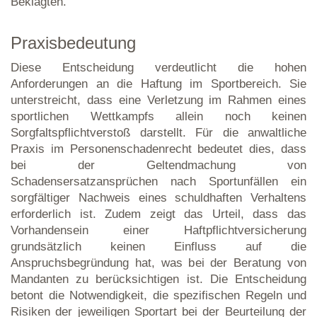
Beklagten.
Praxisbedeutung
Diese Entscheidung verdeutlicht die hohen
Anforderungen an die Haftung im Sportbereich. Sie
unterstreicht, dass eine Verletzung im Rahmen eines
sportlichen Wettkampfs allein noch keinen
Sorgfaltspflichtverstoß darstellt. Für die anwaltliche
Praxis im Personenschadenrecht bedeutet dies, dass
bei der Geltendmachung von
Schadensersatzansprüchen nach Sportunfällen ein
sorgfältiger Nachweis eines schuldhaften Verhaltens
erforderlich ist. Zudem zeigt das Urteil, dass das
Vorhandensein einer Haftpflichtversicherung
grundsätzlich keinen Einfluss auf die
Anspruchsbegründung hat, was bei der Beratung von
Mandanten zu berücksichtigen ist. Die Entscheidung
betont die Notwendigkeit, die spezifischen Regeln und
Risiken der jeweiligen Sportart bei der Beurteilung der