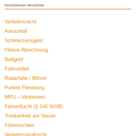
Rechtsthemen-Verzeichnis
Verkehrsrecht
Autounfall
Schmerzensgeld
Fiktive Abrechnung
Bußgeld
Fahrverbot
Radarfalle / Blitzer
Punkte Flensburg
MPU – Idiotentest
Fahrerflucht (§ 142 StGB)
Trunkenheit am Steuer
Führerschein
Verkehrsstrafrecht