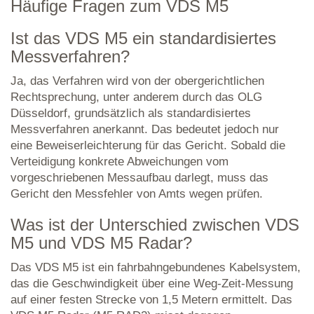
Häufige Fragen zum VDS M5
Ist das VDS M5 ein standardisiertes
Messverfahren?
Ja, das Verfahren wird von der obergerichtlichen
Rechtsprechung, unter anderem durch das OLG
Düsseldorf, grundsätzlich als standardisiertes
Messverfahren anerkannt. Das bedeutet jedoch nur
eine Beweiserleichterung für das Gericht. Sobald die
Verteidigung konkrete Abweichungen vom
vorgeschriebenen Messaufbau darlegt, muss das
Gericht den Messfehler von Amts wegen prüfen.
Was ist der Unterschied zwischen VDS
M5 und VDS M5 Radar?
Das VDS M5 ist ein fahrbahngebundenes Kabelsystem,
das die Geschwindigkeit über eine Weg-Zeit-Messung
auf einer festen Strecke von 1,5 Metern ermittelt. Das