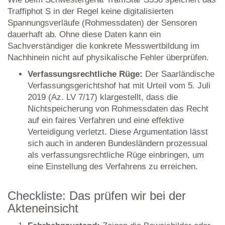
Traffiphot S in der Regel keine digitalisierten
Spannungsverläufe (Rohmessdaten) der Sensoren
dauerhaft ab. Ohne diese Daten kann ein
Sachverständiger die konkrete Messwertbildung im
Nachhinein nicht auf physikalische Fehler überprüfen.
Verfassungsrechtliche Rüge:
Der Saarländische
Verfassungsgerichtshof hat mit Urteil vom 5. Juli
2019 (Az. LV 7/17) klargestellt, dass die
Nichtspeicherung von Rohmessdaten das Recht
auf ein faires Verfahren und eine effektive
Verteidigung verletzt. Diese Argumentation lässt
sich auch in anderen Bundesländern prozessual
als verfassungsrechtliche Rüge einbringen, um
eine Einstellung des Verfahrens zu erreichen.
Checkliste: Das prüfen wir bei der
Akteneinsicht