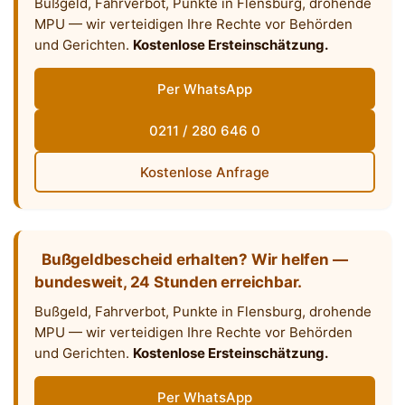
Bußgeld, Fahrverbot, Punkte in Flensburg, drohende
MPU — wir verteidigen Ihre Rechte vor Behörden
und Gerichten.
Kostenlose Ersteinschätzung.
Per WhatsApp
0211 / 280 646 0
Kostenlose Anfrage
Bußgeldbescheid erhalten? Wir helfen —
bundesweit, 24 Stunden erreichbar.
Bußgeld, Fahrverbot, Punkte in Flensburg, drohende
MPU — wir verteidigen Ihre Rechte vor Behörden
und Gerichten.
Kostenlose Ersteinschätzung.
Per WhatsApp