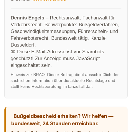
Dennis Engels
– Rechtsanwalt, Fachanwalt für
Verkehrsrecht. Schwerpunkte: Bußgeldverfahren,
Geschwindigkeitsmessungen, Führerschein- und
Fahrverbotsrecht. Bundesweit tätig, Kanzlei
Düsseldorf.
📧
Diese E-Mail-Adresse ist vor Spambots
geschützt! Zur Anzeige muss JavaScript
eingeschaltet sein.
Hinweis zur BRAO: Dieser Beitrag dient ausschließlich der
sachlichen Information über die aktuelle Rechtslage und
stellt keine Rechtsberatung im Einzelfall dar.
Bußgeldbescheid erhalten? Wir helfen —
bundesweit, 24 Stunden erreichbar.