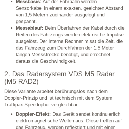
Messbasis:
Auf der Fahrbahn werden
Sensorkabel in einem exakten, geeichten Abstand
von 1,5 Metern zueinander ausgelegt und
gespannt.
Messablauf:
Beim Überfahren der Kabel durch die
Reifen des Fahrzeugs werden elektrische Impulse
ausgelöst. Der interne Rechner misst die Zeit, die
das Fahrzeug zum Durchfahren der 1,5 Meter
langen Messstrecke benötigt, und errechnet
daraus die Geschwindigkeit.
2. Das Radarsystem VDS M5 Radar
(M5 RAD2)
Diese Variante arbeitet berührungslos nach dem
Doppler-Prinzip und ist technisch mit dem System
Traffipax Speedophot vergleichbar.
Doppler-Effekt:
Das Gerät sendet kontinuierlich
elektromagnetische Wellen aus. Diese treffen auf
das Fahrzeug, werden reflektiert und mit einer