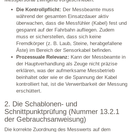
Die Kontrollpflicht:
Der Messbeamte muss
während der gesamten Einsatzdauer aktiv
überwachen, dass die Messfühler (Kabel) fest und
gespannt auf der Fahrbahn aufliegen. Zudem
muss er sicherstellen, dass sich keine
Fremdkörper (z. B. Laub, Steine, herabgefallene
Äste) im Bereich der Sensorkabel befinden.
Prozessuale Relevanz:
Kann der Messbeamte in
der Hauptverhandlung als Zeuge nicht präzise
erklären, was der aufmerksame Messbetrieb
beinhaltet oder wie er die Spannung der Kabel
kontrolliert hat, ist die Verwertbarkeit der Messung
erschüttert.
2. Die Schablonen- und
Schnittpunktprüfung (Nummer 13.2.1
der Gebrauchsanweisung)
Die korrekte Zuordnung des Messwerts auf dem