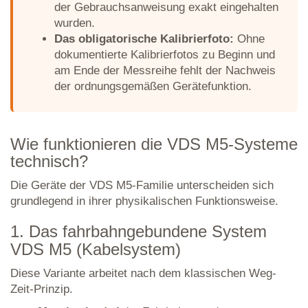
der Gebrauchsanweisung exakt eingehalten
wurden.
Das obligatorische Kalibrierfoto:
Ohne
dokumentierte Kalibrierfotos zu Beginn und
am Ende der Messreihe fehlt der Nachweis
der ordnungsgemäßen Gerätefunktion.
Wie funktionieren die VDS M5-Systeme
technisch?
Die Geräte der VDS M5-Familie unterscheiden sich
grundlegend in ihrer physikalischen Funktionsweise.
1. Das fahrbahngebundene System
VDS M5 (Kabelsystem)
Diese Variante arbeitet nach dem klassischen Weg-
Zeit-Prinzip.