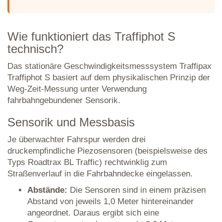
Wie funktioniert das Traffiphot S
technisch?
Das stationäre Geschwindigkeitsmesssystem Traffipax
Traffiphot S basiert auf dem physikalischen Prinzip der
Weg-Zeit-Messung unter Verwendung
fahrbahngebundener Sensorik.
Sensorik und Messbasis
Je überwachter Fahrspur werden drei
druckempfindliche Piezosensoren (beispielsweise des
Typs Roadtrax BL Traffic) rechtwinklig zum
Straßenverlauf in die Fahrbahndecke eingelassen.
Abstände:
Die Sensoren sind in einem präzisen
Abstand von jeweils 1,0 Meter hintereinander
angeordnet. Daraus ergibt sich eine