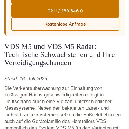
0211 / 280 646 0
Kostenlose Anfrage
VDS M5 und VDS M5 Radar:
Technische Schwachstellen und Ihre
Verteidigungschancen
Stand: 16. Juli 2026
Die Verkehrsüberwachung zur Einhaltung von
zulässigen Höchstgeschwindigkeiten erfolgt in
Deutschland durch eine Vielzahl unterschiedlicher
Messsysteme. Neben den bekannten Laser- und
Lichtschrankensystemen setzen die Bußgeldbehörden
auch auf die Gerätefamilie des Herstellers VDS,
namentlich das System VDS M5 (in den Varianten mit