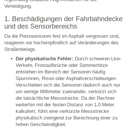
Verteidigung.
1. Beschädigungen der Fahrbahndecke
und des Sensorbereichs
Da die Piezosensoren fest im Asphalt vergossen sind,
reagieren sie hochempfindlich auf Veränderungen des
Straßenbelags.
Der physikalische Fehler:
Durch schweren Lkw-
Verkehr, Frostaufbrüche oder Sommerhitze
entstehen im Bereich der Sensoren häufig
Spurrinnen, Risse oder Asphaltverschiebungen.
Verschieben sich die Sensoren dadurch auch nur
um wenige Millimeter zueinander, verkürzt sich
die tatsächliche Messstrecke. Da der Rechner
weiterhin mit der festen Distanz von 1,0 Meter
kalkuliert, führt eine verkürzte Messstrecke
physikalisch zwingend zur Berechnung einer zu
hohen Geschwindigkeit.