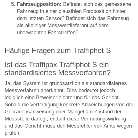
Fahrzeugposition:
Befindet sich das gemessene
Fahrzeug in einer plausiblen Fotoposition hinter
dem letzten Sensor? Befindet sich das Fahrzeug
als alleiniger Messwertlieferant auf dem
überwachten Fahrstreifen?
Häufige Fragen zum Traffiphot S
Ist das Traffipax Traffiphot S ein
standardisiertes Messverfahren?
Ja, das System ist grundsätzlich als standardisiertes
Messverfahren anerkannt. Dies bedeutet jedoch
lediglich eine Beweiserleichterung für das Gericht.
Sobald die Verteidigung konkrete Abweichungen von der
Gebrauchsanweisung oder Mängel am Zustand der
Messstelle darlegt, entfällt diese Vermutungswirkung
und das Gericht muss den Messfehler von Amts wegen
prüfen.