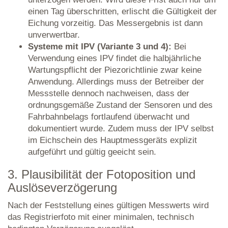
einen Tag überschritten, erlischt die Gültigkeit der
Eichung vorzeitig. Das Messergebnis ist dann
unverwertbar.
Systeme mit IPV (Variante 3 und 4):
Bei
Verwendung eines IPV findet die halbjährliche
Wartungspflicht der Piezorichtlinie zwar keine
Anwendung. Allerdings muss der Betreiber der
Messstelle dennoch nachweisen, dass der
ordnungsgemäße Zustand der Sensoren und des
Fahrbahnbelags fortlaufend überwacht und
dokumentiert wurde. Zudem muss der IPV selbst
im Eichschein des Hauptmessgeräts explizit
aufgeführt und gültig geeicht sein.
3. Plausibilität der Fotoposition und
Auslöseverzögerung
Nach der Feststellung eines gültigen Messwerts wird
das Registrierfoto mit einer minimalen, technisch