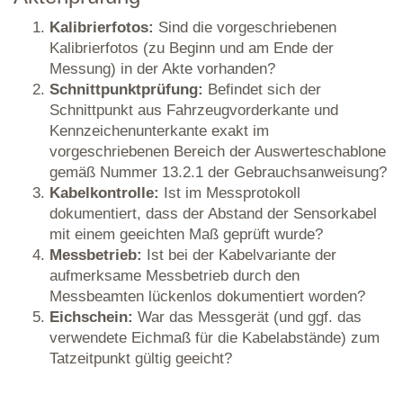
Kalibrierfotos:
Sind die vorgeschriebenen
Kalibrierfotos (zu Beginn und am Ende der
Messung) in der Akte vorhanden?
Schnittpunktprüfung:
Befindet sich der
Schnittpunkt aus Fahrzeugvorderkante und
Kennzeichenunterkante exakt im
vorgeschriebenen Bereich der Auswerteschablone
gemäß Nummer 13.2.1 der Gebrauchsanweisung?
Kabelkontrolle:
Ist im Messprotokoll
dokumentiert, dass der Abstand der Sensorkabel
mit einem geeichten Maß geprüft wurde?
Messbetrieb:
Ist bei der Kabelvariante der
aufmerksame Messbetrieb durch den
Messbeamten lückenlos dokumentiert worden?
Eichschein:
War das Messgerät (und ggf. das
verwendete Eichmaß für die Kabelabstände) zum
Tatzeitpunkt gültig geeicht?