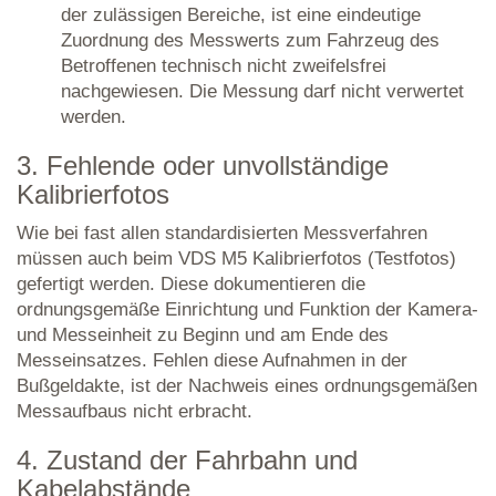
der zulässigen Bereiche, ist eine eindeutige
Zuordnung des Messwerts zum Fahrzeug des
Betroffenen technisch nicht zweifelsfrei
nachgewiesen. Die Messung darf nicht verwertet
werden.
3. Fehlende oder unvollständige
Kalibrierfotos
Wie bei fast allen standardisierten Messverfahren
müssen auch beim VDS M5 Kalibrierfotos (Testfotos)
gefertigt werden. Diese dokumentieren die
ordnungsgemäße Einrichtung und Funktion der Kamera-
und Messeinheit zu Beginn und am Ende des
Messeinsatzes. Fehlen diese Aufnahmen in der
Bußgeldakte, ist der Nachweis eines ordnungsgemäßen
Messaufbaus nicht erbracht.
4. Zustand der Fahrbahn und
Kabelabstände