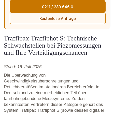
0211 / 280 646 0
Kostenlose Anfrage
Traffipax Traffiphot S: Technische
Schwachstellen bei Piezomessungen
und Ihre Verteidigungschancen
Stand: 16. Juli 2026
Die Überwachung von
Geschwindigkeitsüberschreitungen und
Rotlichtverstößen im stationären Bereich erfolgt in
Deutschland zu einem erheblichen Teil über
fahrbahngebundene Messsysteme. Zu den
bekanntesten Vertretern dieser Kategorie gehört das
System Traffipax Traffiphot S (sowie dessen digitaler