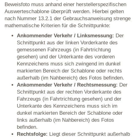
Beweisfoto muss anhand einer herstellerspezifischen
Auswerteschablone überprüft werden. Hierbei gelten
nach Nummer 13.2.1 der Gebrauchsanweisung strenge
mathematische Kriterien für die Schnittpunkte:
Ankommender Verkehr / Linksmessung:
Der
Schnittpunkt aus der linken Vorderkante des
gemessenen Fahrzeugs (in Fahrtrichtung
gesehen) und der Unterkante des vorderen
Kennzeichens muss sich zwingend im dunkel
markierten Bereich der Schablone oder rechts
außerhalb (im Nahbereich) des Fotos befinden.
Ankommender Verkehr / Rechtsmessung:
Der
Schnittpunkt aus der rechten Vorderkante des
Fahrzeugs (in Fahrtrichtung gesehen) und der
Unterkante des Kennzeichens muss sich im
dunkel markierten Bereich der Schablone oder
links außerhalb (im Nahbereich) des Fotos
befinden.
Rechtsfolge:
Liegt dieser Schnittpunkt außerhalb