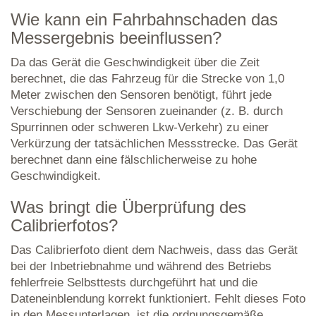
Wie kann ein Fahrbahnschaden das
Messergebnis beeinflussen?
Da das Gerät die Geschwindigkeit über die Zeit
berechnet, die das Fahrzeug für die Strecke von 1,0
Meter zwischen den Sensoren benötigt, führt jede
Verschiebung der Sensoren zueinander (z. B. durch
Spurrinnen oder schweren Lkw-Verkehr) zu einer
Verkürzung der tatsächlichen Messstrecke. Das Gerät
berechnet dann eine fälschlicherweise zu hohe
Geschwindigkeit.
Was bringt die Überprüfung des
Calibrierfotos?
Das Calibrierfoto dient dem Nachweis, dass das Gerät
bei der Inbetriebnahme und während des Betriebs
fehlerfreie Selbsttests durchgeführt hat und die
Dateneinblendung korrekt funktioniert. Fehlt dieses Foto
in den Messunterlagen, ist die ordnungsgemäße