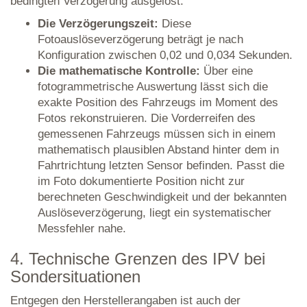
bedingten Verzögerung ausgelöst.
Die Verzögerungszeit:
Diese
Fotoauslöseverzögerung beträgt je nach
Konfiguration zwischen 0,02 und 0,034 Sekunden.
Die mathematische Kontrolle:
Über eine
fotogrammetrische Auswertung lässt sich die
exakte Position des Fahrzeugs im Moment des
Fotos rekonstruieren. Die Vorderreifen des
gemessenen Fahrzeugs müssen sich in einem
mathematisch plausiblen Abstand hinter dem in
Fahrtrichtung letzten Sensor befinden. Passt die
im Foto dokumentierte Position nicht zur
berechneten Geschwindigkeit und der bekannten
Auslöseverzögerung, liegt ein systematischer
Messfehler nahe.
4. Technische Grenzen des IPV bei
Sondersituationen
Entgegen den Herstellerangaben ist auch der