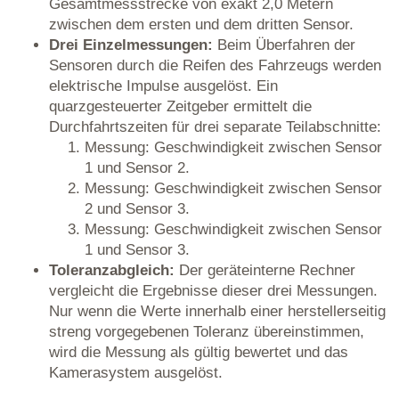
Gesamtmessstrecke von exakt 2,0 Metern
zwischen dem ersten und dem dritten Sensor.
Drei Einzelmessungen:
Beim Überfahren der
Sensoren durch die Reifen des Fahrzeugs werden
elektrische Impulse ausgelöst. Ein
quarzgesteuerter Zeitgeber ermittelt die
Durchfahrtszeiten für drei separate Teilabschnitte:
Messung: Geschwindigkeit zwischen Sensor
1 und Sensor 2.
Messung: Geschwindigkeit zwischen Sensor
2 und Sensor 3.
Messung: Geschwindigkeit zwischen Sensor
1 und Sensor 3.
Toleranzabgleich:
Der geräteinterne Rechner
vergleicht die Ergebnisse dieser drei Messungen.
Nur wenn die Werte innerhalb einer herstellerseitig
streng vorgegebenen Toleranz übereinstimmen,
wird die Messung als gültig bewertet und das
Kamerasystem ausgelöst.