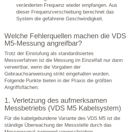
veränderten Frequenz wieder empfangen. Aus
dieser Frequenzverschiebung berechnet das
System die gefahrene Geschwindigkeit.
Welche Fehlerquellen machen die VDS
M5-Messung angreifbar?
Trotz der Einstufung als standardisiertes
Messverfahren ist die Messung im Einzelfall nur dann
verwertbar, wenn die Vorgaben der
Gebrauchsanweisung strikt eingehalten wurden.
Folgende Punkte bieten in der Praxis die größten
Angriffsflächen:
1. Verletzung des aufmerksamen
Messbetriebs (VDS M5 Kabelsystem)
Für die kabelgebundene Variante des VDS M5 ist die
ständige Überwachung der Messstelle durch das
Messpersonal zwingend vorgeschrieben.