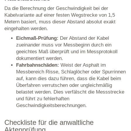
Da die Berechnung der Geschwindigkeit bei der
Kabelvariante auf einer festen Wegstrecke von 1,5
Metern basiert, muss dieser Abstand absolut exakt
eingehalten werden.
Eichmaß-Prüfung:
Der Abstand der Kabel
zueinander muss vor Messbeginn durch ein
geeichtes Maß überprüft und im Messprotokoll
dokumentiert werden.
Fahrbahnschäden:
Weist der Asphalt im
Messbereich Risse, Schlaglöcher oder Spurrinnen
auf, kann dies dazu führen, dass die Kabel beim
Überfahren verrutschen oder ungleichmäßig
belastet werden. Dies verfälscht die Messstrecke
und führt zu fehlerhaften
Geschwindigkeitsberechnungen.
Checkliste für die anwaltliche
Aktenprüfung